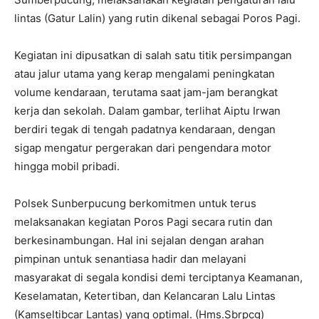
lintas (Gatur Lalin) yang rutin dikenal sebagai Poros Pagi.
Kegiatan ini dipusatkan di salah satu titik persimpangan
atau jalur utama yang kerap mengalami peningkatan
volume kendaraan, terutama saat jam-jam berangkat
kerja dan sekolah. Dalam gambar, terlihat Aiptu Irwan
berdiri tegak di tengah padatnya kendaraan, dengan
sigap mengatur pergerakan dari pengendara motor
hingga mobil pribadi.
Polsek Sunberpucung berkomitmen untuk terus
melaksanakan kegiatan Poros Pagi secara rutin dan
berkesinambungan. Hal ini sejalan dengan arahan
pimpinan untuk senantiasa hadir dan melayani
masyarakat di segala kondisi demi terciptanya Keamanan,
Keselamatan, Ketertiban, dan Kelancaran Lalu Lintas
(Kamseltibcar Lantas) yang optimal. (Hms.Sbrpcg)