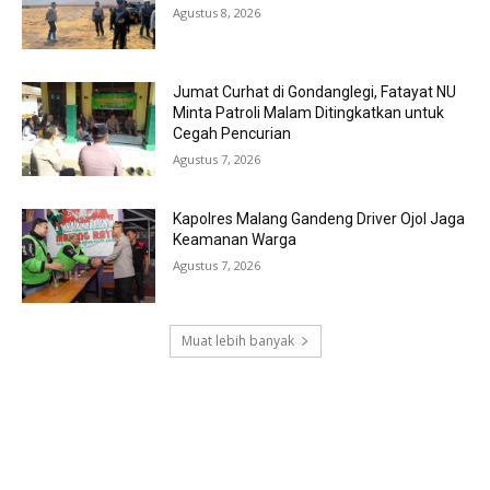
Agustus 8, 2026
Jumat Curhat di Gondanglegi, Fatayat NU
Minta Patroli Malam Ditingkatkan untuk
Cegah Pencurian
Agustus 7, 2026
Kapolres Malang Gandeng Driver Ojol Jaga
Keamanan Warga
Agustus 7, 2026
Muat lebih banyak
RECENT COMMENTS