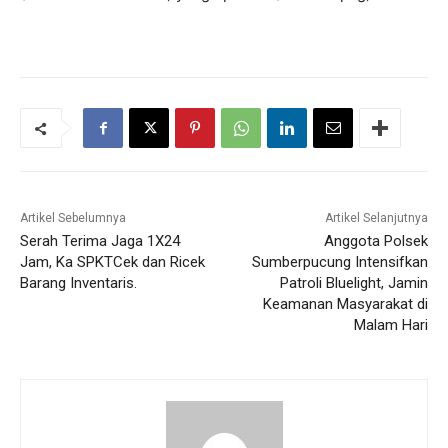
Artikel Sebelumnya
Artikel Selanjutnya
Serah Terima Jaga 1X24
Anggota Polsek
Jam, Ka SPKTCek dan Ricek
Sumberpucung Intensifkan
Barang Inventaris.
Patroli Bluelight, Jamin
Keamanan Masyarakat di
Malam Hari