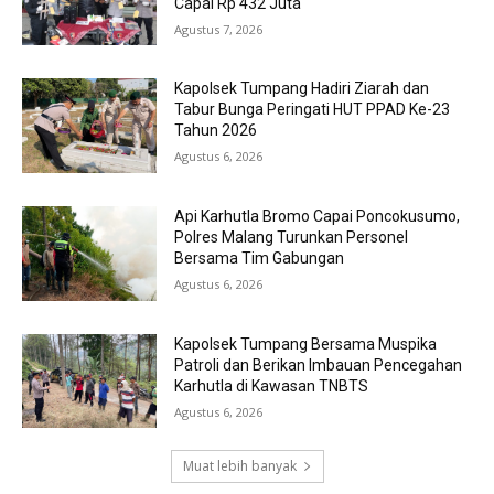
Capai Rp 432 Juta
Agustus 7, 2026
Kapolsek Tumpang Hadiri Ziarah dan
Tabur Bunga Peringati HUT PPAD Ke-23
Tahun 2026
Agustus 6, 2026
Api Karhutla Bromo Capai Poncokusumo,
Polres Malang Turunkan Personel
Bersama Tim Gabungan
Agustus 6, 2026
Kapolsek Tumpang Bersama Muspika
Patroli dan Berikan Imbauan Pencegahan
Karhutla di Kawasan TNBTS
Agustus 6, 2026
Muat lebih banyak