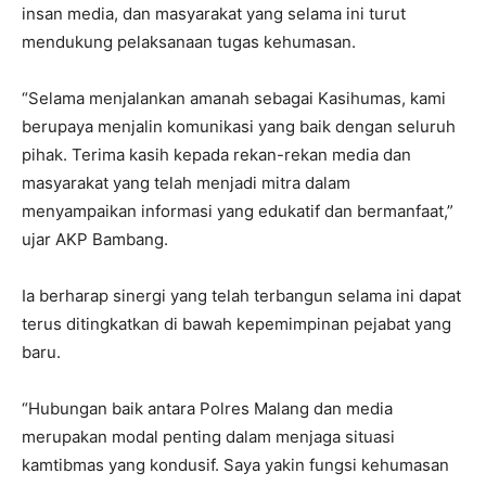
insan media, dan masyarakat yang selama ini turut
mendukung pelaksanaan tugas kehumasan.
“Selama menjalankan amanah sebagai Kasihumas, kami
berupaya menjalin komunikasi yang baik dengan seluruh
pihak. Terima kasih kepada rekan-rekan media dan
masyarakat yang telah menjadi mitra dalam
menyampaikan informasi yang edukatif dan bermanfaat,”
ujar AKP Bambang.
Ia berharap sinergi yang telah terbangun selama ini dapat
terus ditingkatkan di bawah kepemimpinan pejabat yang
baru.
“Hubungan baik antara Polres Malang dan media
merupakan modal penting dalam menjaga situasi
kamtibmas yang kondusif. Saya yakin fungsi kehumasan