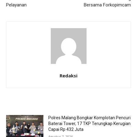
Pelayanan
Bersama Forkopimcam
Redaksi
RELATED ARTICLES
Polres Malang Bongkar Komplotan Pencuri
Baterai Tower, 17 TKP Terungkap Kerugian
Capai Rp 432 Juta
Agustus 7, 2026