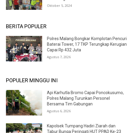
Oktober 5, 2024
BERITA POPULER
Polres Malang Bongkar Komplotan Pencuri
Baterai Tower, 17 TKP Terungkap Kerugian
Capai Rp 432 Juta
Agustus 7, 2026
POPULER MINGGU INI
Api Karhutla Bromo Capai Poncokusumo,
Polres Malang Turunkan Personel
Bersama Tim Gabungan
Agustus 6, 2026
Kapolsek Tumpang Hadiri Ziarah dan
Tabur Bunga Peringati HUT PPAD Ke-23