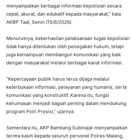
menyampaikan berbagai informasi kepolisian secara
cepat, akurat, dan edukatif kepada masyarakat,” kata
AKBP Taat, Senin (15/6/2026).
Menurutnya, keberhasilan pelaksanaan tugas kepolisian
tidak hanya ditentukan oleh penegakan hukum, tetapi
juga kemampuan membangun komunikasi yang baik
dengan masyarakat melalui berbagai kanal informasi.
“Kepercayaan publik harus terus dijaga melalui
keterbukaan informasi, pelayanan yang humanis, serta
komunikasi yang konstruktif. Karena itu, fungsi
kehumasan menjadi bagian penting dalam mendukung
program Polri Presisi,” ujarnya.
Sementara itu, AKP Bambang Subinajar menyampaikan
terima kasih kepada seluruh personel Polres Malang,