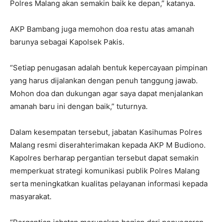
Polres Malang akan semakin baik ke depan,” katanya.
AKP Bambang juga memohon doa restu atas amanah
barunya sebagai Kapolsek Pakis.
“Setiap penugasan adalah bentuk kepercayaan pimpinan
yang harus dijalankan dengan penuh tanggung jawab.
Mohon doa dan dukungan agar saya dapat menjalankan
amanah baru ini dengan baik,” tuturnya.
Dalam kesempatan tersebut, jabatan Kasihumas Polres
Malang resmi diserahterimakan kepada AKP M Budiono.
Kapolres berharap pergantian tersebut dapat semakin
memperkuat strategi komunikasi publik Polres Malang
serta meningkatkan kualitas pelayanan informasi kepada
masyarakat.