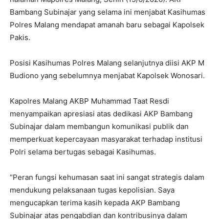
Bambang Subinajar yang selama ini menjabat Kasihumas
Polres Malang mendapat amanah baru sebagai Kapolsek
Pakis.
Posisi Kasihumas Polres Malang selanjutnya diisi AKP M
Budiono yang sebelumnya menjabat Kapolsek Wonosari.
Kapolres Malang AKBP Muhammad Taat Resdi
menyampaikan apresiasi atas dedikasi AKP Bambang
Subinajar dalam membangun komunikasi publik dan
memperkuat kepercayaan masyarakat terhadap institusi
Polri selama bertugas sebagai Kasihumas.
“Peran fungsi kehumasan saat ini sangat strategis dalam
mendukung pelaksanaan tugas kepolisian. Saya
mengucapkan terima kasih kepada AKP Bambang
Subinajar atas pengabdian dan kontribusinya dalam