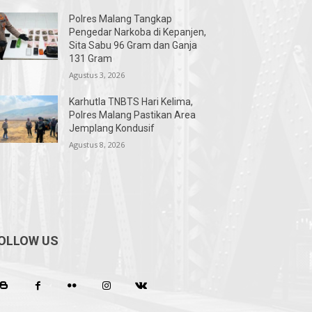
Polres Malang Tangkap
Pengedar Narkoba di Kepanjen,
Sita Sabu 96 Gram dan Ganja
131 Gram
Agustus 3, 2026
Karhutla TNBTS Hari Kelima,
Polres Malang Pastikan Area
Jemplang Kondusif
Agustus 8, 2026
OLLOW US