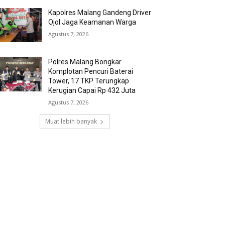
Kapolres Malang Gandeng Driver
Ojol Jaga Keamanan Warga
Agustus 7, 2026
Polres Malang Bongkar
Komplotan Pencuri Baterai
Tower, 17 TKP Terungkap
Kerugian Capai Rp 432 Juta
Agustus 7, 2026
Muat lebih banyak
RECENT COMMENTS