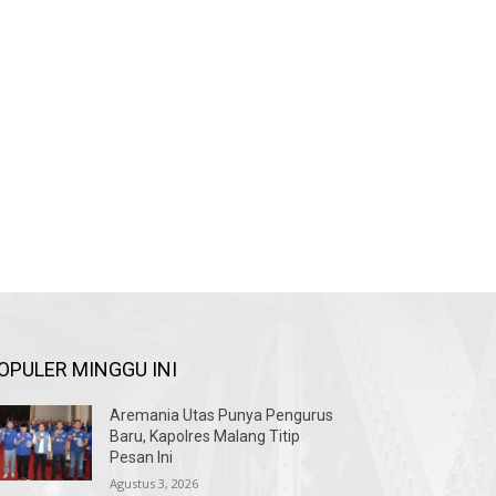
OPULER MINGGU INI
Aremania Utas Punya Pengurus
Baru, Kapolres Malang Titip
Pesan Ini
Agustus 3, 2026