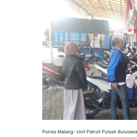
Polres Malang- Unit Patroli Polsek Bululawa