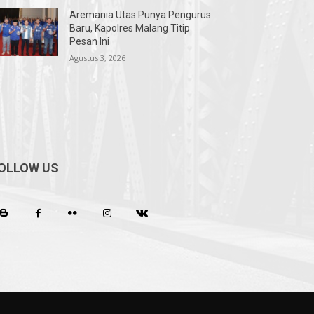
Aremania Utas Punya Pengurus
Baru, Kapolres Malang Titip
Pesan Ini
Agustus 3, 2026
OLLOW US