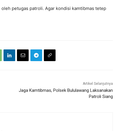
i oleh petugas patroli. Agar kondisi kamtibmas tetep
Artikel Selanjutnya
Jaga Kamtibmas, Polsek Bululawang Laksanakan
Patroli Siang