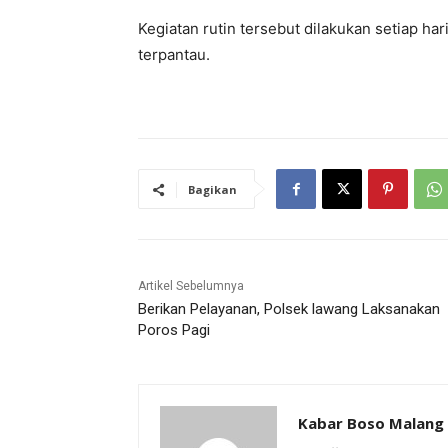
Kegiatan rutin tersebut dilakukan setiap har
terpantau.
Bagikan
Artikel Sebelumnya
Berikan Pelayanan, Polsek lawang Laksanakan
Poros Pagi
Kabar Boso Malang