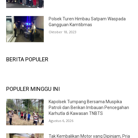
Polsek Turen Himbau Satpam Waspada
Gangguan Kamtibmas
Oktober 18, 2023
BERITA POPULER
POPULER MINGGU INI
Kapolsek Tumpang Bersama Muspika
Patroli dan Berikan Imbauan Pencegahan
Karhutla di Kawasan TNBTS
Agustus 6, 2026
Tak Kembalikan Motor yang Dipinjam, Pria