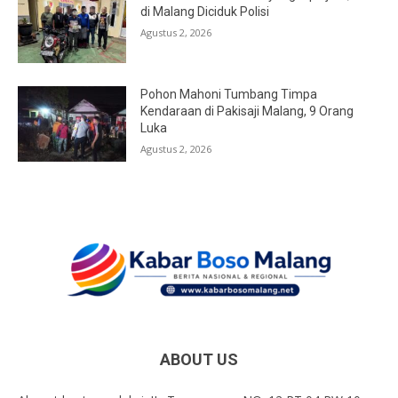
di Malang Diciduk Polisi
Agustus 2, 2026
Pohon Mahoni Tumbang Timpa
Kendaraan di Pakisaji Malang, 9 Orang
Luka
Agustus 2, 2026
ABOUT US