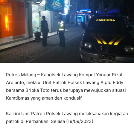
Polres Malang – Kapolsek Lawang Kompol Yanuar Rizal
Ardianto, melalui Unit Patroli Polsek Lawang Aiptu Eddy
bersama Bripka Toto terus berupaya mewujudkan situasi
Kamtibmas yang aman dan kondusif.
Kali ini Unit Patroli Polsek Lawang melaksanakan kegiatan
patroli di Perbankan, Selasa (19/09/2023).