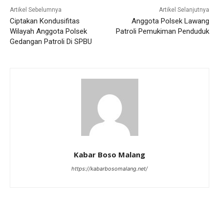
Artikel Sebelumnya
Artikel Selanjutnya
Ciptakan Kondusifitas
Anggota Polsek Lawang
Wilayah Anggota Polsek
Patroli Pemukiman Penduduk
Gedangan Patroli Di SPBU
Kabar Boso Malang
https://kabarbosomalang.net/
RELATED ARTICLES