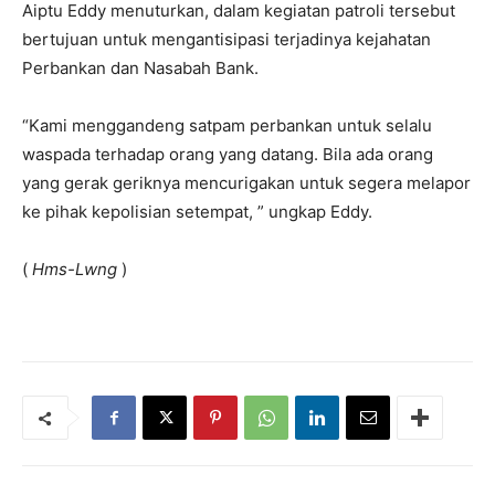
Aiptu Eddy menuturkan, dalam kegiatan patroli tersebut
bertujuan untuk mengantisipasi terjadinya kejahatan
Perbankan dan Nasabah Bank.
“Kami menggandeng satpam perbankan untuk selalu
waspada terhadap orang yang datang. Bila ada orang
yang gerak geriknya mencurigakan untuk segera melapor
ke pihak kepolisian setempat, ” ungkap Eddy.
(
Hms-Lwng
)