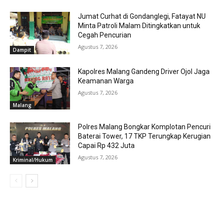
Jumat Curhat di Gondanglegi, Fatayat NU
Minta Patroli Malam Ditingkatkan untuk
Cegah Pencurian
Agustus 7, 2026
Dampit
Kapolres Malang Gandeng Driver Ojol Jaga
Keamanan Warga
Agustus 7, 2026
Malang
Polres Malang Bongkar Komplotan Pencuri
Baterai Tower, 17 TKP Terungkap Kerugian
Capai Rp 432 Juta
Agustus 7, 2026
Kriminal/Hukum