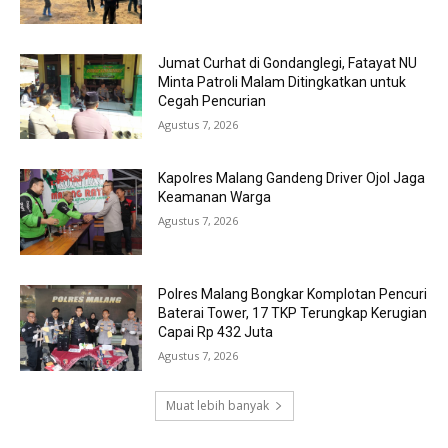
Jumat Curhat di Gondanglegi, Fatayat NU
Minta Patroli Malam Ditingkatkan untuk
Cegah Pencurian
Agustus 7, 2026
Kapolres Malang Gandeng Driver Ojol Jaga
Keamanan Warga
Agustus 7, 2026
Polres Malang Bongkar Komplotan Pencuri
Baterai Tower, 17 TKP Terungkap Kerugian
Capai Rp 432 Juta
Agustus 7, 2026
Muat lebih banyak