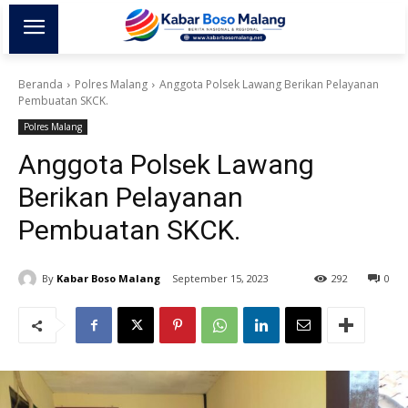
Beranda
Polres Malang
Anggota Polsek Lawang Berikan Pelayanan
Pembuatan SKCK.
Polres Malang
Anggota Polsek Lawang
Berikan Pelayanan
Pembuatan SKCK.
By
Kabar Boso Malang
September 15, 2023
292
0