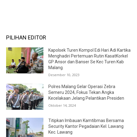
RECENT COMMENTS
PILIHAN EDITOR
Kapolsek Turen Kompol Edi Hari Adi Kartika
Menghadiri Pertemuan Rutin KasatKorkel
GP Ansor dan Banser Se Kec Turen Kab
Malang.
Desember 10, 2023
Polres Malang Gelar Operasi Zebra
Semeru 2024, Fokus Tekan Angka
Kecelakaan Jelang Pelantikan Presiden
Oktober 14, 2024
Titipkan Imbauan Kamtibmas Bersama
Security Kantor Pegadaian Kel. Lawang
Kec. Lawang