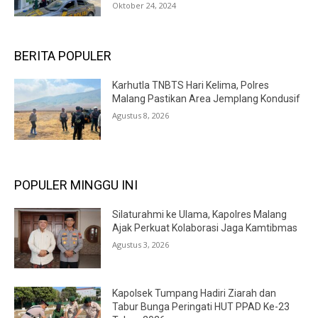
Oktober 24, 2024
BERITA POPULER
Karhutla TNBTS Hari Kelima, Polres
Malang Pastikan Area Jemplang Kondusif
Agustus 8, 2026
POPULER MINGGU INI
Silaturahmi ke Ulama, Kapolres Malang
Ajak Perkuat Kolaborasi Jaga Kamtibmas
Agustus 3, 2026
Kapolsek Tumpang Hadiri Ziarah dan
Tabur Bunga Peringati HUT PPAD Ke-23