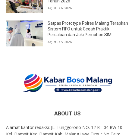
Tahun 2026
Agustus 6, 2026
Satpas Prototype Polres Malang Terapkan
Sistem FIFO untuk Cegah Praktik
Percaloan dan Joki Pemohon SIM
Agustus 5, 2026
ABOUT US
Alamat kantor redaksi: JL. Tunggorono NO. 12 RT 04 RW 10
Kel. Dampit Kec. Dampit Kab. Malang Jawa Timur No Telp: