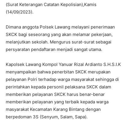
(Surat Keterangan Catatan Kepolisian),Kamis
(14/09/2023).
Dimana anggota Polsek Lawang melayani penerimaan
SKCK bagi seseorang yang akan melamar pekerjaan,
melanjutkan sekolah. Mengurus surat-surat sebagai
persyaratan pendaftaran menjadi sangat utama.
Kapolsek Lawang Kompol Yanuar Rizal Ardianto S.H.S.I.K
menyampaikan bahwa penerbitan SKCK merupakan
pelayanan Polri terhadap warga masyarakat sehingga di
perintahkan kepada personil pelaksana SKCK dalam
memberikan pelayanan SKCK harus benar-benar
memberikan pelayanan yang terbaik kepada warga
masyarakat Kecamatan Karang Bintang dengan
berpedoman 3S (Senyum, Salam, Sapa).