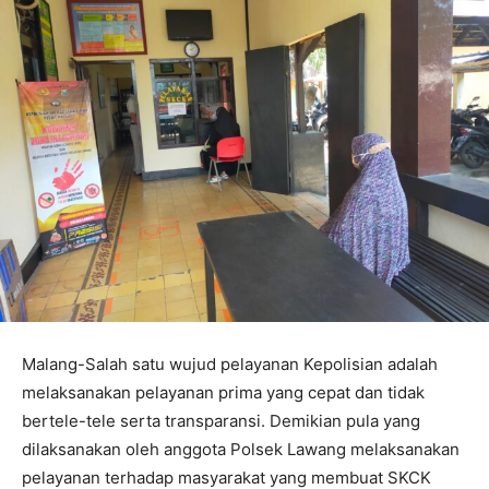
Malang-Salah satu wujud pelayanan Kepolisian adalah
melaksanakan pelayanan prima yang cepat dan tidak
bertele-tele serta transparansi. Demikian pula yang
dilaksanakan oleh anggota Polsek Lawang melaksanakan
pelayanan terhadap masyarakat yang membuat SKCK