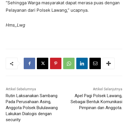
“Sehingga Warga masyarakat dapat merasa puas dengan
Pelayanan dari Polsek Lawang,” ucapnya.
Hms_Lwg
Artikel Sebelumnya
Artikel Selanjutnya
Rutin Laksanakan Sambang
Apel Pagi Polsek Lawang,
Pada Perusahaan Asing,
Sebagai Bentuk Komunikasi
Anggota Polsek Bululawang
Pimpinan dan Anggota.
Lakukan Dialogis dengan
security