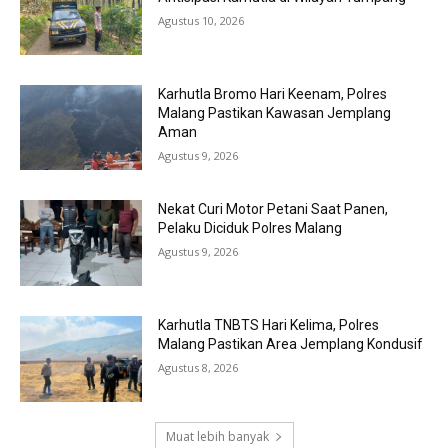
Agustus 10, 2026
Karhutla Bromo Hari Keenam, Polres
Malang Pastikan Kawasan Jemplang
Aman
Agustus 9, 2026
Nekat Curi Motor Petani Saat Panen,
Pelaku Diciduk Polres Malang
Agustus 9, 2026
Karhutla TNBTS Hari Kelima, Polres
Malang Pastikan Area Jemplang Kondusif
Agustus 8, 2026
Muat lebih banyak