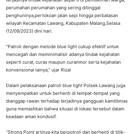
perumahan perumahan yang sering ditinggal
penghuninya,pertokoan jalan sepi hingga perbatasan
wilayah Kecamatan Lawang, Kabupaten Malang,Selasa
(12/09/2023) dini hari.
“Patroli dengan metode blue light cukup efektif untuk
mencegah dan meminimalisir adanya tindak kejahatan
seperti curat, curas maupun curanmor serta kejahatan
konvensional lainya,” ujar Rizal
Dalam pelaksanaan patroli blue light Polsek Lawang juga
menyempatkan untuk berhenti di tempat-tempat yang
dianggap rawan terhadap terjadinya gangguan kamtibmas
guna memastikan bahwa situasi di lokasi tersebut dalam
keadaan aman kondusif.
“Strong Point artinya kita berpotroli dan berhenti di titik-