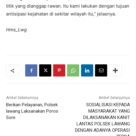
titik yang dianggap rawan. Itu kami lakukan dengan tujuan
antisipasi kejahatan di sekitar wilayah itu,” jelasnya.
Hms_Lwg
Artikel Sebelumnya
Artikel Selanjutnya
Berikan Pelayanan, Polsek
SOSIALISASI KEPADA
lawang Laksanakan Poros
MASYARAKAT YANG
Sore
DILAKSANAKAN KANIT
LANTAS POLSEK LAWANG
DENGAN ADANYA OPERASI