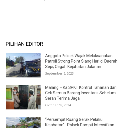
RECENT COMMENTS
PILIHAN EDITOR
Anggota Polsek Wajak Melaksanakan
Patroli Strong Point Siang Hari di Daerah
Sepi, Cegah Kejahatan Jalanan
September 6, 2023
Malang – Ka SPKT Kontrol Tahanan dan
Cek Semua Barang Inventaris Sebelum
Serah Terima Jaga
Oktober 18, 2024
“Persempit Ruang Gerak Pelaku
Kejahatan” : Polsek Dampit Intensifkan