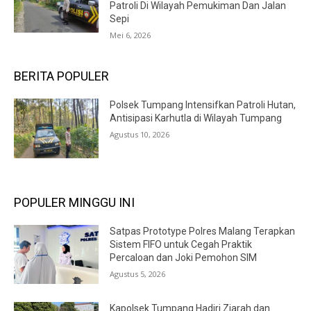
Patroli Di Wilayah Pemukiman Dan Jalan
Sepi
Mei 6, 2026
BERITA POPULER
Polsek Tumpang Intensifkan Patroli Hutan,
Antisipasi Karhutla di Wilayah Tumpang
Agustus 10, 2026
POPULER MINGGU INI
Satpas Prototype Polres Malang Terapkan
Sistem FIFO untuk Cegah Praktik
Percaloan dan Joki Pemohon SIM
Agustus 5, 2026
Kapolsek Tumpang Hadiri Ziarah dan