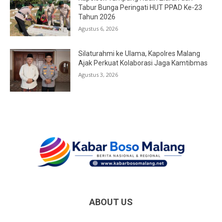
Tabur Bunga Peringati HUT PPAD Ke-23
Tahun 2026
Agustus 6, 2026
Silaturahmi ke Ulama, Kapolres Malang
Ajak Perkuat Kolaborasi Jaga Kamtibmas
Agustus 3, 2026
ABOUT US