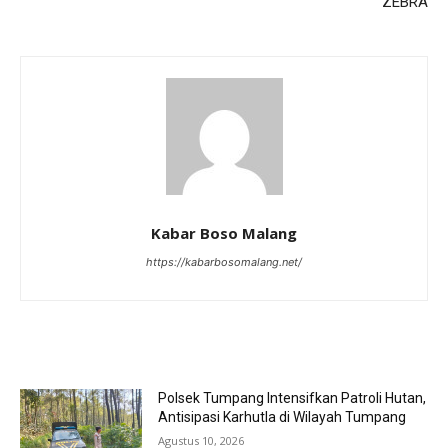
ZEBRA
Kabar Boso Malang
https://kabarbosomalang.net/
RELATED ARTICLES
Polsek Tumpang Intensifkan Patroli Hutan,
Antisipasi Karhutla di Wilayah Tumpang
Agustus 10, 2026