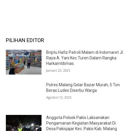
RECENT COMMENTS
PILIHAN EDITOR
Briptu Hafiz Patroli Malam di Indomaret Jl.
Raya A. Yani Kec Turen Dalam Rangka
Harkamtibmas.
Januari 23, 2025
Polres Malang Gelar Bazar Murah, 5 Ton
Beras Ludes Diserbu Warga
Agustus 12, 2025
Anggota Polsek Pakis Laksanakan
Pengamanan Kegiatan Masyarakat Di
Desa Pakisjajar Kec. Pakis Kab. Malang