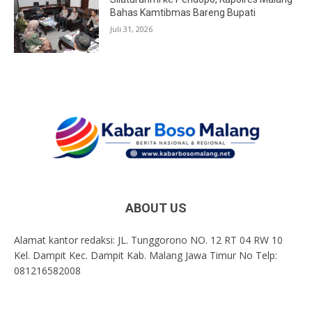
Bahas Kamtibmas Bareng Bupati
Juli 31, 2026
ABOUT US
Alamat kantor redaksi: JL. Tunggorono NO. 12 RT 04 RW 10
Kel. Dampit Kec. Dampit Kab. Malang Jawa Timur No Telp:
081216582008