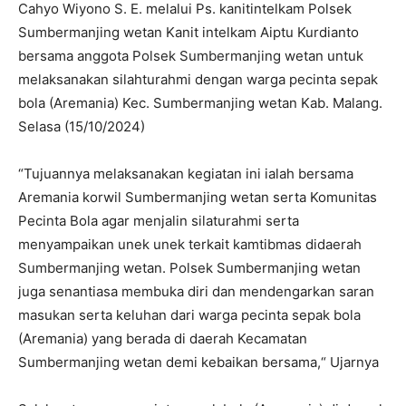
Cahyo Wiyono S. E. melalui Ps. kanitintelkam Polsek
Sumbermanjing wetan Kanit intelkam Aiptu Kurdianto
bersama anggota Polsek Sumbermanjing wetan untuk
melaksanakan silahturahmi dengan warga pecinta sepak
bola (Aremania) Kec. Sumbermanjing wetan Kab. Malang.
Selasa (15/10/2024)
“Tujuannya melaksanakan kegiatan ini ialah bersama
Aremania korwil Sumbermanjing wetan serta Komunitas
Pecinta Bola agar menjalin silaturahmi serta
menyampaikan unek unek terkait kamtibmas didaerah
Sumbermanjing wetan. Polsek Sumbermanjing wetan
juga senantiasa membuka diri dan mendengarkan saran
masukan serta keluhan dari warga pecinta sepak bola
(Aremania) yang berada di daerah Kecamatan
Sumbermanjing wetan demi kebaikan bersama,“ Ujarnya