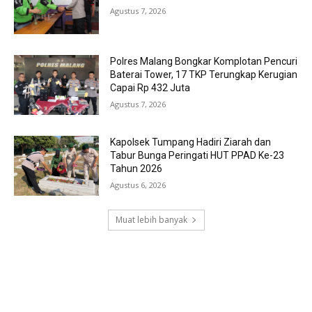
Agustus 7, 2026
Polres Malang Bongkar Komplotan Pencuri
Baterai Tower, 17 TKP Terungkap Kerugian
Capai Rp 432 Juta
Agustus 7, 2026
Kapolsek Tumpang Hadiri Ziarah dan
Tabur Bunga Peringati HUT PPAD Ke-23
Tahun 2026
Agustus 6, 2026
Muat lebih banyak
RECENT COMMENTS