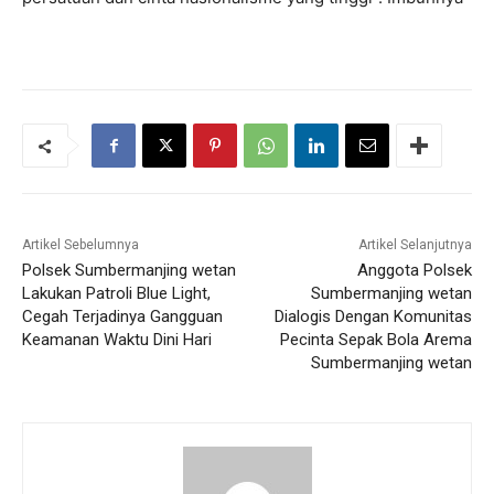
Artikel Sebelumnya
Artikel Selanjutnya
Polsek Sumbermanjing wetan
Anggota Polsek
Lakukan Patroli Blue Light,
Sumbermanjing wetan
Cegah Terjadinya Gangguan
Dialogis Dengan Komunitas
Keamanan Waktu Dini Hari
Pecinta Sepak Bola Arema
Sumbermanjing wetan