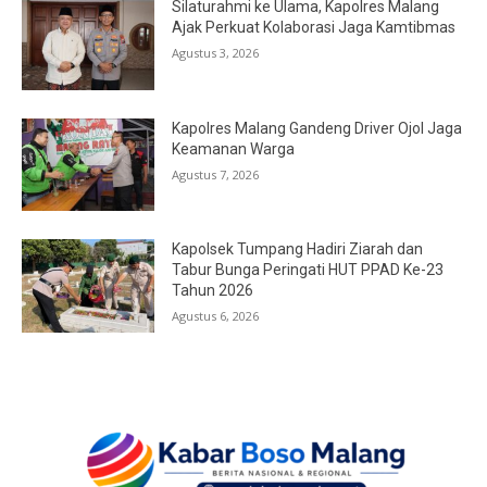
Silaturahmi ke Ulama, Kapolres Malang
Ajak Perkuat Kolaborasi Jaga Kamtibmas
Agustus 3, 2026
Kapolres Malang Gandeng Driver Ojol Jaga
Keamanan Warga
Agustus 7, 2026
Kapolsek Tumpang Hadiri Ziarah dan
Tabur Bunga Peringati HUT PPAD Ke-23
Tahun 2026
Agustus 6, 2026