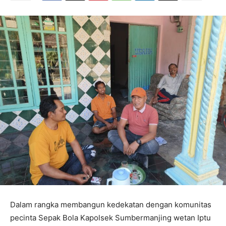
Dalam rangka membangun kedekatan dengan komunitas
pecinta Sepak Bola Kapolsek Sumbermanjing wetan Iptu