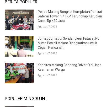
BERITA POPULER
Polres Malang Bongkar Komplotan Pencuri
Baterai Tower, 17 TKP Terungkap Kerugian
Capai Rp 432 Juta
Agustus 7, 2026
Jumat Curhat di Gondanglegi, Fatayat NU
Minta Patroli Malam Ditingkatkan untuk
Cegah Pencurian
Agustus 7, 2026
Kapolres Malang Gandeng Driver Ojol Jaga
Keamanan Warga
Agustus 7, 2026
POPULER MINGGU INI