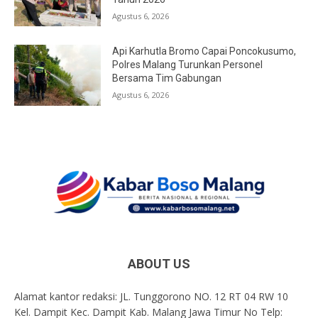
Agustus 6, 2026
Api Karhutla Bromo Capai Poncokusumo,
Polres Malang Turunkan Personel
Bersama Tim Gabungan
Agustus 6, 2026
ABOUT US
Alamat kantor redaksi: JL. Tunggorono NO. 12 RT 04 RW 10
Kel. Dampit Kec. Dampit Kab. Malang Jawa Timur No Telp: