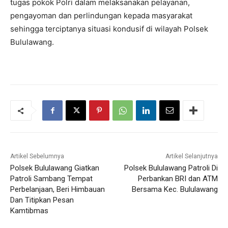
tugas pokok Polri dalam melaksanakan pelayanan,
pengayoman dan perlindungan kepada masyarakat
sehingga terciptanya situasi kondusif di wilayah Polsek
Bululawang.
Artikel Sebelumnya
Artikel Selanjutnya
Polsek Bululawang Giatkan
Polsek Bululawang Patroli Di
Patroli Sambang Tempat
Perbankan BRI dan ATM
Perbelanjaan, Beri Himbauan
Bersama Kec. Bululawang
Dan Titipkan Pesan
Kamtibmas