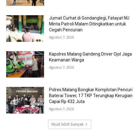
Jumat Curhat di Gondanglegi, Fatayat NU
Minta Patroli Malam Ditingkatkan untuk
Cegah Pencurian
Agustus 7, 2026
Kapolres Malang Gandeng Driver Ojol Jaga
Keamanan Warga
Agustus 7, 2026
Polres Malang Bongkar Komplotan Pencuri
Baterai Tower, 17 TKP Terungkap Kerugian
Capai Rp 432 Juta
Agustus 7, 2026
Muat lebih banyak