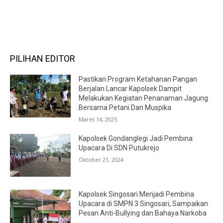
RECENT COMMENTS
PILIHAN EDITOR
Pastikan Program Ketahanan Pangan
Berjalan Lancar Kapolsek Dampit
Melakukan Kegiatan Penanaman Jagung
Bersama Petani Dan Muspika
Maret 14, 2025
Kapolsek Gondanglegi Jadi Pembina
Upacara Di SDN Putukrejo
Oktober 21, 2024
Kapolsek Singosari Menjadi Pembina
Upacara di SMPN 3 Singosari, Sampaikan
Pesan Anti-Bullying dan Bahaya Narkoba