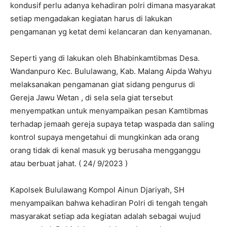
kondusif perlu adanya kehadiran polri dimana masyarakat
setiap mengadakan kegiatan harus di lakukan
pengamanan yg ketat demi kelancaran dan kenyamanan.
Seperti yang di lakukan oleh Bhabinkamtibmas Desa.
Wandanpuro Kec. Bululawang, Kab. Malang Aipda Wahyu
melaksanakan pengamanan giat sidang pengurus di
Gereja Jawu Wetan , di sela sela giat tersebut
menyempatkan untuk menyampaikan pesan Kamtibmas
terhadap jemaah gereja supaya tetap waspada dan saling
kontrol supaya mengetahui di mungkinkan ada orang
orang tidak di kenal masuk yg berusaha mengganggu
atau berbuat jahat. ( 24/ 9/2023 )
Kapolsek Bululawang Kompol Ainun Djariyah, SH
menyampaikan bahwa kehadiran Polri di tengah tengah
masyarakat setiap ada kegiatan adalah sebagai wujud