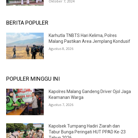
Oktober 7, 2024
BERITA POPULER
Karhutla TNBTS Hari Kelima, Polres
Malang Pastikan Area Jemplang Kondusif
Agustus 8, 2026
POPULER MINGGU INI
Kapolres Malang Gandeng Driver Ojol Jaga
Keamanan Warga
Agustus 7, 2026
Kapolsek Tumpang Hadiri Ziarah dan
Tabur Bunga Peringati HUT PPAD Ke-23
Tahun 2026