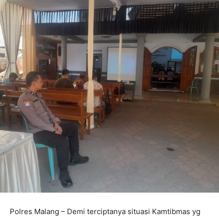
Polres Malang – Demi terciptanya situasi Kamtibmas yg