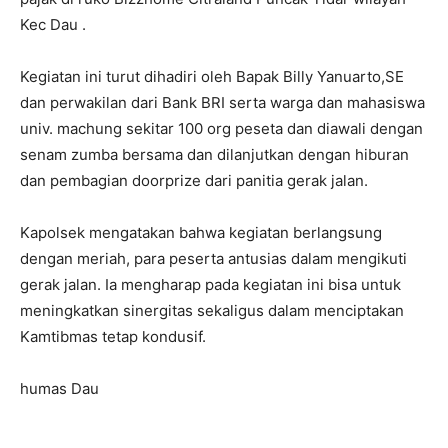
Kec Dau .
Kegiatan ini turut dihadiri oleh Bapak Billy Yanuarto,SE
dan perwakilan dari Bank BRI serta warga dan mahasiswa
univ. machung sekitar 100 org peseta dan diawali dengan
senam zumba bersama dan dilanjutkan dengan hiburan
dan pembagian doorprize dari panitia gerak jalan.
Kapolsek mengatakan bahwa kegiatan berlangsung
dengan meriah, para peserta antusias dalam mengikuti
gerak jalan. Ia mengharap pada kegiatan ini bisa untuk
meningkatkan sinergitas sekaligus dalam menciptakan
Kamtibmas tetap kondusif.
humas Dau