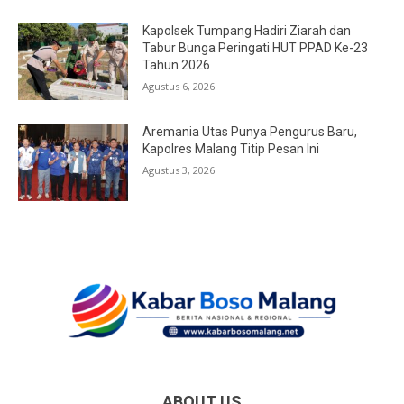
Kapolsek Tumpang Hadiri Ziarah dan
Tabur Bunga Peringati HUT PPAD Ke-23
Tahun 2026
Agustus 6, 2026
Aremania Utas Punya Pengurus Baru,
Kapolres Malang Titip Pesan Ini
Agustus 3, 2026
ABOUT US