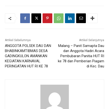
Artikel Sebelumnya
Artikel Selanjutnya
ANGGOTA POLSEK DAU DAN
Malang – Panit Samapta Dau
BHABINKAMTIBMAS DESA
dan Anggota Hadiri Acara
GADINGKULON AMANKAN
Pembubaran Panitia HUT RI
KEGIATAN KARNAVAL
ke 78 dan Pemberian Piagam
PERINGATAN HUT RI KE 78
di Kec. Dau