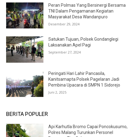
Peran Polmas Yang Bersinergi Bersama
TNI Dalam Pengamanan Kegiatan
Masyarakat Desa Wandanpuro
Desember 29, 2024
Satukan Tujuan, Polsek Gondanglegi
Laksanakan Apel Pagi
September 27, 2024
Peringati Hari Lahir Pancasila,
Kanitsamapta Polsek Pagelaran Jadi
Pembina Upacara di SMPN 1 Sidorejo
Juni 2, 2025
BERITA POPULER
Api Karhutla Bromo Capai Poncokusumo,
Polres Malang Turunkan Personel