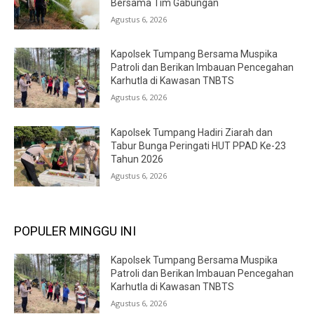
Bersama Tim Gabungan
Agustus 6, 2026
Kapolsek Tumpang Bersama Muspika
Patroli dan Berikan Imbauan Pencegahan
Karhutla di Kawasan TNBTS
Agustus 6, 2026
Kapolsek Tumpang Hadiri Ziarah dan
Tabur Bunga Peringati HUT PPAD Ke-23
Tahun 2026
Agustus 6, 2026
POPULER MINGGU INI
Kapolsek Tumpang Bersama Muspika
Patroli dan Berikan Imbauan Pencegahan
Karhutla di Kawasan TNBTS
Agustus 6, 2026