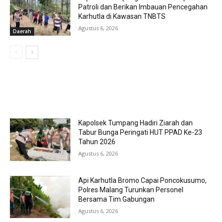
Patroli dan Berikan Imbauan Pencegahan
Karhutla di Kawasan TNBTS
Agustus 6, 2026
Daerah
MOST POPULAR
Kapolsek Tumpang Hadiri Ziarah dan
Tabur Bunga Peringati HUT PPAD Ke-23
Tahun 2026
Agustus 6, 2026
Api Karhutla Bromo Capai Poncokusumo,
Polres Malang Turunkan Personel
Bersama Tim Gabungan
Agustus 6, 2026