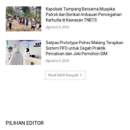
Kapolsek Tumpang Bersama Muspika
Patroli dan Berikan Imbauan Pencegahan
Karhutla di Kawasan TNBTS
Agustus 6, 2026
Satpas Prototype Polres Malang Terapkan
Sistem FIFO untuk Cegah Praktik
Percaloan dan Joki Pemohon SIM
Agustus 5, 2026
Muat lebih banyak
RECENT COMMENTS
PILIHAN EDITOR