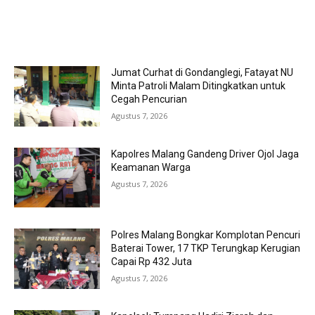
MOST POPULAR
Jumat Curhat di Gondanglegi, Fatayat NU
Minta Patroli Malam Ditingkatkan untuk
Cegah Pencurian
Agustus 7, 2026
Kapolres Malang Gandeng Driver Ojol Jaga
Keamanan Warga
Agustus 7, 2026
Polres Malang Bongkar Komplotan Pencuri
Baterai Tower, 17 TKP Terungkap Kerugian
Capai Rp 432 Juta
Agustus 7, 2026