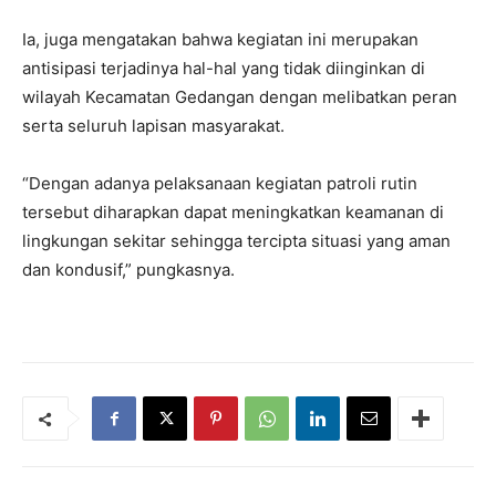
Ia, juga mengatakan bahwa kegiatan ini merupakan
antisipasi terjadinya hal-hal yang tidak diinginkan di
wilayah Kecamatan Gedangan dengan melibatkan peran
serta seluruh lapisan masyarakat.
“Dengan adanya pelaksanaan kegiatan patroli rutin
tersebut diharapkan dapat meningkatkan keamanan di
lingkungan sekitar sehingga tercipta situasi yang aman
dan kondusif,” pungkasnya.