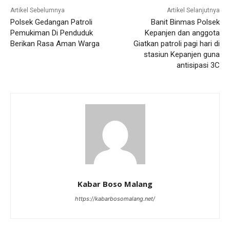
Artikel Sebelumnya
Artikel Selanjutnya
Polsek Gedangan Patroli
Banit Binmas Polsek
Pemukiman Di Penduduk
Kepanjen dan anggota
Berikan Rasa Aman Warga
Giatkan patroli pagi hari di
stasiun Kepanjen guna
antisipasi 3C
Kabar Boso Malang
https://kabarbosomalang.net/