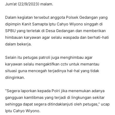
Jum’at (22/9/2023) malam.
Dalam kegiatan tersebut anggota Polsek Gedangan yang
dipimpin Kanit Samapta Iptu Cahyo Wiyono singgah di
SPBU yang terletak di Desa Gedangan dan memberikan
himbauan karyawan agar selalu waspada dan berhati-hati
dalam bekerja.
Selain itu petugas patroli juga menghimbau agar
karyawan selalu mengaktifkan cctv untuk memantau
situasi guna mencegah terjadinya hal-hal yang tidak
diinginkan.
“Segera laporkan kepada Polri jika menemukan adanya
gangguan kamtibmas yang terjadi di lingkungan sekitar
sehingga dapat segera ditindaklanjuti oleh petugas,” ucap
Iptu Cahyo Wiyono.