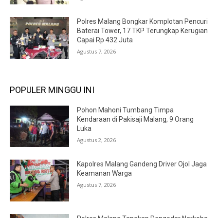
Polres Malang Bongkar Komplotan Pencuri
Baterai Tower, 17 TKP Terungkap Kerugian
Capai Rp 432 Juta
Agustus 7, 2026
POPULER MINGGU INI
Pohon Mahoni Tumbang Timpa
Kendaraan di Pakisaji Malang, 9 Orang
Luka
Agustus 2, 2026
Kapolres Malang Gandeng Driver Ojol Jaga
Keamanan Warga
Agustus 7, 2026