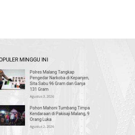
OPULER MINGGU INI
Polres Malang Tangkap
Pengedar Narkoba di Kepanjen,
Sita Sabu 96 Gram dan Ganja
131 Gram
Agustus 3, 2026
Pohon Mahoni Tumbang Timpa
Kendaraan di Pakisaji Malang, 9
Orang Luka
Agustus 2, 2026