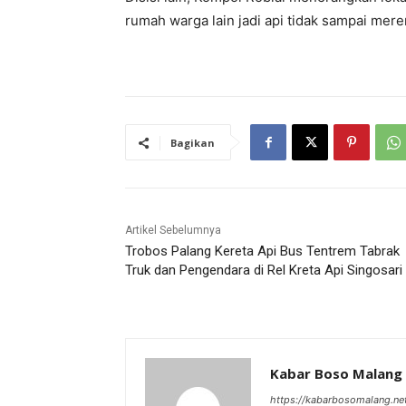
rumah warga lain jadi api tidak sampai mer
Bagikan
Artikel Sebelumnya
Trobos Palang Kereta Api Bus Tentrem Tabrak
Truk dan Pengendara di Rel Kreta Api Singosari
Kabar Boso Malang
https://kabarbosomalang.ne