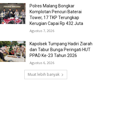
Polres Malang Bongkar
Komplotan Pencuri Baterai
Tower, 17 TKP Terungkap
Kerugian Capai Rp 432 Juta
Agustus 7, 2026
Kapolsek Tumpang Hadiri Ziarah
dan Tabur Bunga Peringati HUT
PPAD Ke-23 Tahun 2026
Agustus 6, 2026
Muat lebih banyak
RECENT COMMENTS