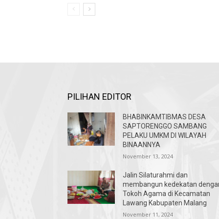
PILIHAN EDITOR
BHABINKAMTIBMAS DESA
SAPTORENGGO SAMBANG
PELAKU UMKM DI WILAYAH
BINAANNYA
November 13, 2024
Jalin Silaturahmi dan
membangun kedekatan denga
Tokoh Agama di Kecamatan
Lawang Kabupaten Malang
November 11, 2024