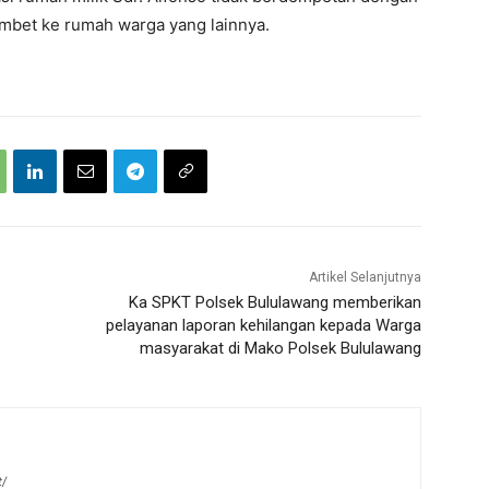
embet ke rumah warga yang lainnya.
Artikel Selanjutnya
Ka SPKT Polsek Bululawang memberikan
pelayanan laporan kehilangan kepada Warga
masyarakat di Mako Polsek Bululawang
t/