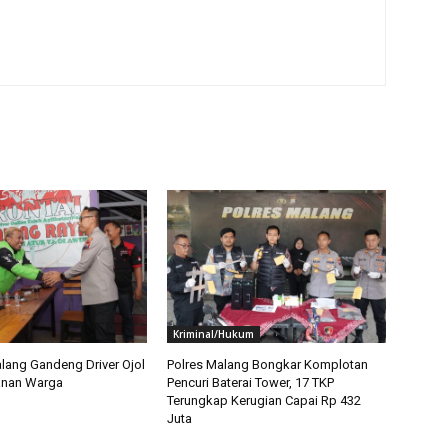
Kriminal/Hukum
lang Gandeng Driver Ojol
Polres Malang Bongkar Komplotan
nan Warga
Pencuri Baterai Tower, 17 TKP
Terungkap Kerugian Capai Rp 432
Juta