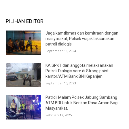
PILIHAN EDITOR
Jaga kamtibmas dan kemitraan dengan
masyarakat, Polsek wajak laksanakan
patroli dialogis.
September 18, 2024
KA SPKT dan anggota melaksanakan
Patroli Dialogis sore di Strong point
kantor/ATM Bank BNI Kepanjen
September 15, 2023
Patroli Malam Polsek Jabung Sambang
ATM BRI Untuk Berikan Rasa Aman Bagi
Masyarakat.
Februari 17, 2025