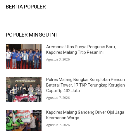
BERITA POPULER
POPULER MINGGU INI
Aremania Utas Punya Pengurus Baru,
Kapolres Malang Titip Pesan Ini
Agustus 3, 2026
Polres Malang Bongkar Komplotan Pencuri
Baterai Tower, 17 TKP Terungkap Kerugian
Capai Rp 432 Juta
Agustus 7, 2026
Kapolres Malang Gandeng Driver Ojol Jaga
Keamanan Warga
Agustus 7, 2026