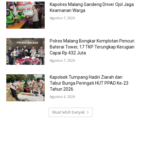
Kapolres Malang Gandeng Driver Ojol Jaga
Keamanan Warga
Agustus 7, 2026
Polres Malang Bongkar Komplotan Pencuri
Baterai Tower, 17 TKP Terungkap Kerugian
Capai Rp 432 Juta
Agustus 7, 2026
Kapolsek Tumpang Hadiri Ziarah dan
Tabur Bunga Peringati HUT PPAD Ke-23
Tahun 2026
Agustus 6, 2026
Muat lebih banyak
RECENT COMMENTS