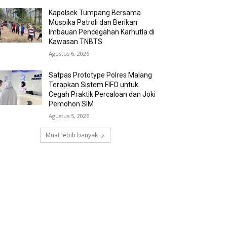
Kapolsek Tumpang Bersama
Muspika Patroli dan Berikan
Imbauan Pencegahan Karhutla di
Kawasan TNBTS
Agustus 6, 2026
Satpas Prototype Polres Malang
Terapkan Sistem FIFO untuk
Cegah Praktik Percaloan dan Joki
Pemohon SIM
Agustus 5, 2026
Muat lebih banyak
RECENT COMMENTS