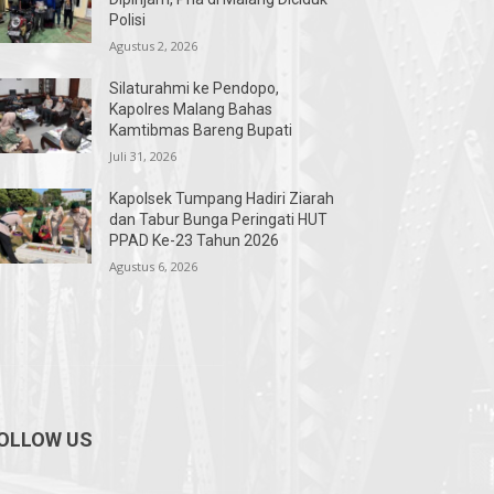
Polisi
Agustus 2, 2026
Silaturahmi ke Pendopo,
Kapolres Malang Bahas
Kamtibmas Bareng Bupati
Juli 31, 2026
Kapolsek Tumpang Hadiri Ziarah
dan Tabur Bunga Peringati HUT
PPAD Ke-23 Tahun 2026
Agustus 6, 2026
OLLOW US