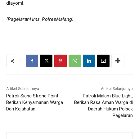
diayomi.
(PagelaranHms_PolresMalang)
Artikel Sebelumnya
Artikel Selanjutnya
Patroli Siang Strong Point
Patroli Malam Blue Light,
Berikan Kenyamanan Warga
Berikan Rasa Aman Warga di
Dari Kejahatan
Daerah Hukum Polsek
Pagelaran