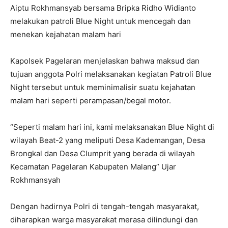
Aiptu Rokhmansyab bersama Bripka Ridho Widianto
melakukan patroli Blue Night untuk mencegah dan
menekan kejahatan malam hari
Kapolsek Pagelaran menjelaskan bahwa maksud dan
tujuan anggota Polri melaksanakan kegiatan Patroli Blue
Night tersebut untuk meminimalisir suatu kejahatan
malam hari seperti perampasan/begal motor.
“Seperti malam hari ini, kami melaksanakan Blue Night di
wilayah Beat-2 yang meliputi Desa Kademangan, Desa
Brongkal dan Desa Clumprit yang berada di wilayah
Kecamatan Pagelaran Kabupaten Malang” Ujar
Rokhmansyah
Dengan hadirnya Polri di tengah-tengah masyarakat,
diharapkan warga masyarakat merasa dilindungi dan