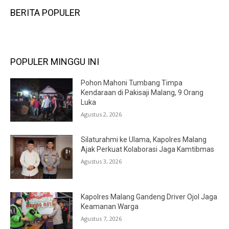
BERITA POPULER
POPULER MINGGU INI
Pohon Mahoni Tumbang Timpa
Kendaraan di Pakisaji Malang, 9 Orang
Luka
Agustus 2, 2026
Silaturahmi ke Ulama, Kapolres Malang
Ajak Perkuat Kolaborasi Jaga Kamtibmas
Agustus 3, 2026
Kapolres Malang Gandeng Driver Ojol Jaga
Keamanan Warga
Agustus 7, 2026