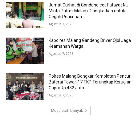
Jumat Curhat di Gondanglegi, Fatayat NU
Minta Patroli Malam Ditingkatkan untuk
Cegah Pencurian
Agustus 7, 2026
Kapolres Malang Gandeng Driver Ojol Jaga
Keamanan Warga
Agustus 7, 2026
Polres Malang Bongkar Komplotan Pencuri
Baterai Tower, 17 TKP Terungkap Kerugian
Capai Rp 432 Juta
Agustus 7, 2026
Muat lebih banyak
RECENT COMMENTS