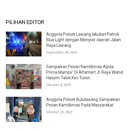
PILIHAN EDITOR
Anggota Polsek Lawang lakukan Patroli
Blue Light dengan Menyisir daerah Jalan
Raya Lawang
September 28, 2024
Sampaikan Pesan Kamtibmas Aipda
Prima Mampir’ Di Alfamart Jl. Raya Wahid
Hasyim Talok Kec Turen.
Oktober 4, 2024
Anggota Polsek Bululawang Sampaikan
Pesan Kamtibmas Pada Masyarakat
Oktober 23, 2023