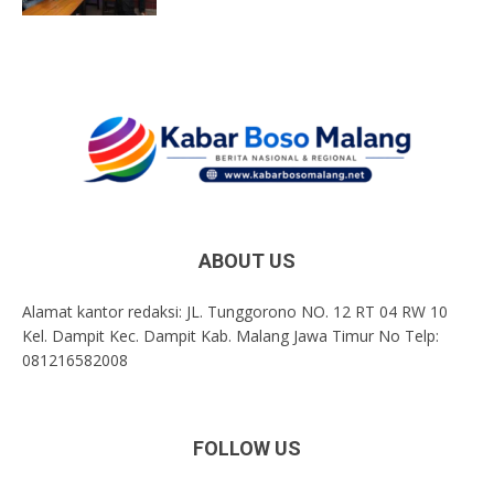
ABOUT US
Alamat kantor redaksi: JL. Tunggorono NO. 12 RT 04 RW 10
Kel. Dampit Kec. Dampit Kab. Malang Jawa Timur No Telp:
081216582008
FOLLOW US