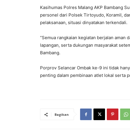
Kasihumas Polres Malang AKP Bambang Su
personel dari Polsek Tirtoyudo, Koramil, 
pelaksanaan, situasi dinyatakan terkendali.
“Semua rangkaian kegiatan berjalan aman dan
lapangan, serta dukungan masyarakat setem
Bambang.
Porprov Selancar Ombak ke-9 ini tidak han
penting dalam pembinaan atlet lokal serta 
Bagikan