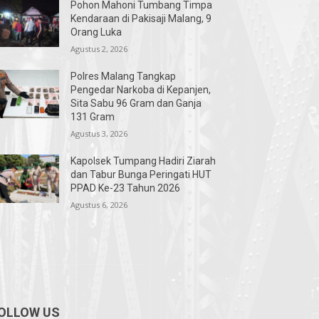
Pohon Mahoni Tumbang Timpa
Kendaraan di Pakisaji Malang, 9
Orang Luka
Agustus 2, 2026
Polres Malang Tangkap
Pengedar Narkoba di Kepanjen,
Sita Sabu 96 Gram dan Ganja
131 Gram
Agustus 3, 2026
Kapolsek Tumpang Hadiri Ziarah
dan Tabur Bunga Peringati HUT
PPAD Ke-23 Tahun 2026
Agustus 6, 2026
OLLOW US