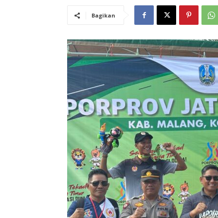
Bagikan