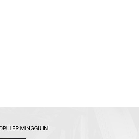
OPULER MINGGU INI