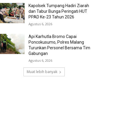
Kapolsek Tumpang Hadiri Ziarah
dan Tabur Bunga Peringati HUT
PPAD Ke-23 Tahun 2026
Agustus 6, 2026
Api Karhutla Bromo Capai
Poncokusumo, Polres Malang
Turunkan Personel Bersama Tim
Gabungan
Agustus 6, 2026
Muat lebih banyak
RECENT COMMENTS