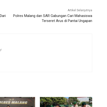
Artikel Selanjutnya
Dari
Polres Malang dan SAR Gabungan Cari Mahasiswa
Terseret Arus di Pantai Ungapan
t/