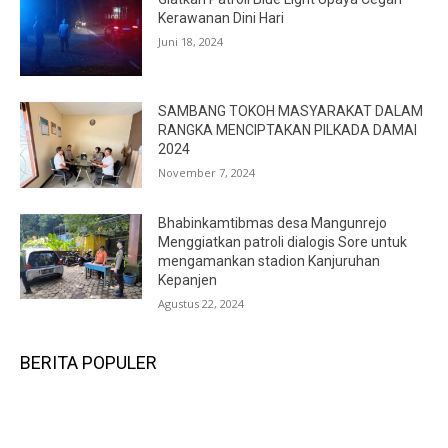
Kerawanan Dini Hari
Juni 18, 2024
SAMBANG TOKOH MASYARAKAT DALAM
RANGKA MENCIPTAKAN PILKADA DAMAI
2024
November 7, 2024
Bhabinkamtibmas desa Mangunrejo
Menggiatkan patroli dialogis Sore untuk
mengamankan stadion Kanjuruhan
Kepanjen
Agustus 22, 2024
BERITA POPULER