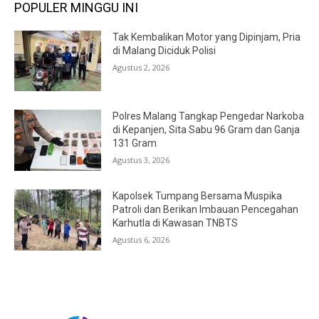
POPULER MINGGU INI
Tak Kembalikan Motor yang Dipinjam, Pria
di Malang Diciduk Polisi
Agustus 2, 2026
Polres Malang Tangkap Pengedar Narkoba
di Kepanjen, Sita Sabu 96 Gram dan Ganja
131 Gram
Agustus 3, 2026
Kapolsek Tumpang Bersama Muspika
Patroli dan Berikan Imbauan Pencegahan
Karhutla di Kawasan TNBTS
Agustus 6, 2026