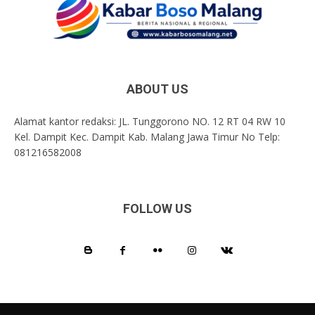
ABOUT US
Alamat kantor redaksi: JL. Tunggorono NO. 12 RT 04 RW 10
Kel. Dampit Kec. Dampit Kab. Malang Jawa Timur No Telp:
081216582008
FOLLOW US