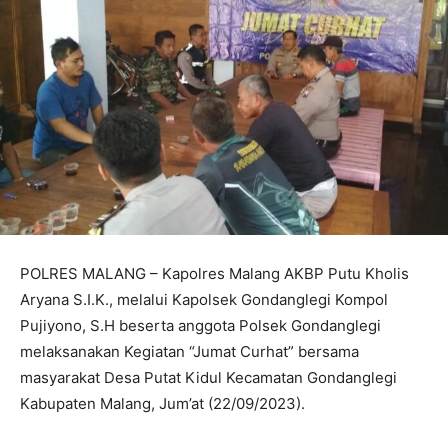
POLRES MALANG – Kapolres Malang AKBP Putu Kholis
Aryana S.I.K., melalui Kapolsek Gondanglegi Kompol
Pujiyono, S.H beserta anggota Polsek Gondanglegi
melaksanakan Kegiatan “Jumat Curhat” bersama
masyarakat Desa Putat Kidul Kecamatan Gondanglegi
Kabupaten Malang, Jum’at (22/09/2023).