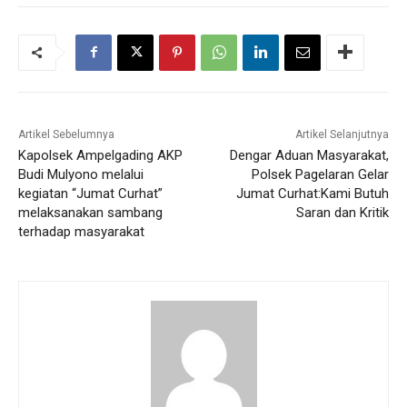
Artikel Sebelumnya
Artikel Selanjutnya
Kapolsek Ampelgading AKP
Dengar Aduan Masyarakat,
Budi Mulyono melalui
Polsek Pagelaran Gelar
kegiatan “Jumat Curhat”
Jumat Curhat:Kami Butuh
melaksanakan sambang
Saran dan Kritik
terhadap masyarakat