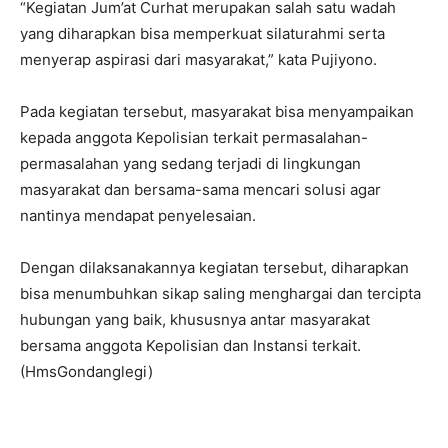
“Kegiatan Jum’at Curhat merupakan salah satu wadah
yang diharapkan bisa memperkuat silaturahmi serta
menyerap aspirasi dari masyarakat,” kata Pujiyono.
Pada kegiatan tersebut, masyarakat bisa menyampaikan
kepada anggota Kepolisian terkait permasalahan-
permasalahan yang sedang terjadi di lingkungan
masyarakat dan bersama-sama mencari solusi agar
nantinya mendapat penyelesaian.
Dengan dilaksanakannya kegiatan tersebut, diharapkan
bisa menumbuhkan sikap saling menghargai dan tercipta
hubungan yang baik, khususnya antar masyarakat
bersama anggota Kepolisian dan Instansi terkait.
(HmsGondanglegi)