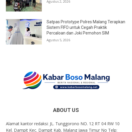
Agustus 2, 2026
Satpas Prototype Polres Malang Terapkan
Sistem FIFO untuk Cegah Praktik
Percaloan dan Joki Pemohon SIM
Agustus 5, 2026
ABOUT US
Alamat kantor redaksi: JL. Tunggorono NO. 12 RT 04 RW 10
Kel. Dampit Kec. Dampit Kab. Malang Jawa Timur No Telp: