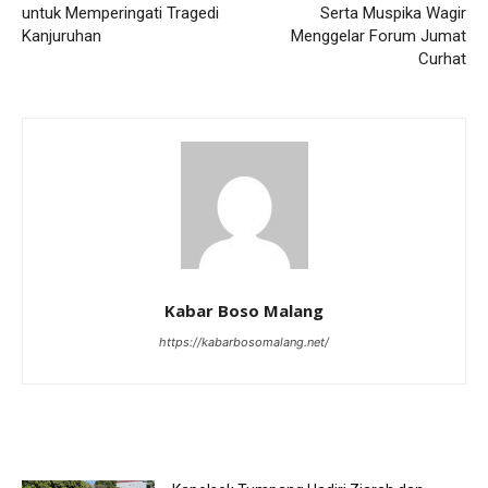
untuk Memperingati Tragedi
Serta Muspika Wagir
Kanjuruhan
Menggelar Forum Jumat
Curhat
Kabar Boso Malang
https://kabarbosomalang.net/
RELATED ARTICLES