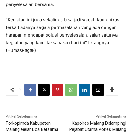
penyelesaian bersama.
“Kegiatan ini juga sekaligus bisa jadi wadah komunikasi
terkait adanya segala permasalahan yang ada dengan
harapan mendapat solusi penyelesaian, salah satunya
kegiatan yang kami laksanakan hari ini” terangnya.
(HumasPagak)
Artikel Sebelumnya
Artikel Selanjutnya
Forkopimda Kabupaten
Kapolres Malang Didampingi
Malang Gelar Doa Bersama
Pejabat Utama Polres Malang