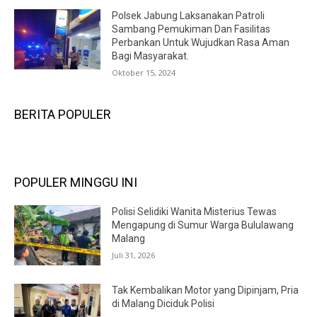
Polsek Jabung Laksanakan Patroli
Sambang Pemukiman Dan Fasilitas
Perbankan Untuk Wujudkan Rasa Aman
Bagi Masyarakat.
Oktober 15, 2024
BERITA POPULER
POPULER MINGGU INI
Polisi Selidiki Wanita Misterius Tewas
Mengapung di Sumur Warga Bululawang
Malang
Juli 31, 2026
Tak Kembalikan Motor yang Dipinjam, Pria
di Malang Diciduk Polisi