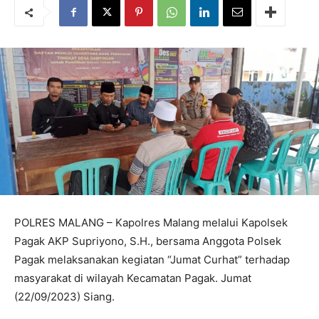
POLRES MALANG – Kapolres Malang melalui Kapolsek
Pagak AKP Supriyono, S.H., bersama Anggota Polsek
Pagak melaksanakan kegiatan “Jumat Curhat” terhadap
masyarakat di wilayah Kecamatan Pagak. Jumat
(22/09/2023) Siang.