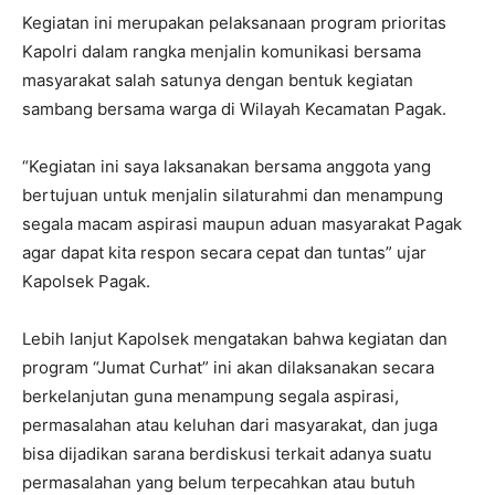
Kegiatan ini merupakan pelaksanaan program prioritas
Kapolri dalam rangka menjalin komunikasi bersama
masyarakat salah satunya dengan bentuk kegiatan
sambang bersama warga di Wilayah Kecamatan Pagak.
“Kegiatan ini saya laksanakan bersama anggota yang
bertujuan untuk menjalin silaturahmi dan menampung
segala macam aspirasi maupun aduan masyarakat Pagak
agar dapat kita respon secara cepat dan tuntas” ujar
Kapolsek Pagak.
Lebih lanjut Kapolsek mengatakan bahwa kegiatan dan
program “Jumat Curhat” ini akan dilaksanakan secara
berkelanjutan guna menampung segala aspirasi,
permasalahan atau keluhan dari masyarakat, dan juga
bisa dijadikan sarana berdiskusi terkait adanya suatu
permasalahan yang belum terpecahkan atau butuh