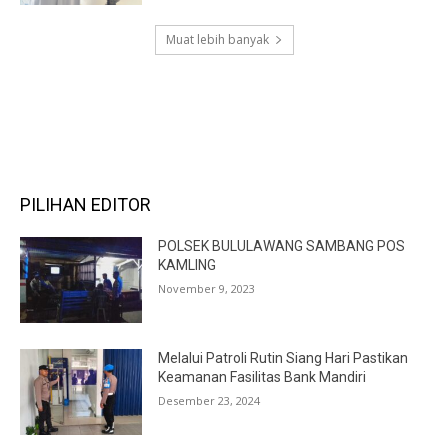
Muat lebih banyak
RECENT COMMENTS
PILIHAN EDITOR
POLSEK BULULAWANG SAMBANG POS
KAMLING
November 9, 2023
Melalui Patroli Rutin Siang Hari Pastikan
Keamanan Fasilitas Bank Mandiri
Desember 23, 2024