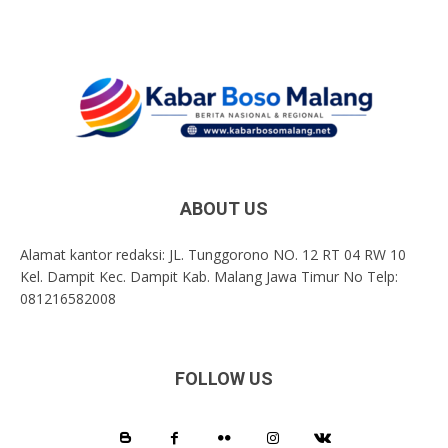
ABOUT US
Alamat kantor redaksi: JL. Tunggorono NO. 12 RT 04 RW 10
Kel. Dampit Kec. Dampit Kab. Malang Jawa Timur No Telp:
081216582008
FOLLOW US