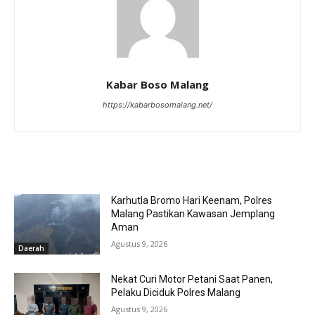
Kabar Boso Malang
https://kabarbosomalang.net/
RELATED ARTICLES
Karhutla Bromo Hari Keenam, Polres
Malang Pastikan Kawasan Jemplang
Aman
Agustus 9, 2026
Daerah
Nekat Curi Motor Petani Saat Panen,
Pelaku Diciduk Polres Malang
Agustus 9, 2026