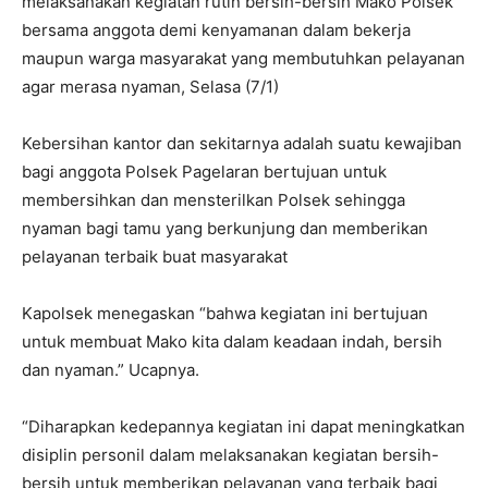
melaksanakan kegiatan rutin bersih-bersih Mako Polsek
bersama anggota demi kenyamanan dalam bekerja
maupun warga masyarakat yang membutuhkan pelayanan
agar merasa nyaman, Selasa (7/1)
Kebersihan kantor dan sekitarnya adalah suatu kewajiban
bagi anggota Polsek Pagelaran bertujuan untuk
membersihkan dan mensterilkan Polsek sehingga
nyaman bagi tamu yang berkunjung dan memberikan
pelayanan terbaik buat masyarakat
Kapolsek menegaskan “bahwa kegiatan ini bertujuan
untuk membuat Mako kita dalam keadaan indah, bersih
dan nyaman.” Ucapnya.
“Diharapkan kedepannya kegiatan ini dapat meningkatkan
disiplin personil dalam melaksanakan kegiatan bersih-
bersih untuk memberikan pelayanan yang terbaik bagi