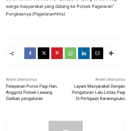
warga masyarakat yang datang ke Polsek Pagelaran”
Pungkasnya.
(PagelaranHms)
Artikel Sebelumnya
Artikel Selanjutnya
Pelayanan Poros Pagi Hari,
Layani Masyarakat Dengan
Anggota Polsek Lawang
Pengaturan Lalu Lintas Pagi
Giatkan pengaturan
Di Pertigaan Karanngsuko