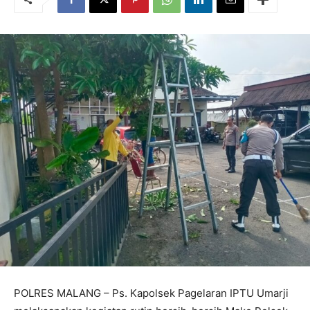
POLRES MALANG – Ps. Kapolsek Pagelaran IPTU Umarji