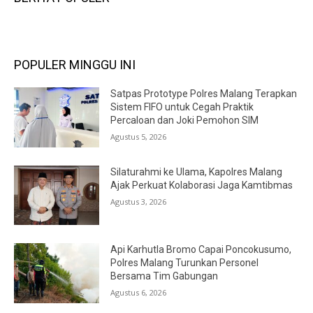
POPULER MINGGU INI
Satpas Prototype Polres Malang Terapkan
Sistem FIFO untuk Cegah Praktik
Percaloan dan Joki Pemohon SIM
Agustus 5, 2026
Silaturahmi ke Ulama, Kapolres Malang
Ajak Perkuat Kolaborasi Jaga Kamtibmas
Agustus 3, 2026
Api Karhutla Bromo Capai Poncokusumo,
Polres Malang Turunkan Personel
Bersama Tim Gabungan
Agustus 6, 2026