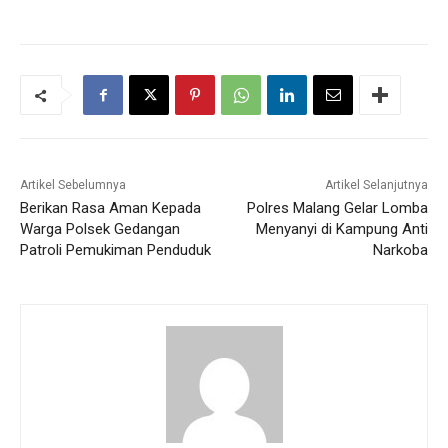
Artikel Sebelumnya
Artikel Selanjutnya
Berikan Rasa Aman Kepada
Polres Malang Gelar Lomba
Warga Polsek Gedangan
Menyanyi di Kampung Anti
Patroli Pemukiman Penduduk
Narkoba