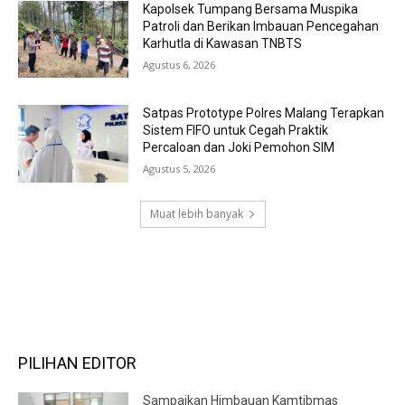
Kapolsek Tumpang Bersama Muspika
Patroli dan Berikan Imbauan Pencegahan
Karhutla di Kawasan TNBTS
Agustus 6, 2026
Satpas Prototype Polres Malang Terapkan
Sistem FIFO untuk Cegah Praktik
Percaloan dan Joki Pemohon SIM
Agustus 5, 2026
Muat lebih banyak
RECENT COMMENTS
PILIHAN EDITOR
Sampaikan Himbauan Kamtibmas