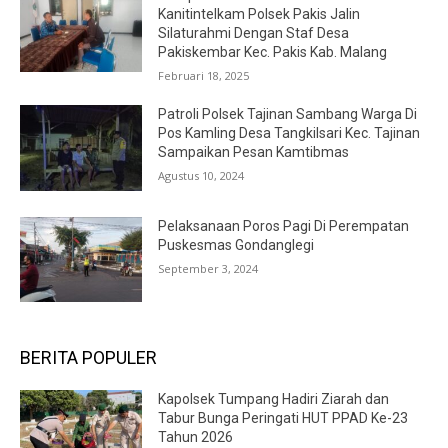
Kanitintelkam Polsek Pakis Jalin
Silaturahmi Dengan Staf Desa
Pakiskembar Kec. Pakis Kab. Malang
Februari 18, 2025
Patroli Polsek Tajinan Sambang Warga Di
Pos Kamling Desa Tangkilsari Kec. Tajinan
Sampaikan Pesan Kamtibmas
Agustus 10, 2024
Pelaksanaan Poros Pagi Di Perempatan
Puskesmas Gondanglegi
September 3, 2024
BERITA POPULER
Kapolsek Tumpang Hadiri Ziarah dan
Tabur Bunga Peringati HUT PPAD Ke-23
Tahun 2026