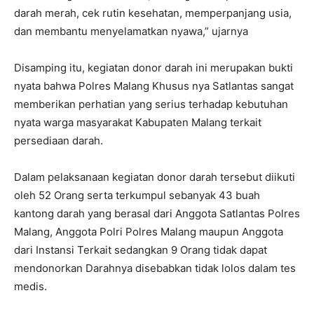
darah merah, cek rutin kesehatan, memperpanjang usia,
dan membantu menyelamatkan nyawa,” ujarnya
Disamping itu, kegiatan donor darah ini merupakan bukti
nyata bahwa Polres Malang Khusus nya Satlantas sangat
memberikan perhatian yang serius terhadap kebutuhan
nyata warga masyarakat Kabupaten Malang terkait
persediaan darah.
Dalam pelaksanaan kegiatan donor darah tersebut diikuti
oleh 52 Orang serta terkumpul sebanyak 43 buah
kantong darah yang berasal dari Anggota Satlantas Polres
Malang, Anggota Polri Polres Malang maupun Anggota
dari Instansi Terkait sedangkan 9 Orang tidak dapat
mendonorkan Darahnya disebabkan tidak lolos dalam tes
medis.