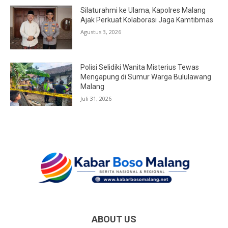
Silaturahmi ke Ulama, Kapolres Malang
Ajak Perkuat Kolaborasi Jaga Kamtibmas
Agustus 3, 2026
Polisi Selidiki Wanita Misterius Tewas
Mengapung di Sumur Warga Bululawang
Malang
Juli 31, 2026
ABOUT US