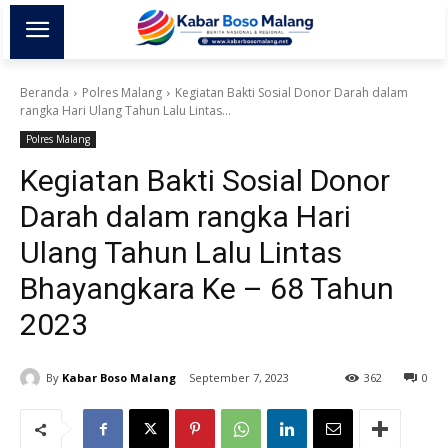
Beranda
Polres Malang
Kegiatan Bakti Sosial Donor Darah dalam
rangka Hari Ulang Tahun Lalu Lintas...
Polres Malang
Kegiatan Bakti Sosial Donor
Darah dalam rangka Hari
Ulang Tahun Lalu Lintas
Bhayangkara Ke – 68 Tahun
2023
By
Kabar Boso Malang
September 7, 2023
362
0