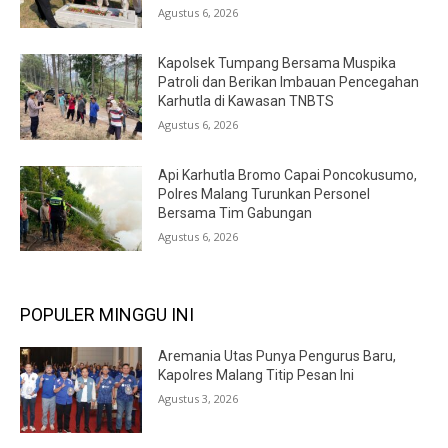
Agustus 6, 2026
Kapolsek Tumpang Bersama Muspika
Patroli dan Berikan Imbauan Pencegahan
Karhutla di Kawasan TNBTS
Agustus 6, 2026
Api Karhutla Bromo Capai Poncokusumo,
Polres Malang Turunkan Personel
Bersama Tim Gabungan
Agustus 6, 2026
POPULER MINGGU INI
Aremania Utas Punya Pengurus Baru,
Kapolres Malang Titip Pesan Ini
Agustus 3, 2026