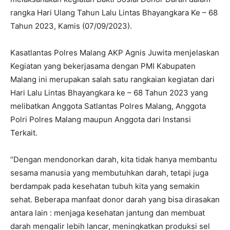
rangka Hari Ulang Tahun Lalu Lintas Bhayangkara Ke – 68
Tahun 2023, Kamis (07/09/2023).
Kasatlantas Polres Malang AKP Agnis Juwita menjelaskan
Kegiatan yang bekerjasama dengan PMI Kabupaten
Malang ini merupakan salah satu rangkaian kegiatan dari
Hari Lalu Lintas Bhayangkara ke – 68 Tahun 2023 yang
melibatkan Anggota Satlantas Polres Malang, Anggota
Polri Polres Malang maupun Anggota dari Instansi
Terkait.
“Dengan mendonorkan darah, kita tidak hanya membantu
sesama manusia yang membutuhkan darah, tetapi juga
berdampak pada kesehatan tubuh kita yang semakin
sehat. Beberapa manfaat donor darah yang bisa dirasakan
antara lain : menjaga kesehatan jantung dan membuat
darah mengalir lebih lancar, meningkatkan produksi sel