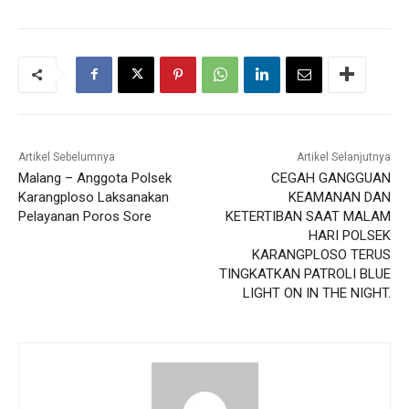
Artikel Sebelumnya
Artikel Selanjutnya
Malang – Anggota Polsek
CEGAH GANGGUAN
Karangploso Laksanakan
KEAMANAN DAN
Pelayanan Poros Sore
KETERTIBAN SAAT MALAM
HARI POLSEK
KARANGPLOSO TERUS
TINGKATKAN PATROLI BLUE
LIGHT ON IN THE NIGHT.