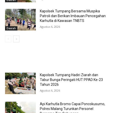
Kapolsek Tumpang Bersama Muspika
Patroli dan Berikan Imbauan Pencegahan
Karhutla di Kawasan TNBTS
Agustus 6, 2026
Daerah
MOST POPULAR
Kapolsek Tumpang Hadiri Ziarah dan
Tabur Bunga Peringati HUT PPAD Ke-23
Tahun 2026
Agustus 6, 2026
Api Karhutla Bromo Capai Poncokusumo,
Polres Malang Turunkan Personel