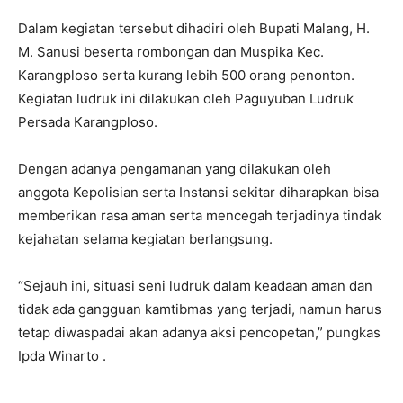
Dalam kegiatan tersebut dihadiri oleh Bupati Malang, H.
M. Sanusi beserta rombongan dan Muspika Kec.
Karangploso serta kurang lebih 500 orang penonton.
Kegiatan ludruk ini dilakukan oleh Paguyuban Ludruk
Persada Karangploso.
Dengan adanya pengamanan yang dilakukan oleh
anggota Kepolisian serta Instansi sekitar diharapkan bisa
memberikan rasa aman serta mencegah terjadinya tindak
kejahatan selama kegiatan berlangsung.
“Sejauh ini, situasi seni ludruk dalam keadaan aman dan
tidak ada gangguan kamtibmas yang terjadi, namun harus
tetap diwaspadai akan adanya aksi pencopetan,” pungkas
Ipda Winarto .