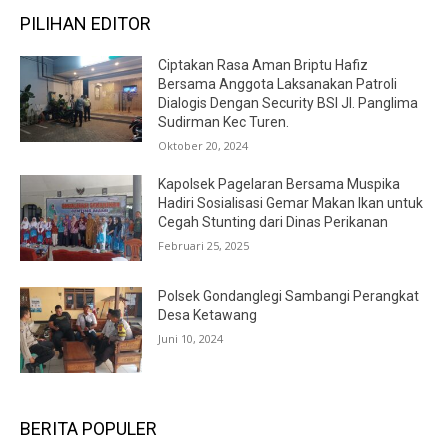
PILIHAN EDITOR
Ciptakan Rasa Aman Briptu Hafiz
Bersama Anggota Laksanakan Patroli
Dialogis Dengan Security BSI Jl. Panglima
Sudirman Kec Turen.
Oktober 20, 2024
Kapolsek Pagelaran Bersama Muspika
Hadiri Sosialisasi Gemar Makan Ikan untuk
Cegah Stunting dari Dinas Perikanan
Februari 25, 2025
Polsek Gondanglegi Sambangi Perangkat
Desa Ketawang
Juni 10, 2024
BERITA POPULER