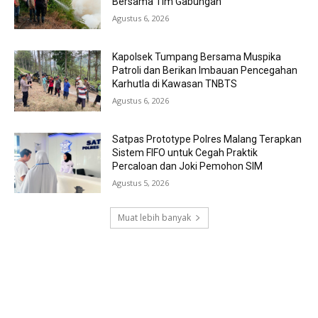
Bersama Tim Gabungan
Agustus 6, 2026
Kapolsek Tumpang Bersama Muspika
Patroli dan Berikan Imbauan Pencegahan
Karhutla di Kawasan TNBTS
Agustus 6, 2026
Satpas Prototype Polres Malang Terapkan
Sistem FIFO untuk Cegah Praktik
Percaloan dan Joki Pemohon SIM
Agustus 5, 2026
Muat lebih banyak
RECENT COMMENTS