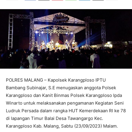
POLRES MALANG – Kapolsek Karangploso IPTU
Bambang Subinajar, S.E menugaskan anggota Polsek
Karangploso dan Kanit Binmas Polsek Karangploso Ipda
Winarto untuk melaksanakan pengamanan Kegiatan Seni
Ludruk Persada dalam rangka HUT Kemerdekaan RI ke 78
di lapangan Timur Balai Desa Tawangargo Kec.
Karangploso Kab. Malang, Sabtu (23/09/2023) Malam.