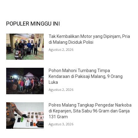
POPULER MINGGU INI
Tak Kembalikan Motor yang Dipinjam, Pria
di Malang Diciduk Polisi
Agustus 2, 2026
Pohon Mahoni Tumbang Timpa
Kendaraan di Pakisaji Malang, 9 Orang
Luka
Agustus 2, 2026
Polres Malang Tangkap Pengedar Narkoba
di Kepanjen, Sita Sabu 96 Gram dan Ganja
131 Gram
Agustus 3, 2026