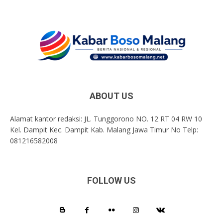
ABOUT US
Alamat kantor redaksi: JL. Tunggorono NO. 12 RT 04 RW 10
Kel. Dampit Kec. Dampit Kab. Malang Jawa Timur No Telp:
081216582008
FOLLOW US