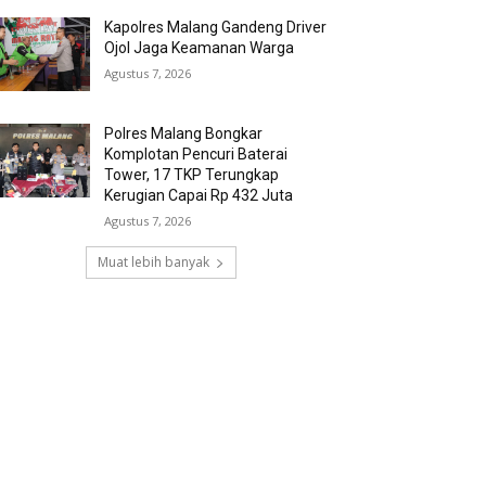
Kapolres Malang Gandeng Driver
Ojol Jaga Keamanan Warga
Agustus 7, 2026
Polres Malang Bongkar
Komplotan Pencuri Baterai
Tower, 17 TKP Terungkap
Kerugian Capai Rp 432 Juta
Agustus 7, 2026
Muat lebih banyak
RECENT COMMENTS