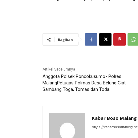
Bagikan
Artikel Sebelumnya
Anggota Polsek Poncokusumo- Polres
MalangPetugas Polmas Desa Belung Giat
Sambang Toga, Tomas dan Toda.
Kabar Boso Malang
https://kabarbosomalang.ne