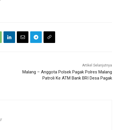
Artikel Selanjutnya
Malang – Anggota Polsek Pagak Polres Malang
Patroli Ke ATM Bank BRI Desa Pagak
t/