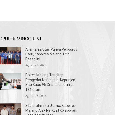
OPULER MINGGU INI
Aremania Utas Punya Pengurus
Baru, Kapolres Malang Titip
Pesan Ini
Agustus 3, 2026
Polres Malang Tangkap
Pengedar Narkoba di Kepanjen,
Sita Sabu 96 Gram dan Ganja
131 Gram
Agustus 3, 2026
Silaturahmi ke Ulama, Kapolres
Malang Ajak Perkuat Kolaborasi