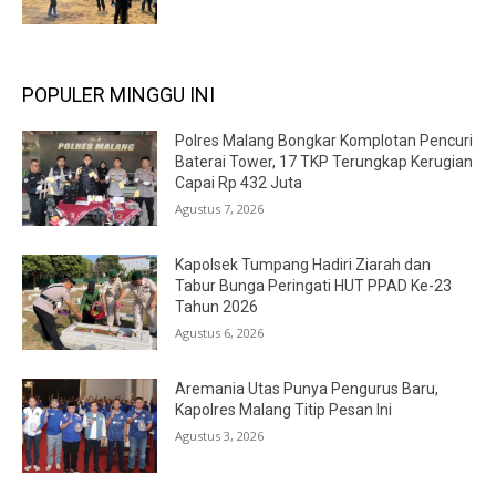
POPULER MINGGU INI
Polres Malang Bongkar Komplotan Pencuri
Baterai Tower, 17 TKP Terungkap Kerugian
Capai Rp 432 Juta
Agustus 7, 2026
Kapolsek Tumpang Hadiri Ziarah dan
Tabur Bunga Peringati HUT PPAD Ke-23
Tahun 2026
Agustus 6, 2026
Aremania Utas Punya Pengurus Baru,
Kapolres Malang Titip Pesan Ini
Agustus 3, 2026