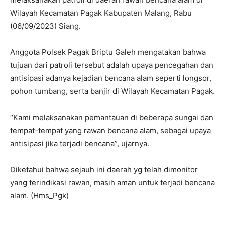
Wilayah Kecamatan Pagak Kabupaten Malang, Rabu
(06/09/2023) Siang.
Anggota Polsek Pagak Briptu Galeh mengatakan bahwa
tujuan dari patroli tersebut adalah upaya pencegahan dan
antisipasi adanya kejadian bencana alam seperti longsor,
pohon tumbang, serta banjir di Wilayah Kecamatan Pagak.
“Kami melaksanakan pemantauan di beberapa sungai dan
tempat-tempat yang rawan bencana alam, sebagai upaya
antisipasi jika terjadi bencana”, ujarnya.
Diketahui bahwa sejauh ini daerah yg telah dimonitor
yang terindikasi rawan, masih aman untuk terjadi bencana
alam. (Hms_Pgk)