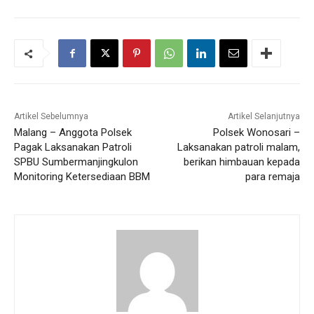
Artikel Sebelumnya
Artikel Selanjutnya
Malang – Anggota Polsek
Polsek Wonosari –
Pagak Laksanakan Patroli
Laksanakan patroli malam,
SPBU Sumbermanjingkulon
berikan himbauan kepada
Monitoring Ketersediaan BBM
para remaja