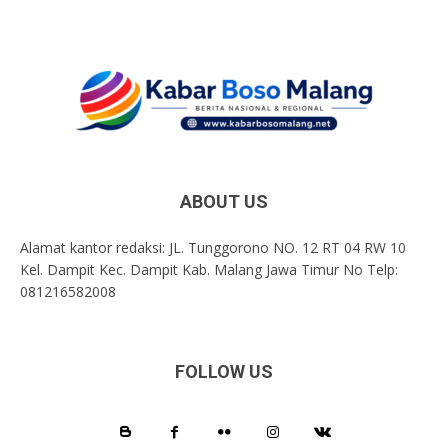
ABOUT US
Alamat kantor redaksi: JL. Tunggorono NO. 12 RT 04 RW 10
Kel. Dampit Kec. Dampit Kab. Malang Jawa Timur No Telp:
081216582008
FOLLOW US