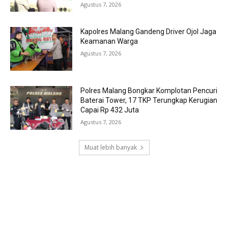
Agustus 7, 2026
Kapolres Malang Gandeng Driver Ojol Jaga
Keamanan Warga
Agustus 7, 2026
Polres Malang Bongkar Komplotan Pencuri
Baterai Tower, 17 TKP Terungkap Kerugian
Capai Rp 432 Juta
Agustus 7, 2026
Muat lebih banyak
RECENT COMMENTS