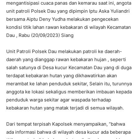
mengantisipasi cuaca panas dan kemarau saat ini, angota
unit patroli Polsek Dau yang dipimpin Iptu Aska Yuliandri
bersama Aiptu Deny Yudha melakukan pengecekan
kondisi titik lahan rawan kebakaran di wilayah Kecamatan
Dau , Rabu (20/09/2023) Siang
Unit Patroli Polsek Dau melakukan patroli ke daerah-
daerah yang dianggap rawan kebakaran hujan , seperti
salah satunya di Desa kucur Kecamatan Dau yang di duga
terdapat kebakaran hutan yang dikhawatirkan akan
merambat ke lahan penduduk sekitar, Selain itu, turunnya
anggota ke lokasi sekaligus memberikan imbauan kepada
penduduk warga sekitar agar waspada terhadap
kebakaran hutan yang matak terjadi di semua wilayah.
Dari tempat terpisah Kapolsek menyampaikan, “bahwa
ada informasi bahwa di wilayah desa kucur ada beberapa