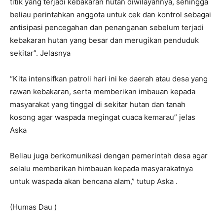
titik yang terjadi kebakaran hutan diwilayahnya, sehingga
beliau perintahkan anggota untuk cek dan kontrol sebagai
antisipasi pencegahan dan penanganan sebelum terjadi
kebakaran hutan yang besar dan merugikan penduduk
sekitar”. Jelasnya
“Kita intensifkan patroli hari ini ke daerah atau desa yang
rawan kebakaran, serta memberikan imbauan kepada
masyarakat yang tinggal di sekitar hutan dan tanah
kosong agar waspada megingat cuaca kemarau” jelas
Aska
Beliau juga berkomunikasi dengan pemerintah desa agar
selalu memberikan himbauan kepada masyarakatnya
untuk waspada akan bencana alam,” tutup Aska .
(Humas Dau )