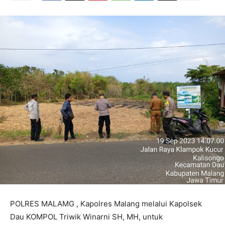
POLRES MALAMG , Kapolres Malang melalui Kapolsek
Dau KOMPOL Triwik Winarni SH, MH, untuk