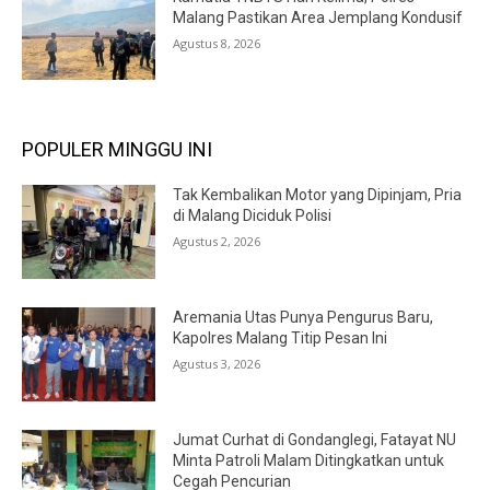
Malang Pastikan Area Jemplang Kondusif
Agustus 8, 2026
POPULER MINGGU INI
Tak Kembalikan Motor yang Dipinjam, Pria
di Malang Diciduk Polisi
Agustus 2, 2026
Aremania Utas Punya Pengurus Baru,
Kapolres Malang Titip Pesan Ini
Agustus 3, 2026
Jumat Curhat di Gondanglegi, Fatayat NU
Minta Patroli Malam Ditingkatkan untuk
Cegah Pencurian