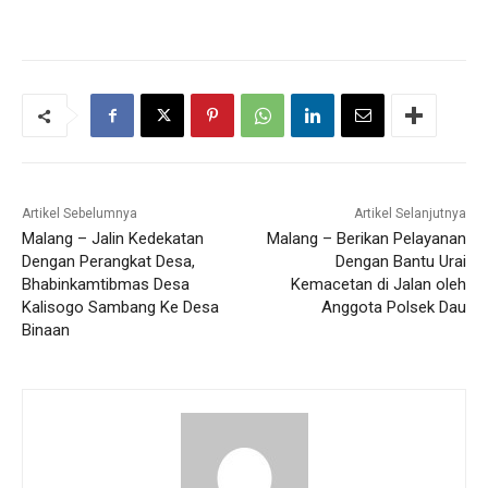
Artikel Sebelumnya
Artikel Selanjutnya
Malang – Jalin Kedekatan
Malang – Berikan Pelayanan
Dengan Perangkat Desa,
Dengan Bantu Urai
Bhabinkamtibmas Desa
Kemacetan di Jalan oleh
Kalisogo Sambang Ke Desa
Anggota Polsek Dau
Binaan