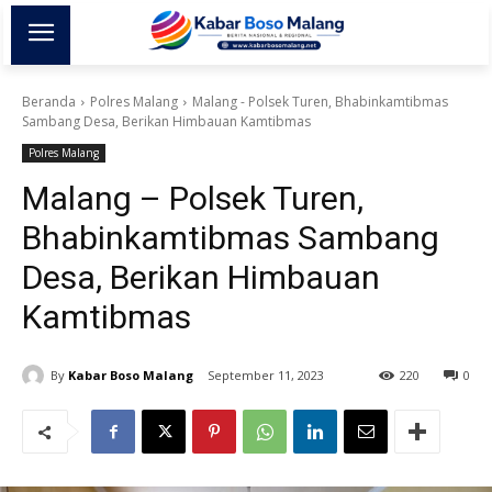
Beranda
Polres Malang
Malang - Polsek Turen, Bhabinkamtibmas
Sambang Desa, Berikan Himbauan Kamtibmas
Polres Malang
Malang – Polsek Turen,
Bhabinkamtibmas Sambang
Desa, Berikan Himbauan
Kamtibmas
By
Kabar Boso Malang
September 11, 2023
220
0