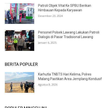
Patroli Objek Vital Ke SPBU Berikan
Himbauan Kepada Karyawan
Desember 23, 2024
Personel Polsek Lawang Lakukan Patroli
Dialogis di Pasar Tradisional Lawang
Januari 6, 2025
BERITA POPULER
Karhutla TNBTS Hari Kelima, Polres
Malang Pastikan Area Jemplang Kondusif
Agustus 8, 2026