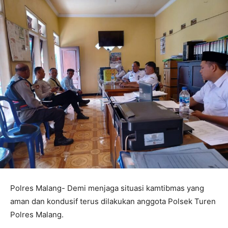
Polres Malang- Demi menjaga situasi kamtibmas yang
aman dan kondusif terus dilakukan anggota Polsek Turen
Polres Malang.