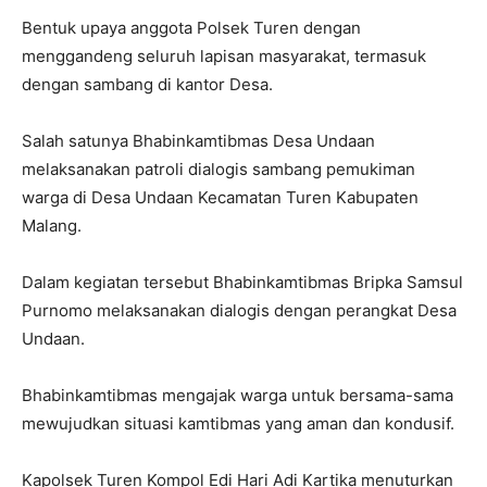
Bentuk upaya anggota Polsek Turen dengan
menggandeng seluruh lapisan masyarakat, termasuk
dengan sambang di kantor Desa.
Salah satunya Bhabinkamtibmas Desa Undaan
melaksanakan patroli dialogis sambang pemukiman
warga di Desa Undaan Kecamatan Turen Kabupaten
Malang.
Dalam kegiatan tersebut Bhabinkamtibmas Bripka Samsul
Purnomo melaksanakan dialogis dengan perangkat Desa
Undaan.
Bhabinkamtibmas mengajak warga untuk bersama-sama
mewujudkan situasi kamtibmas yang aman dan kondusif.
Kapolsek Turen Kompol Edi Hari Adi Kartika menuturkan