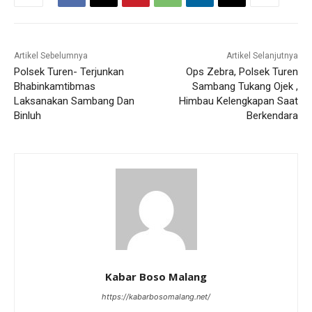
Artikel Sebelumnya
Artikel Selanjutnya
Polsek Turen- Terjunkan
Ops Zebra, Polsek Turen
Bhabinkamtibmas
Sambang Tukang Ojek ,
Laksanakan Sambang Dan
Himbau Kelengkapan Saat
Binluh
Berkendara
Kabar Boso Malang
https://kabarbosomalang.net/