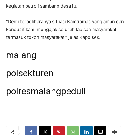
kegiatan patroli sambang desa itu.
“Demi terpeliharanya situasi Kamtibmas yang aman dan
kondusif kami mengajak seluruh lapisan masyarakat
termasuk tokoh masyarakat,” jelas Kapolsek.
malang
polsekturen
polresmalangpeduli