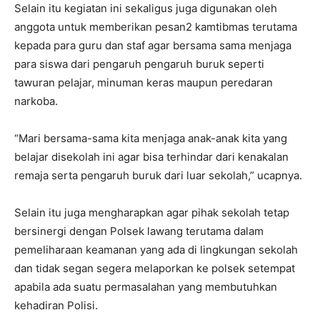
Selain itu kegiatan ini sekaligus juga digunakan oleh
anggota untuk memberikan pesan2 kamtibmas terutama
kepada para guru dan staf agar bersama sama menjaga
para siswa dari pengaruh pengaruh buruk seperti
tawuran pelajar, minuman keras maupun peredaran
narkoba.
“Mari bersama-sama kita menjaga anak-anak kita yang
belajar disekolah ini agar bisa terhindar dari kenakalan
remaja serta pengaruh buruk dari luar sekolah,” ucapnya.
Selain itu juga mengharapkan agar pihak sekolah tetap
bersinergi dengan Polsek lawang terutama dalam
pemeliharaan keamanan yang ada di lingkungan sekolah
dan tidak segan segera melaporkan ke polsek setempat
apabila ada suatu permasalahan yang membutuhkan
kehadiran Polisi.