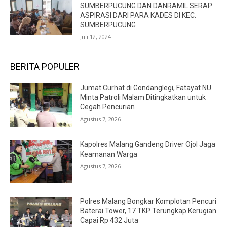
SUMBERPUCUNG DAN DANRAMIL SERAP
ASPIRASI DARI PARA KADES DI KEC.
SUMBERPUCUNG
Juli 12, 2024
BERITA POPULER
Jumat Curhat di Gondanglegi, Fatayat NU
Minta Patroli Malam Ditingkatkan untuk
Cegah Pencurian
Agustus 7, 2026
Kapolres Malang Gandeng Driver Ojol Jaga
Keamanan Warga
Agustus 7, 2026
Polres Malang Bongkar Komplotan Pencuri
Baterai Tower, 17 TKP Terungkap Kerugian
Capai Rp 432 Juta