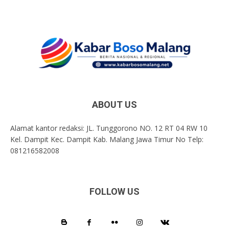
ABOUT US
Alamat kantor redaksi: JL. Tunggorono NO. 12 RT 04 RW 10
Kel. Dampit Kec. Dampit Kab. Malang Jawa Timur No Telp:
081216582008
FOLLOW US