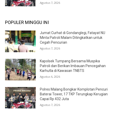
Agustus 7, 2026
POPULER MINGGU INI
Jumat Curhat di Gondanglegi, Fatayat NU
Minta Patroli Malam Ditingkatkan untuk
Cegah Pencurian
Agustus 7, 2026
Kapolsek Tumpang Bersama Muspika
Patroli dan Berikan Imbauan Pencegahan
Karhutla di Kawasan TNBTS
Agustus 6, 2026
Polres Malang Bongkar Komplotan Pencuri
Baterai Tower, 17 TKP Terungkap Kerugian
Capai Rp 432 Juta
Agustus 7, 2026