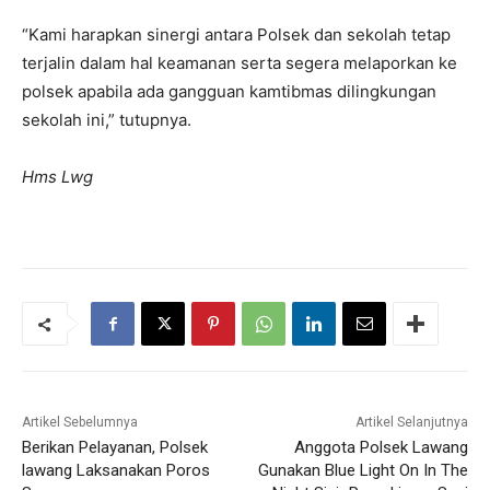
“Kami harapkan sinergi antara Polsek dan sekolah tetap
terjalin dalam hal keamanan serta segera melaporkan ke
polsek apabila ada gangguan kamtibmas dilingkungan
sekolah ini,” tutupnya.
Hms Lwg
Artikel Sebelumnya
Artikel Selanjutnya
Berikan Pelayanan, Polsek
Anggota Polsek Lawang
lawang Laksanakan Poros
Gunakan Blue Light On In The