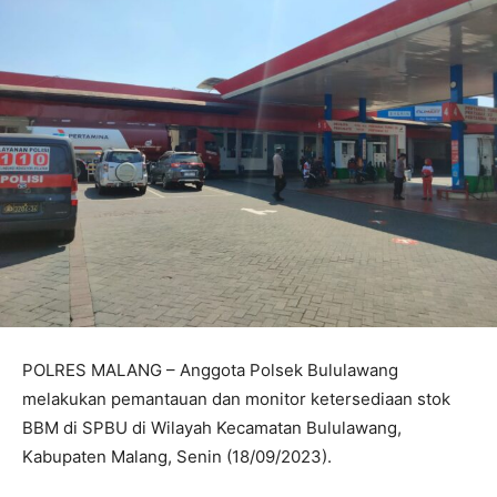
POLRES MALANG – Anggota Polsek Bululawang
melakukan pemantauan dan monitor ketersediaan stok
BBM di SPBU di Wilayah Kecamatan Bululawang,
Kabupaten Malang, Senin (18/09/2023).