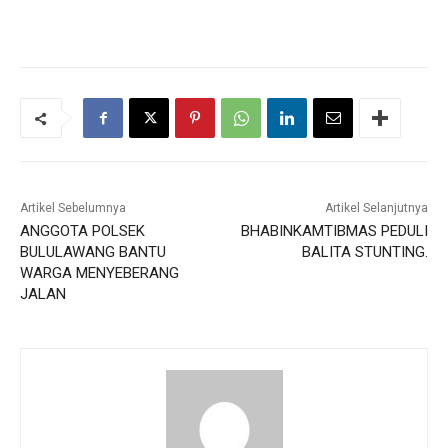
Artikel Sebelumnya
Artikel Selanjutnya
ANGGOTA POLSEK
BHABINKAMTIBMAS PEDULI
BULULAWANG BANTU
BALITA STUNTING.
WARGA MENYEBERANG
JALAN