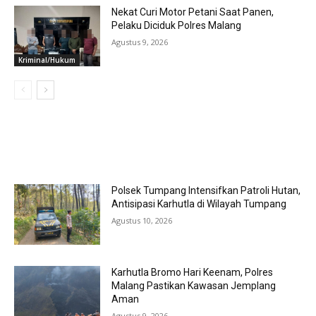
Nekat Curi Motor Petani Saat Panen,
Pelaku Diciduk Polres Malang
Agustus 9, 2026
Kriminal/Hukum
MOST POPULAR
Polsek Tumpang Intensifkan Patroli Hutan,
Antisipasi Karhutla di Wilayah Tumpang
Agustus 10, 2026
Karhutla Bromo Hari Keenam, Polres
Malang Pastikan Kawasan Jemplang
Aman
Agustus 9, 2026