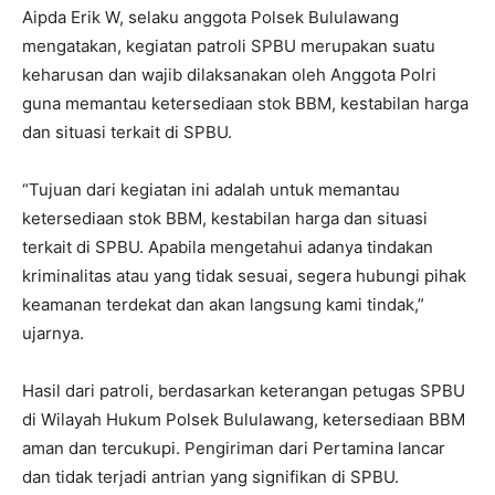
Aipda Erik W, selaku anggota Polsek Bululawang
mengatakan, kegiatan patroli SPBU merupakan suatu
keharusan dan wajib dilaksanakan oleh Anggota Polri
guna memantau ketersediaan stok BBM, kestabilan harga
dan situasi terkait di SPBU.
“Tujuan dari kegiatan ini adalah untuk memantau
ketersediaan stok BBM, kestabilan harga dan situasi
terkait di SPBU. Apabila mengetahui adanya tindakan
kriminalitas atau yang tidak sesuai, segera hubungi pihak
keamanan terdekat dan akan langsung kami tindak,”
ujarnya.
Hasil dari patroli, berdasarkan keterangan petugas SPBU
di Wilayah Hukum Polsek Bululawang, ketersediaan BBM
aman dan tercukupi. Pengiriman dari Pertamina lancar
dan tidak terjadi antrian yang signifikan di SPBU.