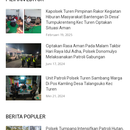
Kapolsek Turen Pimpinan Rakor Kegiatan
Hiburan Masyarakat Bantengan Di Desa’
Tumpukrenteng Kec Turen Ciptakan
Situasi Aman
Februari 19, 2025
Ciptakan Rasa Aman Pada Malam Takbir
Hari Raya Idul Adha, Polsek Donomulyo
Melaksanakan Patroli Gabungan
Juni 17, 2024
Unit Patroli Polsek Turen Sambang Warga
Di Pos Kamling Desa Talangsuko Kec
Turen
Mei 21, 2024
BERITA POPULER
Polsek Tumpang Intensifkan Patroli Hutan,