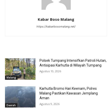
Kabar Boso Malang
https://kabarbosomalang.net/
RELATED ARTICLES
Polsek Tumpang Intensifkan Patroli Hutan,
Antisipasi Karhutla di Wilayah Tumpang
Agustus 10, 2026
Malang
Karhutla Bromo Hari Keenam, Polres
Malang Pastikan Kawasan Jemplang
Aman
Agustus 9, 2026
Daerah