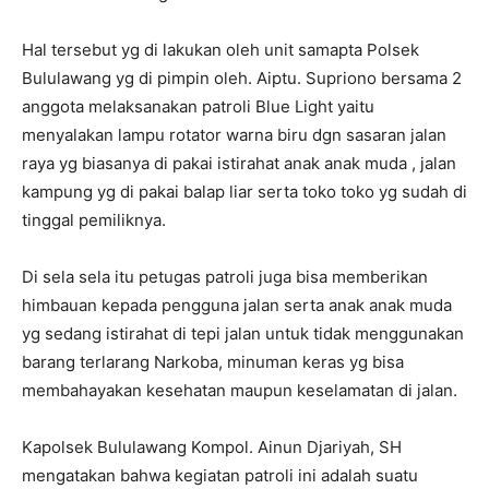
Hal tersebut yg di lakukan oleh unit samapta Polsek
Bululawang yg di pimpin oleh. Aiptu. Supriono bersama 2
anggota melaksanakan patroli Blue Light yaitu
menyalakan lampu rotator warna biru dgn sasaran jalan
raya yg biasanya di pakai istirahat anak anak muda , jalan
kampung yg di pakai balap liar serta toko toko yg sudah di
tinggal pemiliknya.
Di sela sela itu petugas patroli juga bisa memberikan
himbauan kepada pengguna jalan serta anak anak muda
yg sedang istirahat di tepi jalan untuk tidak menggunakan
barang terlarang Narkoba, minuman keras yg bisa
membahayakan kesehatan maupun keselamatan di jalan.
Kapolsek Bululawang Kompol. Ainun Djariyah, SH
mengatakan bahwa kegiatan patroli ini adalah suatu