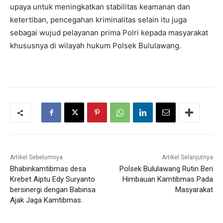
upaya untuk meningkatkan stabilitas keamanan dan
ketertiban, pencegahan kriminalitas selain itu juga
sebagai wujud pelayanan prima Polri kepada masyarakat
khususnya di wilayah hukum Polsek Bululawang.
Artikel Sebelumnya
Artikel Selanjutnya
Bhabinkamtibmas desa
Polsek Bululawang Rutin Beri
Krebet Aiptu Edy Suryanto
Himbauan Kamtibmas Pada
bersinergi dengan Babinsa
Masyarakat
Ajak Jaga Kamtibmas.