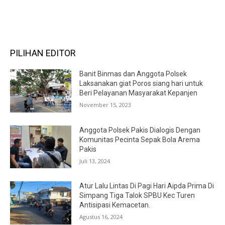
RECENT COMMENTS
PILIHAN EDITOR
Banit Binmas dan Anggota Polsek
Laksanakan giat Poros siang hari untuk
Beri Pelayanan Masyarakat Kepanjen
November 15, 2023
Anggota Polsek Pakis Dialogis Dengan
Komunitas Pecinta Sepak Bola Arema
Pakis
Juli 13, 2024
Atur Lalu Lintas Di Pagi Hari Aipda Prima Di
Simpang Tiga Talok SPBU Kec Turen
Antisipasi Kemacetan.
Agustus 16, 2024