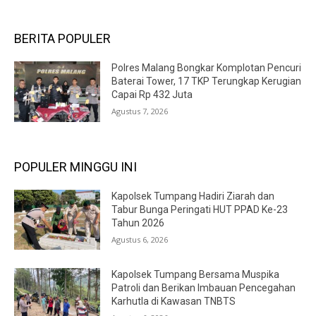
BERITA POPULER
Polres Malang Bongkar Komplotan Pencuri
Baterai Tower, 17 TKP Terungkap Kerugian
Capai Rp 432 Juta
Agustus 7, 2026
POPULER MINGGU INI
Kapolsek Tumpang Hadiri Ziarah dan
Tabur Bunga Peringati HUT PPAD Ke-23
Tahun 2026
Agustus 6, 2026
Kapolsek Tumpang Bersama Muspika
Patroli dan Berikan Imbauan Pencegahan
Karhutla di Kawasan TNBTS