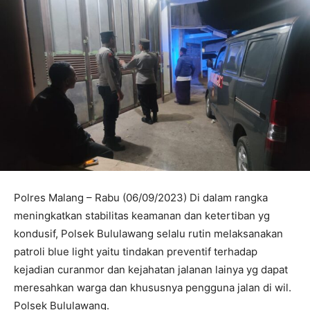
Polres Malang – Rabu (06/09/2023) Di dalam rangka
meningkatkan stabilitas keamanan dan ketertiban yg
kondusif, Polsek Bululawang selalu rutin melaksanakan
patroli blue light yaitu tindakan preventif terhadap
kejadian curanmor dan kejahatan jalanan lainya yg dapat
meresahkan warga dan khususnya pengguna jalan di wil.
Polsek Bululawang.