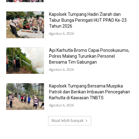
Kapolsek Tumpang Hadiri Ziarah dan
Tabur Bunga Peringati HUT PPAD Ke-23
Tahun 2026
Agustus 6, 2026
Api Karhutla Bromo Capai Poncokusumo,
Polres Malang Turunkan Personel
Bersama Tim Gabungan
Agustus 6, 2026
Kapolsek Tumpang Bersama Muspika
Patroli dan Berikan Imbauan Pencegahan
Karhutla di Kawasan TNBTS
Agustus 6, 2026
Muat lebih banyak