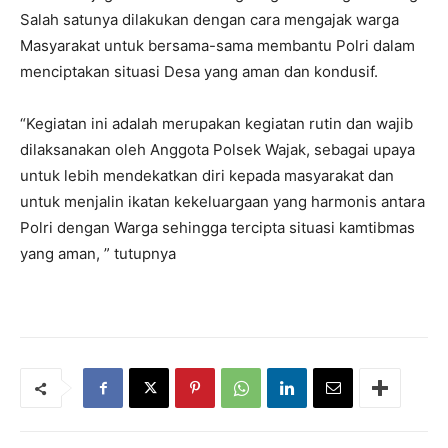
Salah satunya dilakukan dengan cara mengajak warga
Masyarakat untuk bersama-sama membantu Polri dalam
menciptakan situasi Desa yang aman dan kondusif.
“Kegiatan ini adalah merupakan kegiatan rutin dan wajib
dilaksanakan oleh Anggota Polsek Wajak, sebagai upaya
untuk lebih mendekatkan diri kepada masyarakat dan
untuk menjalin ikatan kekeluargaan yang harmonis antara
Polri dengan Warga sehingga tercipta situasi kamtibmas
yang aman, ” tutupnya