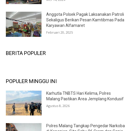
Anggota Polsek Pagak Laksanakan Patroli
Sekaligus Berikan Pesan Kamtibmas Pada
Karyawan Alfamaret
Februari 20, 2025
BERITA POPULER
POPULER MINGGU INI
Karhutla TNBTS Hari Kelima, Polres
Malang Pastikan Area Jemplang Kondusif
Agustus 8, 2026
Polres Malang Tangkap Pengedar Narkoba