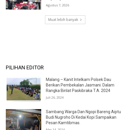
Agustus 7, 2026
Muat lebih banyak
RECENT COMMENTS
PILIHAN EDITOR
Malang – Kanit Intelkam Polsek Dau
Berikan Pembekalan Jasmani. Dalam
Rangka Binlat Paskibraka T.A. 2024
Juli 26, 2024
Sambang Warga Dan Ngopi Bareng Aiptu
Budi Nugroho Di Kedai Kopi Sampaikan
Pesan Kamtibmas.
Mei 14, 2024