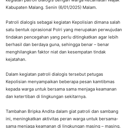
Kabupaten Malang. Senin (6/01/2025) Malam.
Patroli dialogis sebagai kegiatan Kepolisian dimana salah
satu bentuk oprasional Polri yang merupakan perwujudan
tindakan pencegahan yang perlu ditingkatkan agar lebih
berhasil dan berdaya guna, sehingga benar – benar
menghilangkan faktor niat dan kesempatan tindak
kejatahan.
Dalam kegiatan patroli dialogis tersebut petugas
Kepolisian menyampaikan beberapa pesan kamtibmas
kepada warga untuk bersama sama menjaga keamanan
dan ketertiban di lingkungan sekitarnya.
Tambahan Bripka Andita dalam giat patroli dan sambang
ini, meningkatkan aktivitas peran warga untuk bersama-
sama menjaga keamanan di lingkungan masing – masing.