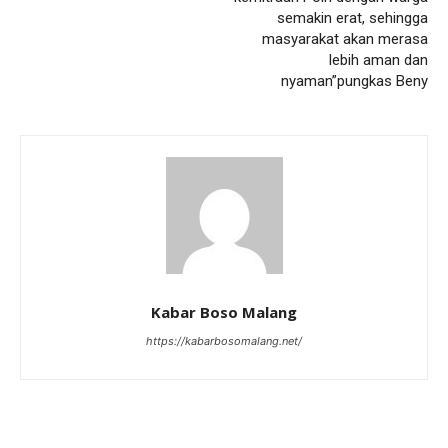
semakin erat, sehingga
masyarakat akan merasa
lebih aman dan
nyaman”pungkas Beny
Kabar Boso Malang
https://kabarbosomalang.net/
RELATED ARTICLES