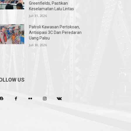
Greenfields, Pastikan
Keselamatan Lalu Lintas
Juli 31, 2026
Patroli Kawasan Pertokoan,
Antisipasi 3C Dan Peredaran
Uang Palsu
Juli 30, 2026
OLLOW US