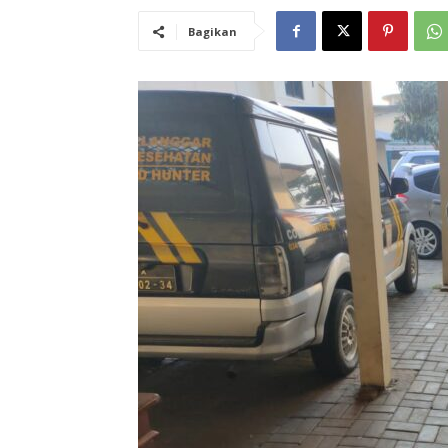
Bagikan