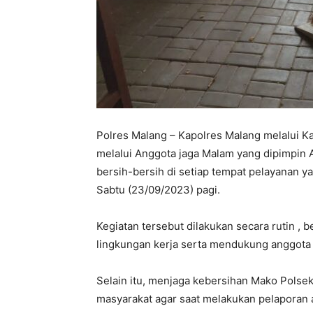
Polres Malang – Kapolres Malang melalui K
melalui Anggota jaga Malam yang dipimpin
bersih-bersih di setiap tempat pelayanan 
Sabtu (23/09/2023) pagi.
Kegiatan tersebut dilakukan secara rutin ,
lingkungan kerja serta mendukung anggota 
Selain itu, menjaga kebersihan Mako Polse
masyarakat agar saat melakukan pelaporan