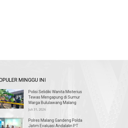
OPULER MINGGU INI
Polisi Selidiki Wanita Misterius
Tewas Mengapung di Sumur
Warga Bululawang Malang
Juli 31, 2026
Polres Malang Gandeng Polda
Jatim Evaluasi Andalalin PT