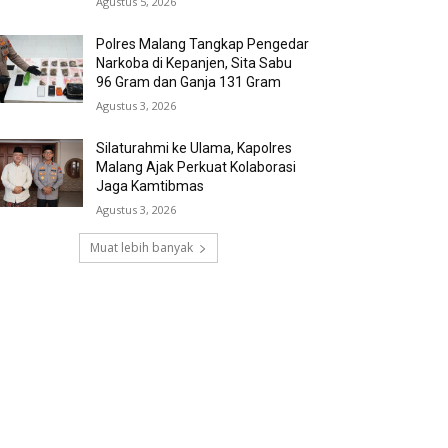
Agustus 5, 2026
Polres Malang Tangkap Pengedar
Narkoba di Kepanjen, Sita Sabu
96 Gram dan Ganja 131 Gram
Agustus 3, 2026
Silaturahmi ke Ulama, Kapolres
Malang Ajak Perkuat Kolaborasi
Jaga Kamtibmas
Agustus 3, 2026
Muat lebih banyak
RECENT COMMENTS