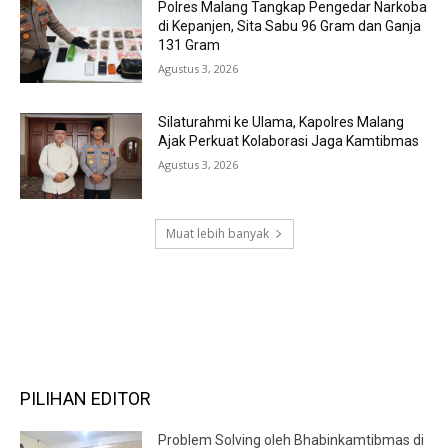
Polres Malang Tangkap Pengedar Narkoba
di Kepanjen, Sita Sabu 96 Gram dan Ganja
131 Gram
Agustus 3, 2026
Silaturahmi ke Ulama, Kapolres Malang
Ajak Perkuat Kolaborasi Jaga Kamtibmas
Agustus 3, 2026
Muat lebih banyak
RECENT COMMENTS
PILIHAN EDITOR
Problem Solving oleh Bhabinkamtibmas di