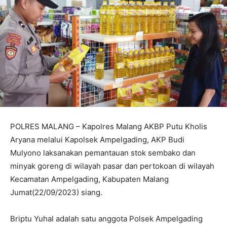
POLRES MALANG – Kapolres Malang AKBP Putu Kholis
Aryana melalui Kapolsek Ampelgading, AKP Budi
Mulyono laksanakan pemantauan stok sembako dan
minyak goreng di wilayah pasar dan pertokoan di wilayah
Kecamatan Ampelgading, Kabupaten Malang
Jumat(22/09/2023) siang.
Briptu Yuhal adalah satu anggota Polsek Ampelgading