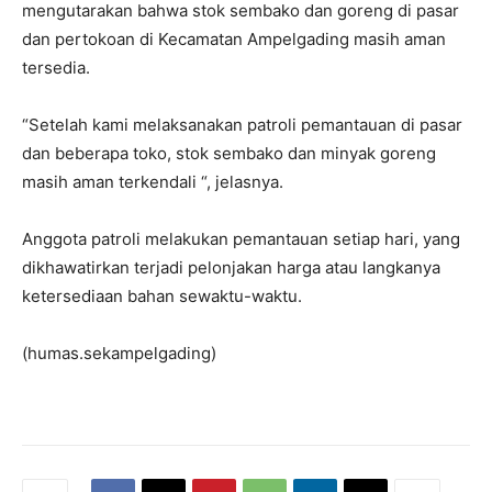
mengutarakan bahwa stok sembako dan goreng di pasar
dan pertokoan di Kecamatan Ampelgading masih aman
tersedia.
“Setelah kami melaksanakan patroli pemantauan di pasar
dan beberapa toko, stok sembako dan minyak goreng
masih aman terkendali “, jelasnya.
Anggota patroli melakukan pemantauan setiap hari, yang
dikhawatirkan terjadi pelonjakan harga atau langkanya
ketersediaan bahan sewaktu-waktu.
(humas.sekampelgading)