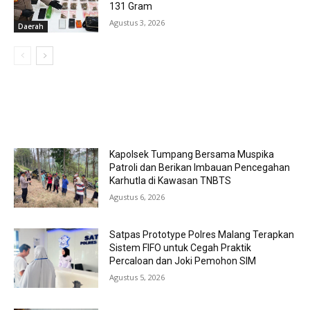
131 Gram
Agustus 3, 2026
Daerah
MOST POPULAR
Kapolsek Tumpang Bersama Muspika
Patroli dan Berikan Imbauan Pencegahan
Karhutla di Kawasan TNBTS
Agustus 6, 2026
Satpas Prototype Polres Malang Terapkan
Sistem FIFO untuk Cegah Praktik
Percaloan dan Joki Pemohon SIM
Agustus 5, 2026