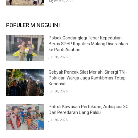
Agustus 6, 2026
POPULER MINGGU INI
Polsek Gondanglegi Tebar Kepedulian,
Beras SPHP Kapolres Malang Diserahkan
ke Panti Asuhan
Juli 30, 2026
Gebyak Pencak Silat Meriah, Sinergi TNI-
Polri dan Warga Jaga Kamtibmas Tetap
Kondusif
Juli 30, 2026
Patroli Kawasan Pertokoan, Antisipasi 3C
Dan Peredaran Uang Palsu
Juli 30, 2026