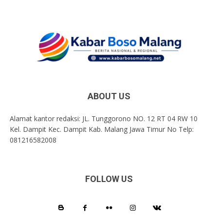
ABOUT US
Alamat kantor redaksi: JL. Tunggorono NO. 12 RT 04 RW 10
Kel. Dampit Kec. Dampit Kab. Malang Jawa Timur No Telp:
081216582008
FOLLOW US