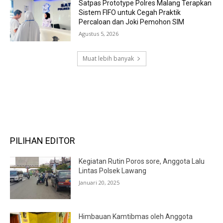
Satpas Prototype Polres Malang Terapkan
Sistem FIFO untuk Cegah Praktik
Percaloan dan Joki Pemohon SIM
Agustus 5, 2026
Muat lebih banyak
RECENT COMMENTS
PILIHAN EDITOR
Kegiatan Rutin Poros sore, Anggota Lalu
Lintas Polsek Lawang
Januari 20, 2025
Himbauan Kamtibmas oleh Anggota