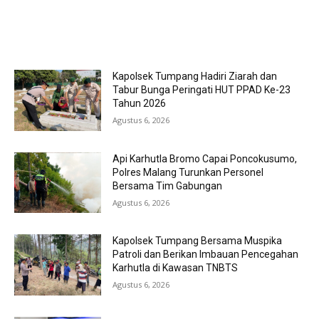
MOST POPULAR
Kapolsek Tumpang Hadiri Ziarah dan
Tabur Bunga Peringati HUT PPAD Ke-23
Tahun 2026
Agustus 6, 2026
Api Karhutla Bromo Capai Poncokusumo,
Polres Malang Turunkan Personel
Bersama Tim Gabungan
Agustus 6, 2026
Kapolsek Tumpang Bersama Muspika
Patroli dan Berikan Imbauan Pencegahan
Karhutla di Kawasan TNBTS
Agustus 6, 2026