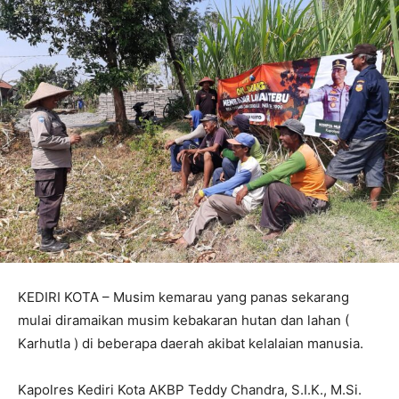
KEDIRI KOTA – Musim kemarau yang panas sekarang
mulai diramaikan musim kebakaran hutan dan lahan (
Karhutla ) di beberapa daerah akibat kelalaian manusia.
Kapolres Kediri Kota AKBP Teddy Chandra, S.I.K., M.Si.