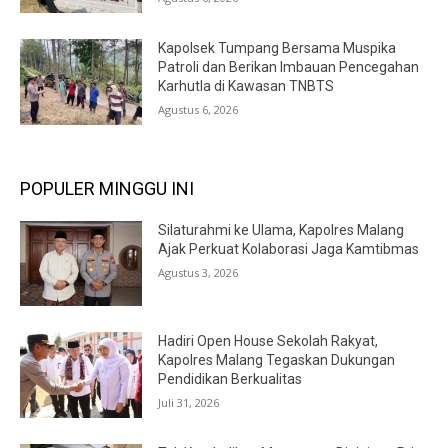
Kapolsek Tumpang Bersama Muspika
Patroli dan Berikan Imbauan Pencegahan
Karhutla di Kawasan TNBTS
Agustus 6, 2026
POPULER MINGGU INI
Silaturahmi ke Ulama, Kapolres Malang
Ajak Perkuat Kolaborasi Jaga Kamtibmas
Agustus 3, 2026
Hadiri Open House Sekolah Rakyat,
Kapolres Malang Tegaskan Dukungan
Pendidikan Berkualitas
Juli 31, 2026