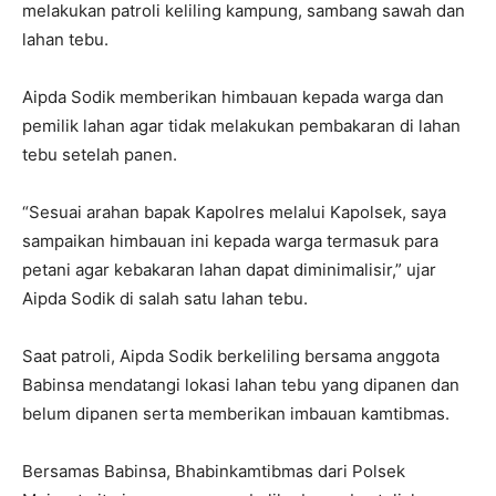
melakukan patroli keliling kampung, sambang sawah dan
lahan tebu.
Aipda Sodik memberikan himbauan kepada warga dan
pemilik lahan agar tidak melakukan pembakaran di lahan
tebu setelah panen.
“Sesuai arahan bapak Kapolres melalui Kapolsek, saya
sampaikan himbauan ini kepada warga termasuk para
petani agar kebakaran lahan dapat diminimalisir,” ujar
Aipda Sodik di salah satu lahan tebu.
Saat patroli, Aipda Sodik berkeliling bersama anggota
Babinsa mendatangi lokasi lahan tebu yang dipanen dan
belum dipanen serta memberikan imbauan kamtibmas.
Bersamas Babinsa, Bhabinkamtibmas dari Polsek