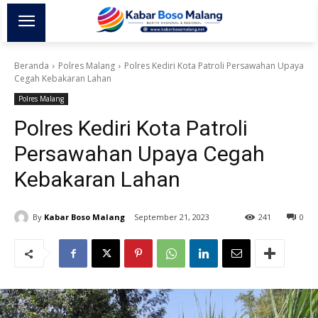
Beranda
Polres Malang
Polres Kediri Kota Patroli Persawahan Upaya
Cegah Kebakaran Lahan
Polres Malang
Polres Kediri Kota Patroli
Persawahan Upaya Cegah
Kebakaran Lahan
By
Kabar Boso Malang
September 21, 2023
241
0