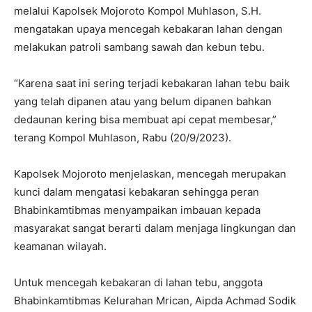
melalui Kapolsek Mojoroto Kompol Muhlason, S.H.
mengatakan upaya mencegah kebakaran lahan dengan
melakukan patroli sambang sawah dan kebun tebu.
“Karena saat ini sering terjadi kebakaran lahan tebu baik
yang telah dipanen atau yang belum dipanen bahkan
dedaunan kering bisa membuat api cepat membesar,”
terang Kompol Muhlason, Rabu (20/9/2023).
Kapolsek Mojoroto menjelaskan, mencegah merupakan
kunci dalam mengatasi kebakaran sehingga peran
Bhabinkamtibmas menyampaikan imbauan kepada
masyarakat sangat berarti dalam menjaga lingkungan dan
keamanan wilayah.
Untuk mencegah kebakaran di lahan tebu, anggota
Bhabinkamtibmas Kelurahan Mrican, Aipda Achmad Sodik