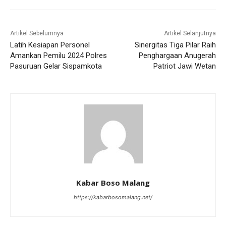
Artikel Sebelumnya
Artikel Selanjutnya
Latih Kesiapan Personel
Sinergitas Tiga Pilar Raih
Amankan Pemilu 2024 Polres
Penghargaan Anugerah
Pasuruan Gelar Sispamkota
Patriot Jawi Wetan
Kabar Boso Malang
https://kabarbosomalang.net/