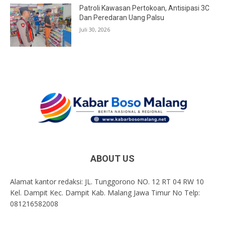
Patroli Kawasan Pertokoan, Antisipasi 3C
Dan Peredaran Uang Palsu
Juli 30, 2026
ABOUT US
Alamat kantor redaksi: JL. Tunggorono NO. 12 RT 04 RW 10
Kel. Dampit Kec. Dampit Kab. Malang Jawa Timur No Telp:
081216582008