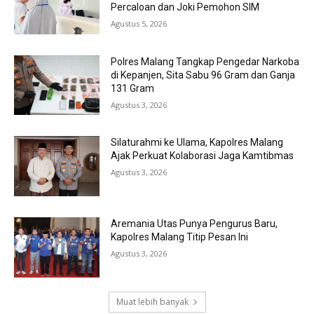
Percaloan dan Joki Pemohon SIM
Agustus 5, 2026
Polres Malang Tangkap Pengedar Narkoba
di Kepanjen, Sita Sabu 96 Gram dan Ganja
131 Gram
Agustus 3, 2026
Silaturahmi ke Ulama, Kapolres Malang
Ajak Perkuat Kolaborasi Jaga Kamtibmas
Agustus 3, 2026
Aremania Utas Punya Pengurus Baru,
Kapolres Malang Titip Pesan Ini
Agustus 3, 2026
Muat lebih banyak