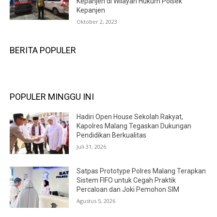
Kepanjen di Wilayah Hukum Polsek
Kepanjen
Oktober 2, 2023
BERITA POPULER
POPULER MINGGU INI
Hadiri Open House Sekolah Rakyat,
Kapolres Malang Tegaskan Dukungan
Pendidikan Berkualitas
Juli 31, 2026
Satpas Prototype Polres Malang Terapkan
Sistem FIFO untuk Cegah Praktik
Percaloan dan Joki Pemohon SIM
Agustus 5, 2026