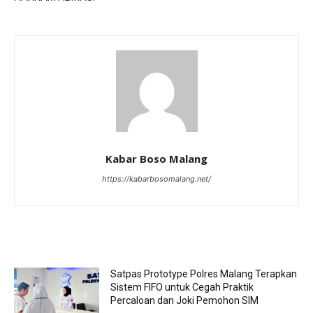
Kabar Boso Malang
https://kabarbosomalang.net/
RELATED ARTICLES
Satpas Prototype Polres Malang Terapkan
Sistem FIFO untuk Cegah Praktik
Percaloan dan Joki Pemohon SIM