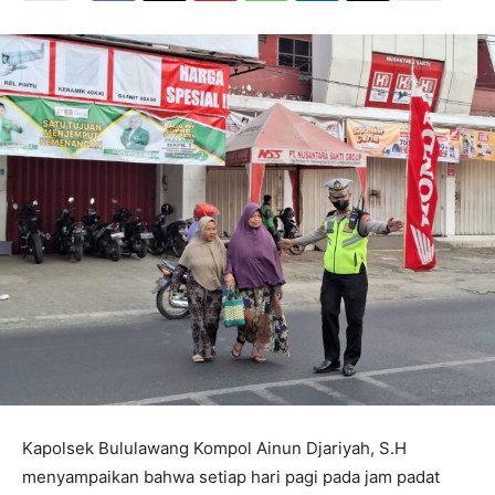
Kapolsek Bululawang Kompol Ainun Djariyah, S.H
menyampaikan bahwa setiap hari pagi pada jam padat