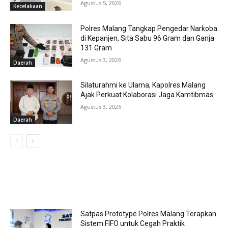
Agustus 5, 2026
Kecelakaan
Polres Malang Tangkap Pengedar Narkoba
di Kepanjen, Sita Sabu 96 Gram dan Ganja
131 Gram
Agustus 3, 2026
Daerah
Silaturahmi ke Ulama, Kapolres Malang
Ajak Perkuat Kolaborasi Jaga Kamtibmas
Agustus 3, 2026
Daerah
MOST POPULAR
Satpas Prototype Polres Malang Terapkan
Sistem FIFO untuk Cegah Praktik