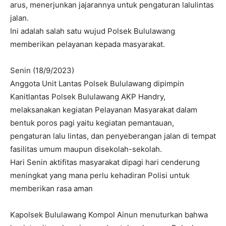
arus, menerjunkan jajarannya untuk pengaturan lalulintas
jalan.
Ini adalah salah satu wujud Polsek Bululawang
memberikan pelayanan kepada masyarakat.
Senin (18/9/2023)
Anggota Unit Lantas Polsek Bululawang dipimpin
Kanitlantas Polsek Bululawang AKP Handry,
melaksanakan kegiatan Pelayanan Masyarakat dalam
bentuk poros pagi yaitu kegiatan pemantauan,
pengaturan lalu lintas, dan penyeberangan jalan di tempat
fasilitas umum maupun disekolah-sekolah.
Hari Senin aktifitas masyarakat dipagi hari cenderung
meningkat yang mana perlu kehadiran Polisi untuk
memberikan rasa aman
Kapolsek Bululawang Kompol Ainun menuturkan bahwa