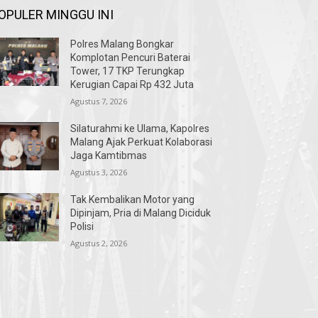
OPULER MINGGU INI
Polres Malang Bongkar
Komplotan Pencuri Baterai
Tower, 17 TKP Terungkap
Kerugian Capai Rp 432 Juta
Agustus 7, 2026
Silaturahmi ke Ulama, Kapolres
Malang Ajak Perkuat Kolaborasi
Jaga Kamtibmas
Agustus 3, 2026
Tak Kembalikan Motor yang
Dipinjam, Pria di Malang Diciduk
Polisi
Agustus 2, 2026