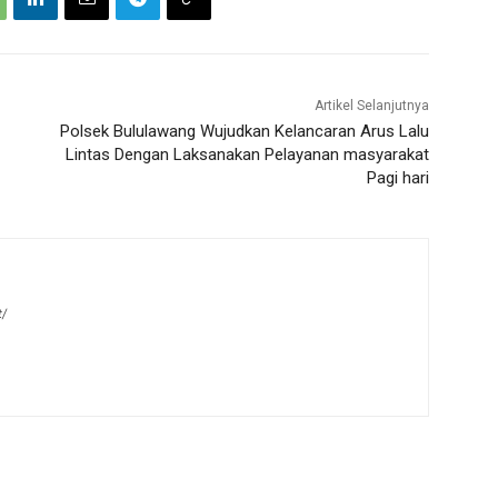
Artikel Selanjutnya
Polsek Bululawang Wujudkan Kelancaran Arus Lalu
Lintas Dengan Laksanakan Pelayanan masyarakat
Pagi hari
t/