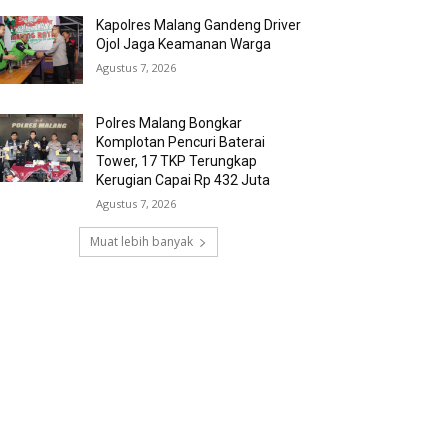
Kapolres Malang Gandeng Driver
Ojol Jaga Keamanan Warga
Agustus 7, 2026
Polres Malang Bongkar
Komplotan Pencuri Baterai
Tower, 17 TKP Terungkap
Kerugian Capai Rp 432 Juta
Agustus 7, 2026
Muat lebih banyak
RECENT COMMENTS