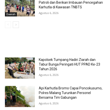
Patroli dan Berikan Imbauan Pencegahan
Karhutla di Kawasan TNBTS
Agustus 6, 2026
Daerah
MOST POPULAR
Kapolsek Tumpang Hadiri Ziarah dan
Tabur Bunga Peringati HUT PPAD Ke-23
Tahun 2026
Agustus 6, 2026
Api Karhutla Bromo Capai Poncokusumo,
Polres Malang Turunkan Personel
Bersama Tim Gabungan
Agustus 6, 2026