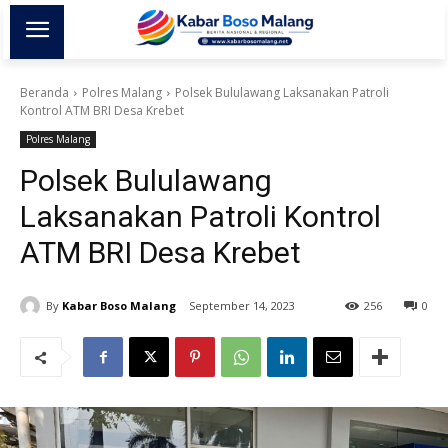
Beranda
Polres Malang
Polsek Bululawang Laksanakan Patroli
Kontrol ATM BRI Desa Krebet
Polres Malang
Polsek Bululawang
Laksanakan Patroli Kontrol
ATM BRI Desa Krebet
By
Kabar Boso Malang
September 14, 2023
256
0