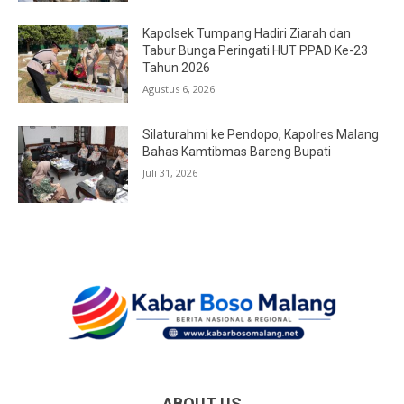
Kapolsek Tumpang Hadiri Ziarah dan
Tabur Bunga Peringati HUT PPAD Ke-23
Tahun 2026
Agustus 6, 2026
Silaturahmi ke Pendopo, Kapolres Malang
Bahas Kamtibmas Bareng Bupati
Juli 31, 2026
ABOUT US