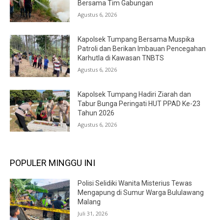
Bersama Tim Gabungan
Agustus 6, 2026
Kapolsek Tumpang Bersama Muspika
Patroli dan Berikan Imbauan Pencegahan
Karhutla di Kawasan TNBTS
Agustus 6, 2026
Kapolsek Tumpang Hadiri Ziarah dan
Tabur Bunga Peringati HUT PPAD Ke-23
Tahun 2026
Agustus 6, 2026
POPULER MINGGU INI
Polisi Selidiki Wanita Misterius Tewas
Mengapung di Sumur Warga Bululawang
Malang
Juli 31, 2026