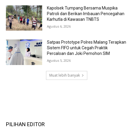
Kapolsek Tumpang Bersama Muspika
Patroli dan Berikan Imbauan Pencegahan
Karhutla di Kawasan TNBTS
Agustus 6, 2026
Satpas Prototype Polres Malang Terapkan
Sistem FIFO untuk Cegah Praktik
Percaloan dan Joki Pemohon SIM
Agustus 5, 2026
Muat lebih banyak
RECENT COMMENTS
PILIHAN EDITOR