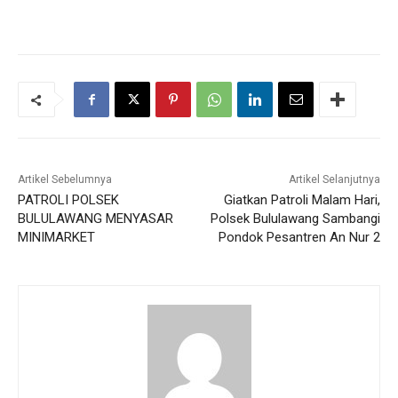
Artikel Sebelumnya
Artikel Selanjutnya
PATROLI POLSEK
Giatkan Patroli Malam Hari,
BULULAWANG MENYASAR
Polsek Bululawang Sambangi
MINIMARKET
Pondok Pesantren An Nur 2