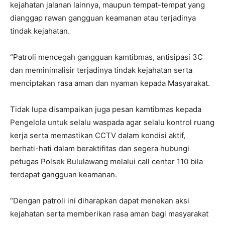
kejahatan jalanan lainnya, maupun tempat-tempat yang
dianggap rawan gangguan keamanan atau terjadinya
tindak kejahatan.
“Patroli mencegah gangguan kamtibmas, antisipasi 3C
dan meminimalisir terjadinya tindak kejahatan serta
menciptakan rasa aman dan nyaman kepada Masyarakat.
Tidak lupa disampaikan juga pesan kamtibmas kepada
Pengelola untuk selalu waspada agar selalu kontrol ruang
kerja serta memastikan CCTV dalam kondisi aktif,
berhati-hati dalam beraktifitas dan segera hubungi
petugas Polsek Bululawang melalui call center 110 bila
terdapat gangguan keamanan.
“Dengan patroli ini diharapkan dapat menekan aksi
kejahatan serta memberikan rasa aman bagi masyarakat