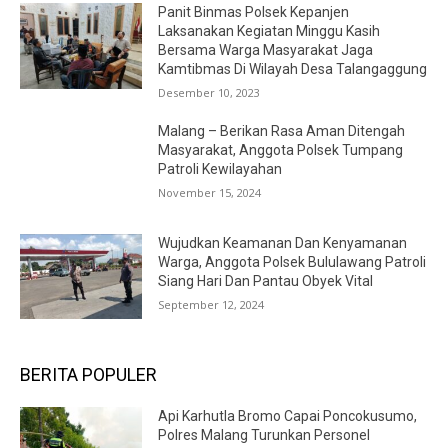
Panit Binmas Polsek Kepanjen
Laksanakan Kegiatan Minggu Kasih
Bersama Warga Masyarakat Jaga
Kamtibmas Di Wilayah Desa Talangaggung
Desember 10, 2023
Malang – Berikan Rasa Aman Ditengah
Masyarakat, Anggota Polsek Tumpang
Patroli Kewilayahan
November 15, 2024
Wujudkan Keamanan Dan Kenyamanan
Warga, Anggota Polsek Bululawang Patroli
Siang Hari Dan Pantau Obyek Vital
September 12, 2024
BERITA POPULER
Api Karhutla Bromo Capai Poncokusumo,
Polres Malang Turunkan Personel