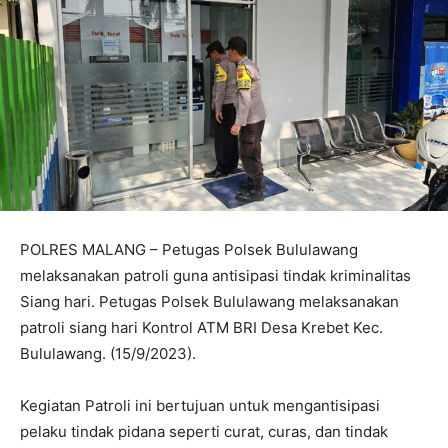
POLRES MALANG – Petugas Polsek Bululawang
melaksanakan patroli guna antisipasi tindak kriminalitas
Siang hari. Petugas Polsek Bululawang melaksanakan
patroli siang hari Kontrol ATM BRI Desa Krebet Kec.
Bululawang. (15/9/2023).
Kegiatan Patroli ini bertujuan untuk mengantisipasi
pelaku tindak pidana seperti curat, curas, dan tindak