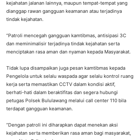
kejahatan jalanan lainnya, maupun tempat-tempat yang
dianggap rawan gangguan keamanan atau terjadinya
tindak kejahatan.
“Patroli mencegah gangguan kamtibmas, antisipasi 3C
dan meminimalisir terjadinya tindak kejahatan serta
menciptakan rasa aman dan nyaman kepada Masyarakat.
Tidak lupa disampaikan juga pesan kamtibmas kepada
Pengelola untuk selalu waspada agar selalu kontrol ruang
kerja serta memastikan CCTV dalam kondisi aktif,
berhati-hati dalam beraktifitas dan segera hubungi
petugas Polsek Bululawang melalui call center 110 bila
terdapat gangguan keamanan.
“Dengan patroli ini diharapkan dapat menekan aksi
kejahatan serta memberikan rasa aman bagi masyarakat,