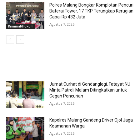
Polres Malang Bongkar Komplotan Pencuri
Baterai Tower, 17 TKP Terungkap Kerugian
Capai Rp 432 Juta
Agustus 7, 2026
Kriminal/Hukum
MOST POPULAR
Jumat Curhat di Gondanglegi, Fatayat NU
Minta Patroli Malam Ditingkatkan untuk
Cegah Pencurian
Agustus 7, 2026
Kapolres Malang Gandeng Driver Ojol Jaga
Keamanan Warga
Agustus 7, 2026