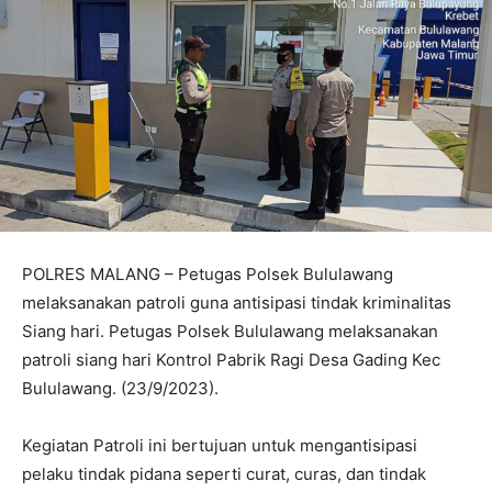
POLRES MALANG – Petugas Polsek Bululawang
melaksanakan patroli guna antisipasi tindak kriminalitas
Siang hari. Petugas Polsek Bululawang melaksanakan
patroli siang hari Kontrol Pabrik Ragi Desa Gading Kec
Bululawang. (23/9/2023).
Kegiatan Patroli ini bertujuan untuk mengantisipasi
pelaku tindak pidana seperti curat, curas, dan tindak