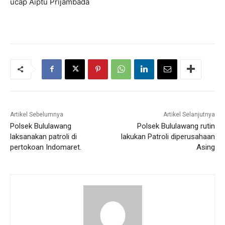
ucap Aiptu Prijambada
Artikel Sebelumnya
Artikel Selanjutnya
Polsek Bululawang
Polsek Bululawang rutin
laksanakan patroli di
lakukan Patroli diperusahaan
pertokoan Indomaret.
Asing