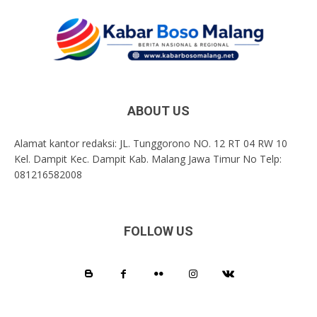
ABOUT US
Alamat kantor redaksi: JL. Tunggorono NO. 12 RT 04 RW 10
Kel. Dampit Kec. Dampit Kab. Malang Jawa Timur No Telp:
081216582008
FOLLOW US