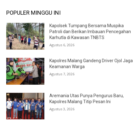
POPULER MINGGU INI
Kapolsek Tumpang Bersama Muspika
Patroli dan Berikan Imbauan Pencegahan
Karhutla di Kawasan TNBTS
Agustus 6, 2026
Kapolres Malang Gandeng Driver Ojol Jaga
Keamanan Warga
Agustus 7, 2026
Aremania Utas Punya Pengurus Baru,
Kapolres Malang Titip Pesan Ini
Agustus 3, 2026