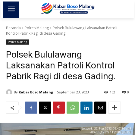
Beranda
Polres Malang
Polsek Bululawang Laksanakan Patroli
Kontrol Pabrik Ragi di desa Gading.
Polres Malang
Polsek Bululawang
Laksanakan Patroli Kontrol
Pabrik Ragi di desa Gading.
By
Kabar Boso Malang
September 23, 2023
162
0