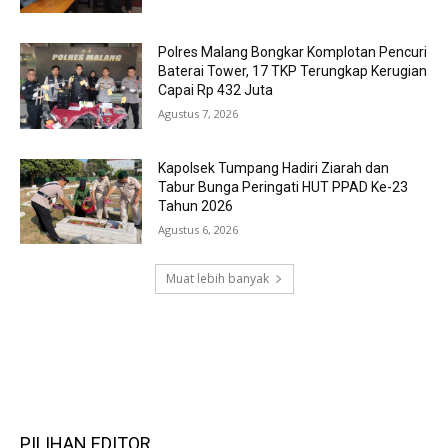
Polres Malang Bongkar Komplotan Pencuri
Baterai Tower, 17 TKP Terungkap Kerugian
Capai Rp 432 Juta
Agustus 7, 2026
Kapolsek Tumpang Hadiri Ziarah dan
Tabur Bunga Peringati HUT PPAD Ke-23
Tahun 2026
Agustus 6, 2026
Muat lebih banyak
RECENT COMMENTS
PILIHAN EDITOR