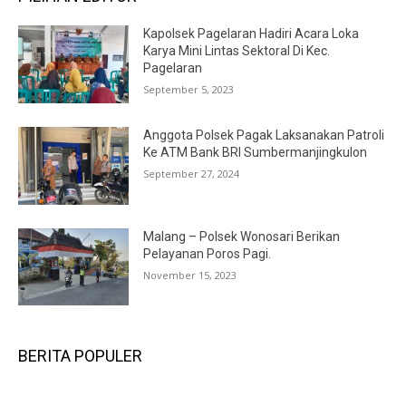
Kapolsek Pagelaran Hadiri Acara Loka
Karya Mini Lintas Sektoral Di Kec.
Pagelaran
September 5, 2023
Anggota Polsek Pagak Laksanakan Patroli
Ke ATM Bank BRI Sumbermanjingkulon
September 27, 2024
Malang – Polsek Wonosari Berikan
Pelayanan Poros Pagi.
November 15, 2023
BERITA POPULER