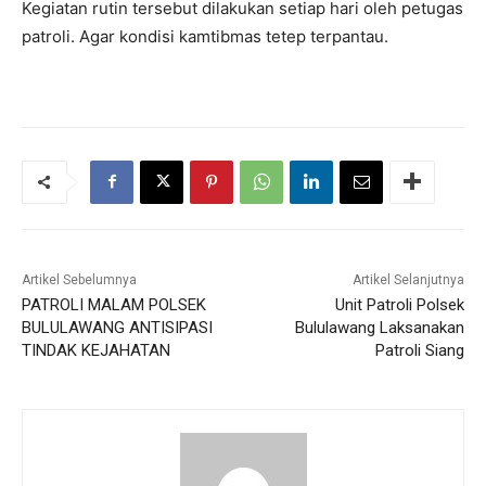
Kegiatan rutin tersebut dilakukan setiap hari oleh petugas
patroli. Agar kondisi kamtibmas tetep terpantau.
Artikel Sebelumnya
Artikel Selanjutnya
PATROLI MALAM POLSEK
Unit Patroli Polsek
BULULAWANG ANTISIPASI
Bululawang Laksanakan
TINDAK KEJAHATAN
Patroli Siang