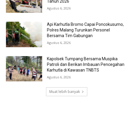
Tahun 2026
Agustus 6, 2026
Api Karhutla Bromo Capai Poncokusumo,
Polres Malang Turunkan Personel
Bersama Tim Gabungan
Agustus 6, 2026
Kapolsek Tumpang Bersama Muspika
Patroli dan Berikan Imbauan Pencegahan
Karhutla di Kawasan TNBTS
Agustus 6, 2026
Muat lebih banyak
RECENT COMMENTS