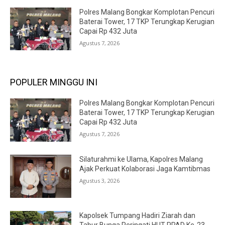
Polres Malang Bongkar Komplotan Pencuri
Baterai Tower, 17 TKP Terungkap Kerugian
Capai Rp 432 Juta
Agustus 7, 2026
POPULER MINGGU INI
Polres Malang Bongkar Komplotan Pencuri
Baterai Tower, 17 TKP Terungkap Kerugian
Capai Rp 432 Juta
Agustus 7, 2026
Silaturahmi ke Ulama, Kapolres Malang
Ajak Perkuat Kolaborasi Jaga Kamtibmas
Agustus 3, 2026
Kapolsek Tumpang Hadiri Ziarah dan
Tabur Bunga Peringati HUT PPAD Ke-23