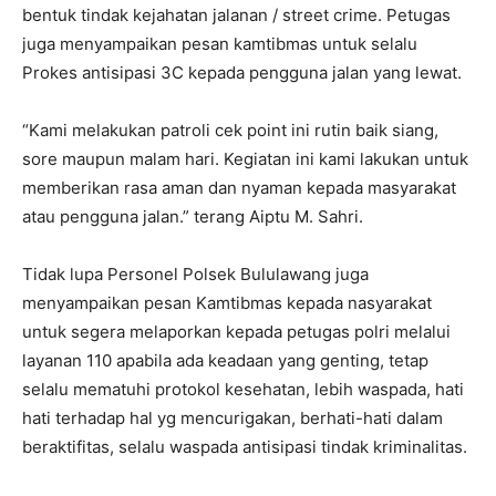
bentuk tindak kejahatan jalanan / street crime. Petugas
juga menyampaikan pesan kamtibmas untuk selalu
Prokes antisipasi 3C kepada pengguna jalan yang lewat.
“Kami melakukan patroli cek point ini rutin baik siang,
sore maupun malam hari. Kegiatan ini kami lakukan untuk
memberikan rasa aman dan nyaman kepada masyarakat
atau pengguna jalan.” terang Aiptu M. Sahri.
Tidak lupa Personel Polsek Bululawang juga
menyampaikan pesan Kamtibmas kepada nasyarakat
untuk segera melaporkan kepada petugas polri melalui
layanan 110 apabila ada keadaan yang genting, tetap
selalu mematuhi protokol kesehatan, lebih waspada, hati
hati terhadap hal yg mencurigakan, berhati-hati dalam
beraktifitas, selalu waspada antisipasi tindak kriminalitas.