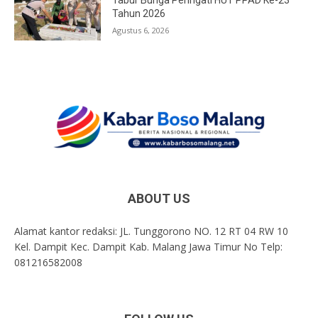
Tahun 2026
Agustus 6, 2026
ABOUT US
Alamat kantor redaksi: JL. Tunggorono NO. 12 RT 04 RW 10
Kel. Dampit Kec. Dampit Kab. Malang Jawa Timur No Telp:
081216582008