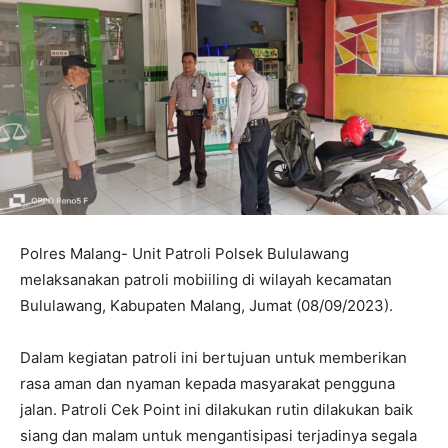
Polres Malang- Unit Patroli Polsek Bululawang
melaksanakan patroli mobiiling di wilayah kecamatan
Bululawang, Kabupaten Malang, Jumat (08/09/2023).
Dalam kegiatan patroli ini bertujuan untuk memberikan
rasa aman dan nyaman kepada masyarakat pengguna
jalan. Patroli Cek Point ini dilakukan rutin dilakukan baik
siang dan malam untuk mengantisipasi terjadinya segala