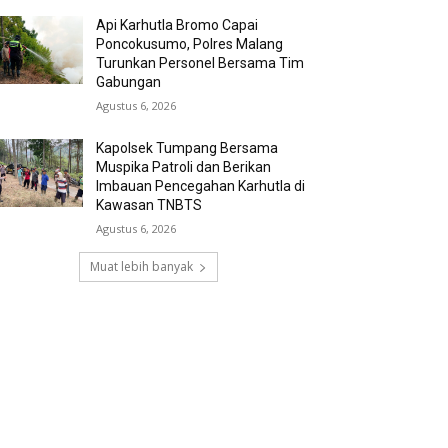
Api Karhutla Bromo Capai
Poncokusumo, Polres Malang
Turunkan Personel Bersama Tim
Gabungan
Agustus 6, 2026
Kapolsek Tumpang Bersama
Muspika Patroli dan Berikan
Imbauan Pencegahan Karhutla di
Kawasan TNBTS
Agustus 6, 2026
Muat lebih banyak
RECENT COMMENTS