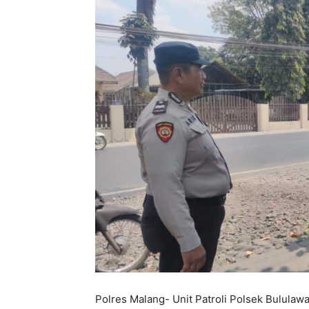
Polres Malang- Unit Patroli Polsek Bululawa