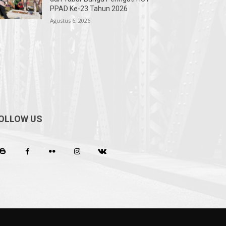
PPAD Ke-23 Tahun 2026
Agustus 6, 2026
OLLOW US