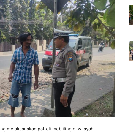
ng melaksanakan patroli mobiiling di wilayah