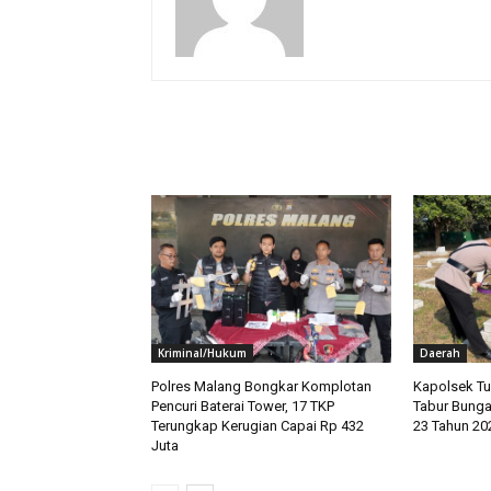
RELATED ARTICLES
Kriminal/Hukum
Daerah
Polres Malang Bongkar Komplotan
Kapolsek Tu
Pencuri Baterai Tower, 17 TKP
Tabur Bunga
Terungkap Kerugian Capai Rp 432
23 Tahun 20
Juta