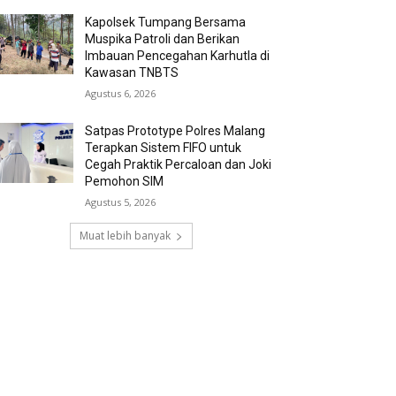
Kapolsek Tumpang Bersama
Muspika Patroli dan Berikan
Imbauan Pencegahan Karhutla di
Kawasan TNBTS
Agustus 6, 2026
Satpas Prototype Polres Malang
Terapkan Sistem FIFO untuk
Cegah Praktik Percaloan dan Joki
Pemohon SIM
Agustus 5, 2026
Muat lebih banyak
RECENT COMMENTS