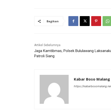
Bagikan
Artikel Sebelumnya
Jaga Kamtibmas, Polsek Bululawang Laksanak
Patroli Siang
Kabar Boso Malang
https://kabarbosomalang.ne