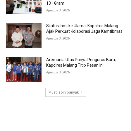
131 Gram
Agustus 3, 2026
Silaturahmi ke Ulama, Kapolres Malang
Ajak Perkuat Kolaborasi Jaga Kamtibmas
Agustus 3, 2026
Aremania Utas Punya Pengurus Baru,
Kapolres Malang Titip Pesan Ini
Agustus 3, 2026
Muat lebih banyak
RECENT COMMENTS