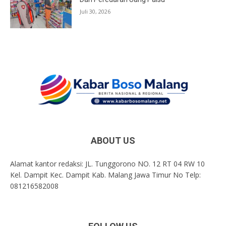
Juli 30, 2026
ABOUT US
Alamat kantor redaksi: JL. Tunggorono NO. 12 RT 04 RW 10
Kel. Dampit Kec. Dampit Kab. Malang Jawa Timur No Telp:
081216582008