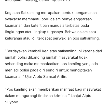
Kegiatan Satkamling merupakan bentuk pengamanan
swakarsa membantu polri dalam penyelenggaraan
keamanan dan ketertiban manusia terbatas pada
lingkungan atau lingkup tugasnya. Bahwa dalam satu
kelurahan atau RT terdapat perwakilan pos satkamling.
“Berdayakan kembali kegiatan satkamling ini karena dari
jumlah polisi dibanding jumlah masyarakat tidak
sebanding maka memanfaatkan pos kamling yang ada
menjadi polisi pada diri sendiri untuk menciptakan
keamanan” Ujar Aiptu Samsul Arifin.
“Pos kamling akan memberikan manfaat bagi masyrakat
dalam mengurangi tindakan kriminal,” Lanjut Aiptu
Suyono.