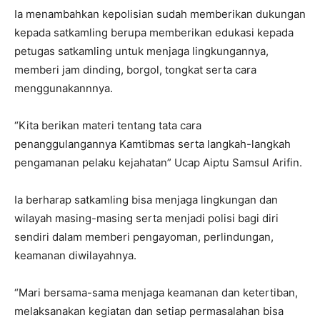
Ia menambahkan kepolisian sudah memberikan dukungan
kepada satkamling berupa memberikan edukasi kepada
petugas satkamling untuk menjaga lingkungannya,
memberi jam dinding, borgol, tongkat serta cara
menggunakannnya.
“Kita berikan materi tentang tata cara
penanggulangannya Kamtibmas serta langkah-langkah
pengamanan pelaku kejahatan” Ucap Aiptu Samsul Arifin.
Ia berharap satkamling bisa menjaga lingkungan dan
wilayah masing-masing serta menjadi polisi bagi diri
sendiri dalam memberi pengayoman, perlindungan,
keamanan diwilayahnya.
“Mari bersama-sama menjaga keamanan dan ketertiban,
melaksanakan kegiatan dan setiap permasalahan bisa