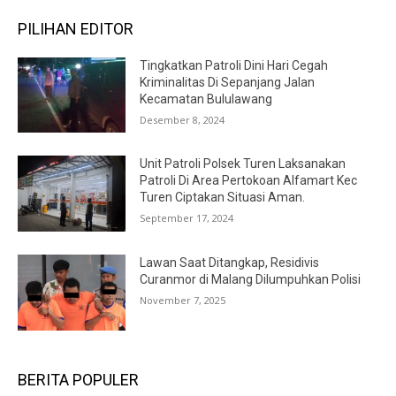
PILIHAN EDITOR
Tingkatkan Patroli Dini Hari Cegah
Kriminalitas Di Sepanjang Jalan
Kecamatan Bululawang
Desember 8, 2024
Unit Patroli Polsek Turen Laksanakan
Patroli Di Area Pertokoan Alfamart Kec
Turen Ciptakan Situasi Aman.
September 17, 2024
Lawan Saat Ditangkap, Residivis
Curanmor di Malang Dilumpuhkan Polisi
November 7, 2025
BERITA POPULER