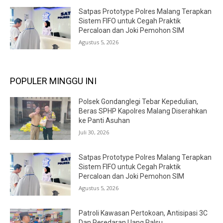
Satpas Prototype Polres Malang Terapkan
Sistem FIFO untuk Cegah Praktik
Percaloan dan Joki Pemohon SIM
Agustus 5, 2026
POPULER MINGGU INI
Polsek Gondanglegi Tebar Kepedulian,
Beras SPHP Kapolres Malang Diserahkan
ke Panti Asuhan
Juli 30, 2026
Satpas Prototype Polres Malang Terapkan
Sistem FIFO untuk Cegah Praktik
Percaloan dan Joki Pemohon SIM
Agustus 5, 2026
Patroli Kawasan Pertokoan, Antisipasi 3C
Dan Peredaran Uang Palsu