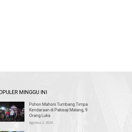
OPULER MINGGU INI
Pohon Mahoni Tumbang Timpa
Kendaraan di Pakisaji Malang, 9
Orang Luka
Agustus 2, 2026