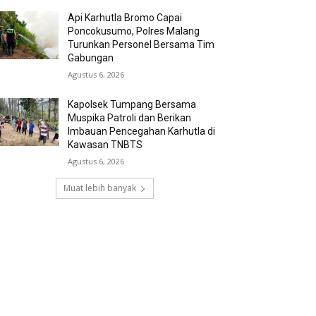
Api Karhutla Bromo Capai
Poncokusumo, Polres Malang
Turunkan Personel Bersama Tim
Gabungan
Agustus 6, 2026
Kapolsek Tumpang Bersama
Muspika Patroli dan Berikan
Imbauan Pencegahan Karhutla di
Kawasan TNBTS
Agustus 6, 2026
Muat lebih banyak
RECENT COMMENTS