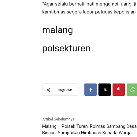
“Agar selalu berhati-hati mengambil uang, 
kamtibmas segera lapor petugas kepolisian
malang
polsekturen
Bagikan
Artikel Sebelumnya
Malang – Polsek Turen, Polmas Sambang Desa
Binaan, Sampaikan Himbauan Kepada Warga