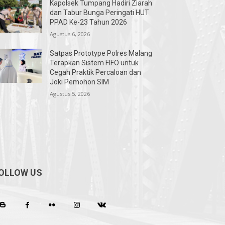
Kapolsek Tumpang Hadiri Ziarah
dan Tabur Bunga Peringati HUT
PPAD Ke-23 Tahun 2026
Agustus 6, 2026
Satpas Prototype Polres Malang
Terapkan Sistem FIFO untuk
Cegah Praktik Percaloan dan
Joki Pemohon SIM
Agustus 5, 2026
OLLOW US