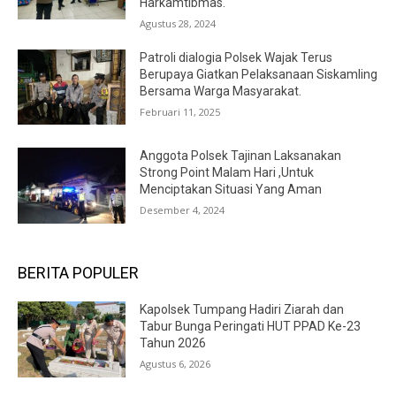
Harkamtibmas.
Agustus 28, 2024
Patroli dialogia Polsek Wajak Terus
Berupaya Giatkan Pelaksanaan Siskamling
Bersama Warga Masyarakat.
Februari 11, 2025
Anggota Polsek Tajinan Laksanakan
Strong Point Malam Hari ,Untuk
Menciptakan Situasi Yang Aman
Desember 4, 2024
BERITA POPULER
Kapolsek Tumpang Hadiri Ziarah dan
Tabur Bunga Peringati HUT PPAD Ke-23
Tahun 2026
Agustus 6, 2026