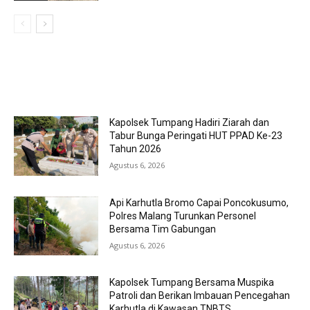
MOST POPULAR
Kapolsek Tumpang Hadiri Ziarah dan
Tabur Bunga Peringati HUT PPAD Ke-23
Tahun 2026
Agustus 6, 2026
Api Karhutla Bromo Capai Poncokusumo,
Polres Malang Turunkan Personel
Bersama Tim Gabungan
Agustus 6, 2026
Kapolsek Tumpang Bersama Muspika
Patroli dan Berikan Imbauan Pencegahan
Karhutla di Kawasan TNBTS