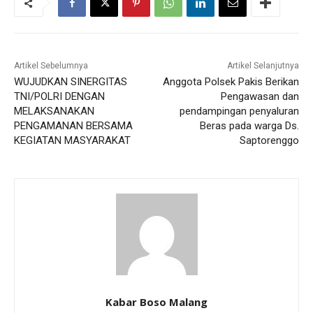
Artikel Sebelumnya
Artikel Selanjutnya
WUJUDKAN SINERGITAS
Anggota Polsek Pakis Berikan
TNI/POLRI DENGAN
Pengawasan dan
MELAKSANAKAN
pendampingan penyaluran
PENGAMANAN BERSAMA
Beras pada warga Ds.
KEGIATAN MASYARAKAT
Saptorenggo
Kabar Boso Malang