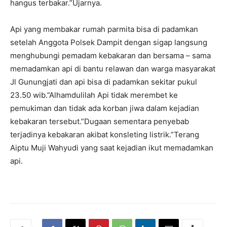
hangus terbakar.”Ujarnya.
Api yang membakar rumah parmita bisa di padamkan
setelah Anggota Polsek Dampit dengan sigap langsung
menghubungi pemadam kebakaran dan bersama – sama
memadamkan api di bantu relawan dan warga masyarakat
Jl Gunungjati dan api bisa di padamkan sekitar pukul
23.50 wib.”Alhamdulilah Api tidak merembet ke
pemukiman dan tidak ada korban jiwa dalam kejadian
kebakaran tersebut.”Dugaan sementara penyebab
terjadinya kebakaran akibat konsleting listrik.”Terang
Aiptu Muji Wahyudi yang saat kejadian ikut memadamkan
api.