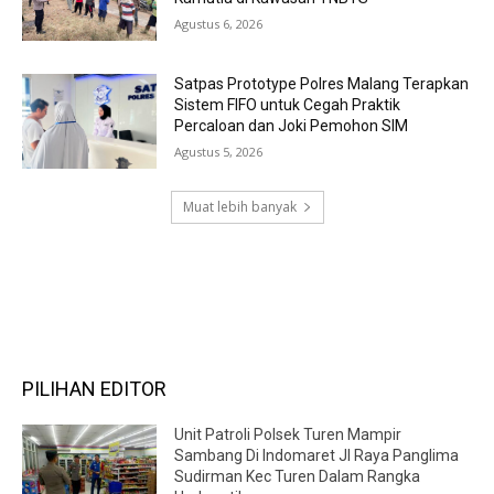
Agustus 6, 2026
Satpas Prototype Polres Malang Terapkan
Sistem FIFO untuk Cegah Praktik
Percaloan dan Joki Pemohon SIM
Agustus 5, 2026
Muat lebih banyak
RECENT COMMENTS
PILIHAN EDITOR
Unit Patroli Polsek Turen Mampir
Sambang Di Indomaret Jl Raya Panglima
Sudirman Kec Turen Dalam Rangka