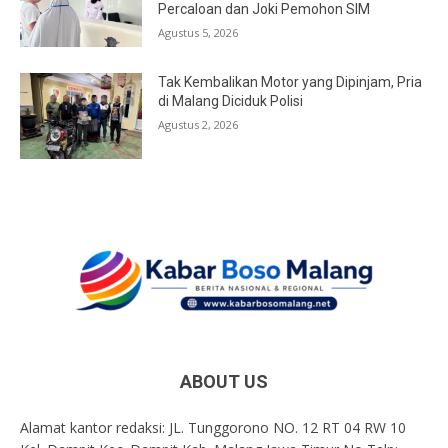
Percaloan dan Joki Pemohon SIM
Agustus 5, 2026
Tak Kembalikan Motor yang Dipinjam, Pria
di Malang Diciduk Polisi
Agustus 2, 2026
ABOUT US
Alamat kantor redaksi: JL. Tunggorono NO. 12 RT 04 RW 10