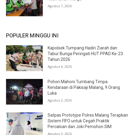
Agustus 7, 2026
POPULER MINGGU INI
Kapolsek Tumpang Hadiri Ziarah dan
Tabur Bunga Peringati HUT PPAD Ke-23
Tahun 2026
Agustus 6, 2026
Pohon Mahoni Tumbang Timpa
Kendaraan di Pakisaji Malang, 9 Orang
Luka
Agustus 2, 2026
Satpas Prototype Polres Malang Terapkan
Sistem FIFO untuk Cegah Praktik
Percaloan dan Joki Pemohon SIM
Agustus 5, 2026