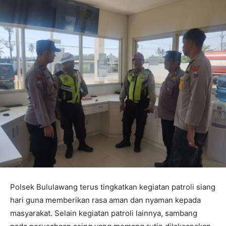
Polsek Bululawang terus tingkatkan kegiatan patroli siang
hari guna memberikan rasa aman dan nyaman kepada
masyarakat. Selain kegiatan patroli lainnya, sambang