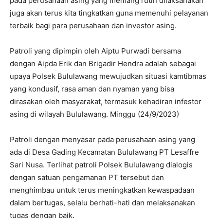
pada perusahaan asing yang memang rutin dilaksanakan
juga akan terus kita tingkatkan guna memenuhi pelayanan
terbaik bagi para perusahaan dan investor asing.
Patroli yang dipimpin oleh Aiptu Purwadi bersama
dengan Aipda Erik dan Brigadir Hendra adalah sebagai
upaya Polsek Bululawang mewujudkan situasi kamtibmas
yang kondusif, rasa aman dan nyaman yang bisa
dirasakan oleh masyarakat, termasuk kehadiran infestor
asing di wilayah Bululawang. Minggu (24/9/2023)
Patroli dengan menyasar pada perusahaan asing yang
ada di Desa Gading Kecamatan Bululawang PT Lesaffre
Sari Nusa. Terlihat patroli Polsek Bululawang dialogis
dengan satuan pengamanan PT tersebut dan
menghimbau untuk terus meningkatkan kewaspadaan
dalam bertugas, selalu berhati-hati dan melaksanakan
tugas dengan baik.