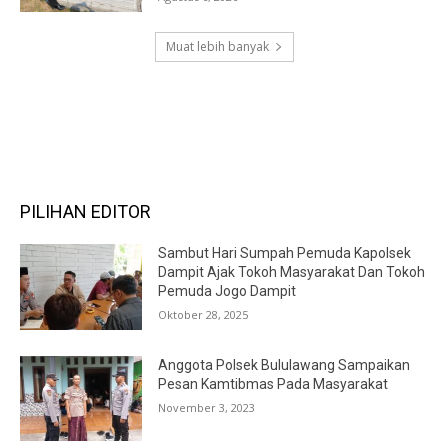
Muat lebih banyak
RECENT COMMENTS
PILIHAN EDITOR
Sambut Hari Sumpah Pemuda Kapolsek
Dampit Ajak Tokoh Masyarakat Dan Tokoh
Pemuda Jogo Dampit
Oktober 28, 2025
Anggota Polsek Bululawang Sampaikan
Pesan Kamtibmas Pada Masyarakat
November 3, 2023