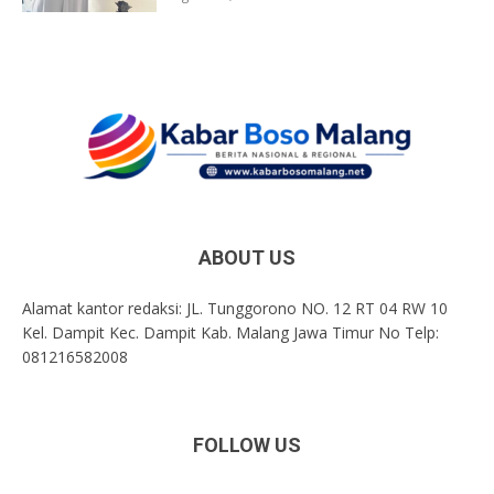
ABOUT US
Alamat kantor redaksi: JL. Tunggorono NO. 12 RT 04 RW 10
Kel. Dampit Kec. Dampit Kab. Malang Jawa Timur No Telp:
081216582008
FOLLOW US