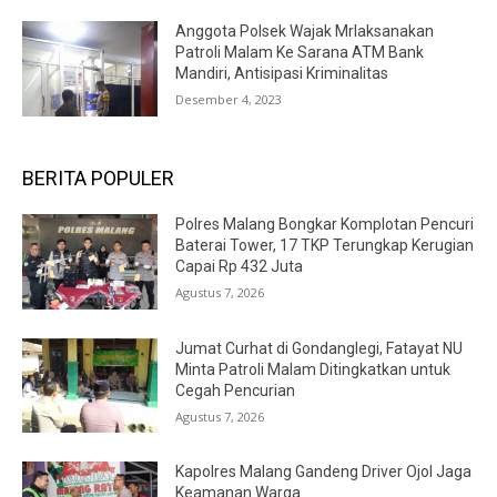
Anggota Polsek Wajak Mrlaksanakan
Patroli Malam Ke Sarana ATM Bank
Mandiri, Antisipasi Kriminalitas
Desember 4, 2023
BERITA POPULER
Polres Malang Bongkar Komplotan Pencuri
Baterai Tower, 17 TKP Terungkap Kerugian
Capai Rp 432 Juta
Agustus 7, 2026
Jumat Curhat di Gondanglegi, Fatayat NU
Minta Patroli Malam Ditingkatkan untuk
Cegah Pencurian
Agustus 7, 2026
Kapolres Malang Gandeng Driver Ojol Jaga
Keamanan Warga