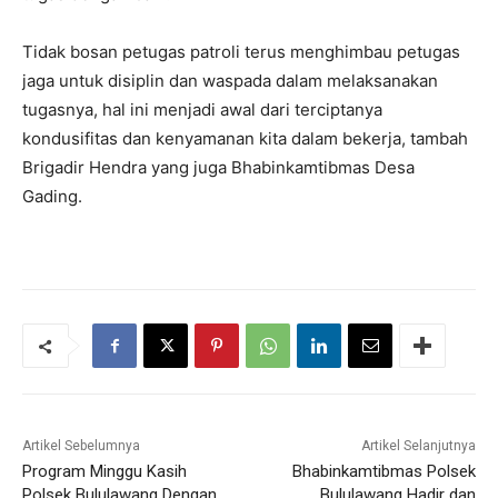
Tidak bosan petugas patroli terus menghimbau petugas
jaga untuk disiplin dan waspada dalam melaksanakan
tugasnya, hal ini menjadi awal dari terciptanya
kondusifitas dan kenyamanan kita dalam bekerja, tambah
Brigadir Hendra yang juga Bhabinkamtibmas Desa
Gading.
Artikel Sebelumnya
Artikel Selanjutnya
Program Minggu Kasih
Bhabinkamtibmas Polsek
Polsek Bululawang Dengan
Bululawang Hadir dan