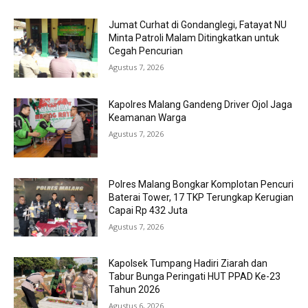
Jumat Curhat di Gondanglegi, Fatayat NU
Minta Patroli Malam Ditingkatkan untuk
Cegah Pencurian
Agustus 7, 2026
Kapolres Malang Gandeng Driver Ojol Jaga
Keamanan Warga
Agustus 7, 2026
Polres Malang Bongkar Komplotan Pencuri
Baterai Tower, 17 TKP Terungkap Kerugian
Capai Rp 432 Juta
Agustus 7, 2026
Kapolsek Tumpang Hadiri Ziarah dan
Tabur Bunga Peringati HUT PPAD Ke-23
Tahun 2026
Agustus 6, 2026