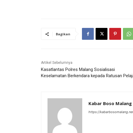
Bagikan
Artikel Sebelumnya
Kasatlantas Polres Malang Sosialisasi
Keselamatan Berkendara kepada Ratusan Pelaj
Kabar Boso Malang
https://kabarbosomalang.ne