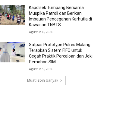
Kapolsek Tumpang Bersama
Muspika Patroli dan Berikan
Imbauan Pencegahan Karhutla di
Kawasan TNBTS
Agustus 6, 2026
Satpas Prototype Polres Malang
Terapkan Sistem FIFO untuk
Cegah Praktik Percaloan dan Joki
Pemohon SIM
Agustus 5, 2026
Muat lebih banyak
RECENT COMMENTS