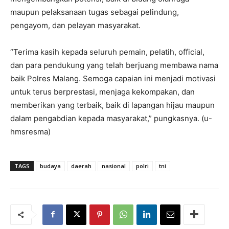
maupun pelaksanaan tugas sebagai pelindung,
pengayom, dan pelayan masyarakat.
“Terima kasih kepada seluruh pemain, pelatih, official,
dan para pendukung yang telah berjuang membawa nama
baik Polres Malang. Semoga capaian ini menjadi motivasi
untuk terus berprestasi, menjaga kekompakan, dan
memberikan yang terbaik, baik di lapangan hijau maupun
dalam pengabdian kepada masyarakat,” pungkasnya. (u-
hmsresma)
TAGS
budaya
daerah
nasional
polri
tni