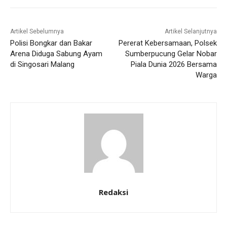
Artikel Sebelumnya
Artikel Selanjutnya
Polisi Bongkar dan Bakar
Pererat Kebersamaan, Polsek
Arena Diduga Sabung Ayam
Sumberpucung Gelar Nobar
di Singosari Malang
Piala Dunia 2026 Bersama
Warga
Redaksi