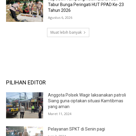
Tabur Bunga Peringati HUT PPAD Ke-23
Tahun 2026
Agustus 6, 2026
Muat lebih banyak
RECENT COMMENTS
PILIHAN EDITOR
Anggota Polsek Wagir laksanakan patroli
Siang guna ciptakan situasi Kamtibmas
yang aman
Maret 11, 2024
Pelayanan SPKT di Senin pagi