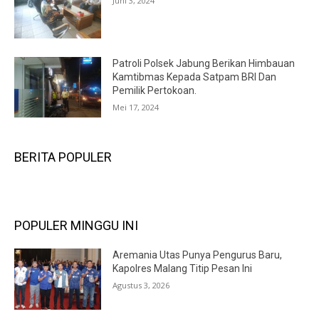
Juni 3, 2024
Patroli Polsek Jabung Berikan Himbauan
Kamtibmas Kepada Satpam BRI Dan
Pemilik Pertokoan.
Mei 17, 2024
BERITA POPULER
POPULER MINGGU INI
Aremania Utas Punya Pengurus Baru,
Kapolres Malang Titip Pesan Ini
Agustus 3, 2026