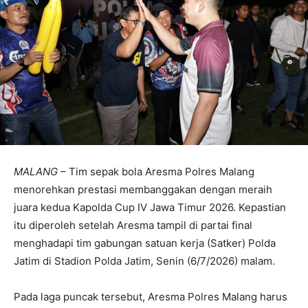
MALANG
– Tim sepak bola Aresma Polres Malang
menorehkan prestasi membanggakan dengan meraih
juara kedua Kapolda Cup IV Jawa Timur 2026. Kepastian
itu diperoleh setelah Aresma tampil di partai final
menghadapi tim gabungan satuan kerja (Satker) Polda
Jatim di Stadion Polda Jatim, Senin (6/7/2026) malam.
Pada laga puncak tersebut, Aresma Polres Malang harus