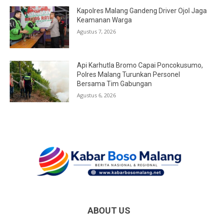
Kapolres Malang Gandeng Driver Ojol Jaga
Keamanan Warga
Agustus 7, 2026
Api Karhutla Bromo Capai Poncokusumo,
Polres Malang Turunkan Personel
Bersama Tim Gabungan
Agustus 6, 2026
ABOUT US