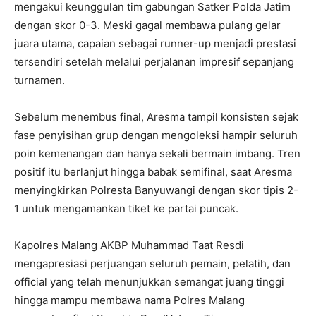
mengakui keunggulan tim gabungan Satker Polda Jatim
dengan skor 0-3. Meski gagal membawa pulang gelar
juara utama, capaian sebagai runner-up menjadi prestasi
tersendiri setelah melalui perjalanan impresif sepanjang
turnamen.
Sebelum menembus final, Aresma tampil konsisten sejak
fase penyisihan grup dengan mengoleksi hampir seluruh
poin kemenangan dan hanya sekali bermain imbang. Tren
positif itu berlanjut hingga babak semifinal, saat Aresma
menyingkirkan Polresta Banyuwangi dengan skor tipis 2-
1 untuk mengamankan tiket ke partai puncak.
Kapolres Malang AKBP Muhammad Taat Resdi
mengapresiasi perjuangan seluruh pemain, pelatih, dan
official yang telah menunjukkan semangat juang tinggi
hingga mampu membawa nama Polres Malang