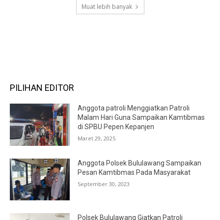
Muat lebih banyak
RECENT COMMENTS
PILIHAN EDITOR
Anggota patroli Menggiatkan Patroli
Malam Hari Guna Sampaikan Kamtibmas
di SPBU Pepen Kepanjen
Maret 29, 2025
Anggota Polsek Bululawang Sampaikan
Pesan Kamtibmas Pada Masyarakat
September 30, 2023
Polsek Bululawang Giatkan Patroli