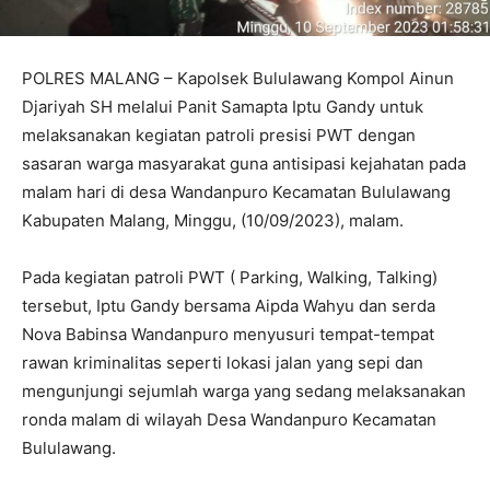
POLRES MALANG – Kapolsek Bululawang Kompol Ainun
Djariyah SH melalui Panit Samapta Iptu Gandy untuk
melaksanakan kegiatan patroli presisi PWT dengan
sasaran warga masyarakat guna antisipasi kejahatan pada
malam hari di desa Wandanpuro Kecamatan Bululawang
Kabupaten Malang, Minggu, (10/09/2023), malam.
Pada kegiatan patroli PWT ( Parking, Walking, Talking)
tersebut, Iptu Gandy bersama Aipda Wahyu dan serda
Nova Babinsa Wandanpuro menyusuri tempat-tempat
rawan kriminalitas seperti lokasi jalan yang sepi dan
mengunjungi sejumlah warga yang sedang melaksanakan
ronda malam di wilayah Desa Wandanpuro Kecamatan
Bululawang.