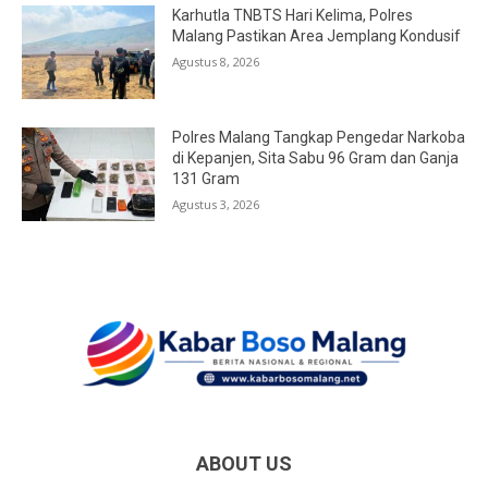
Karhutla TNBTS Hari Kelima, Polres
Malang Pastikan Area Jemplang Kondusif
Agustus 8, 2026
Polres Malang Tangkap Pengedar Narkoba
di Kepanjen, Sita Sabu 96 Gram dan Ganja
131 Gram
Agustus 3, 2026
ABOUT US