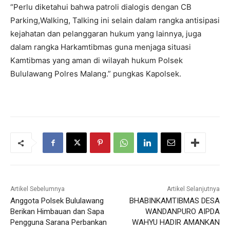
“Perlu diketahui bahwa patroli dialogis dengan CB
Parking,Walking, Talking ini selain dalam rangka antisipasi
kejahatan dan pelanggaran hukum yang lainnya, juga
dalam rangka Harkamtibmas guna menjaga situasi
Kamtibmas yang aman di wilayah hukum Polsek
Bululawang Polres Malang.” pungkas Kapolsek.
Artikel Sebelumnya
Artikel Selanjutnya
Anggota Polsek Bululawang
BHABINKAMTIBMAS DESA
Berikan Himbauan dan Sapa
WANDANPURO AIPDA
Pengguna Sarana Perbankan
WAHYU HADIR AMANKAN