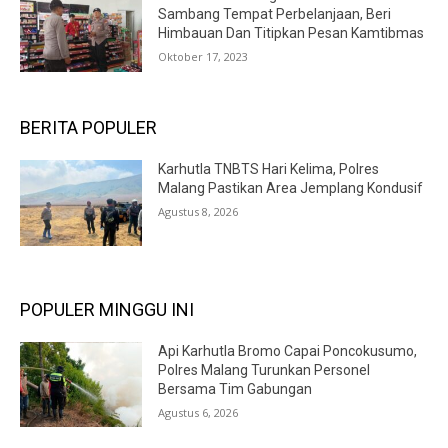
Sambang Tempat Perbelanjaan, Beri
Himbauan Dan Titipkan Pesan Kamtibmas
Oktober 17, 2023
BERITA POPULER
Karhutla TNBTS Hari Kelima, Polres
Malang Pastikan Area Jemplang Kondusif
Agustus 8, 2026
POPULER MINGGU INI
Api Karhutla Bromo Capai Poncokusumo,
Polres Malang Turunkan Personel
Bersama Tim Gabungan
Agustus 6, 2026