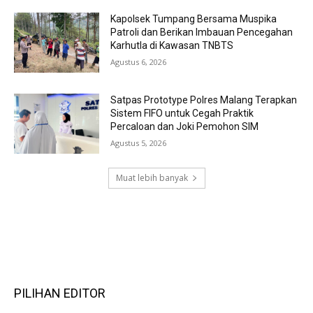
Kapolsek Tumpang Bersama Muspika
Patroli dan Berikan Imbauan Pencegahan
Karhutla di Kawasan TNBTS
Agustus 6, 2026
Satpas Prototype Polres Malang Terapkan
Sistem FIFO untuk Cegah Praktik
Percaloan dan Joki Pemohon SIM
Agustus 5, 2026
Muat lebih banyak
RECENT COMMENTS
PILIHAN EDITOR