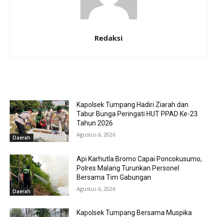
Redaksi
RELATED ARTICLES
Kapolsek Tumpang Hadiri Ziarah dan
Tabur Bunga Peringati HUT PPAD Ke-23
Tahun 2026
Agustus 6, 2026
Daerah
Api Karhutla Bromo Capai Poncokusumo,
Polres Malang Turunkan Personel
Bersama Tim Gabungan
Agustus 6, 2026
Daerah
Kapolsek Tumpang Bersama Muspika