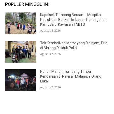
POPULER MINGGU INI
Kapolsek Tumpang Bersama Muspika
Patroli dan Berikan Imbauan Pencegahan
Karhutla di Kawasan TNBTS
Agustus 6, 2026
Tak Kembalikan Motor yang Dipinjam, Pria
di Malang Diciduk Polisi
Agustus 2, 2026
Pohon Mahoni Tumbang Timpa
Kendaraan di Pakisaji Malang, 9 Orang
Luka
Agustus 2, 2026