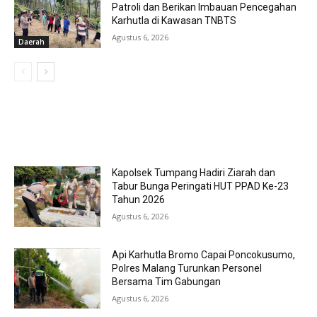
Patroli dan Berikan Imbauan Pencegahan
Karhutla di Kawasan TNBTS
Agustus 6, 2026
Daerah
MOST POPULAR
Kapolsek Tumpang Hadiri Ziarah dan
Tabur Bunga Peringati HUT PPAD Ke-23
Tahun 2026
Agustus 6, 2026
Api Karhutla Bromo Capai Poncokusumo,
Polres Malang Turunkan Personel
Bersama Tim Gabungan
Agustus 6, 2026