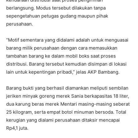
berlangsung. Modus tersebut dilakukan tanpa
sepengetahuan petugas gudang maupun pihak
perusahaan.
“Motif sementara yang didalami adalah untuk menguasai
barang milik perusahaan dengan cara memasukkan
tambahan barang ke dalam mobil boks saat proses
distribusi. Barang tersebut kemudian disimpan di lokasi
lain untuk kepentingan pribadi,” jelas AKP Bambang.
Barang bukti yang berhasil diamankan meliputi sembilan
jeriken minyak goreng merek Sania berkapasitas 18 liter,
dua karung beras merek Mentari masing-masing seberat
25 kilogram, serta empat botol minuman bersoda. Total
kerugian yang dialami perusahaan ditaksir mencapai
Rp4,1 juta.