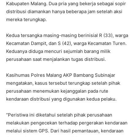
Kabupaten Malang. Dua pria yang bekerja sebagai sopir
distribusi diamankan hanya beberapa jam setelah aksi
mereka terungkap.
Kedua tersangka masing-masing berinisial R (33), warga
Kecamatan Dampit, dan S (42), warga Kecamatan Turen.
Keduanya diduga mencuri sejumlah barang milik
perusahaan saat menjalankan tugas distribusi.
Kasihumas Polres Malang AKP Bambang Subinajar
mengatakan, kasus tersebut terungkap setelah pihak
perusahaan menemukan kejanggalan pada rute
kendaraan distribusi yang digunakan kedua pelaku.
“Peristiwa ini diketahui setelah pihak perusahaan
melakukan pengecekan terhadap pergerakan kendaraan
melalui sistem GPS. Dari hasil pemantauan, kendaraan