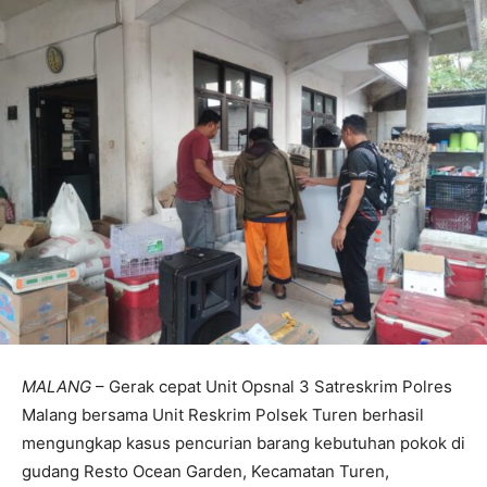
MALANG
– Gerak cepat Unit Opsnal 3 Satreskrim Polres
Malang bersama Unit Reskrim Polsek Turen berhasil
mengungkap kasus pencurian barang kebutuhan pokok di
gudang Resto Ocean Garden, Kecamatan Turen,