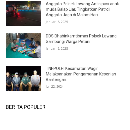
Anggota Polsek Lawang Antisipasi anak
muda Balap Liar, Tingkatkan Patroli
Anggota Jaga di Malam Hari
Januari 5, 2025
DDS Bhabinkamtibmas Polsek Lawang
Sambangi Warga Petani
Januari 6, 2025
TNI-POLRI Kecamatan Wagir
Melaksanakan Pengamanan Kesenian
Bantengan.
Juli 22, 2024
BERITA POPULER