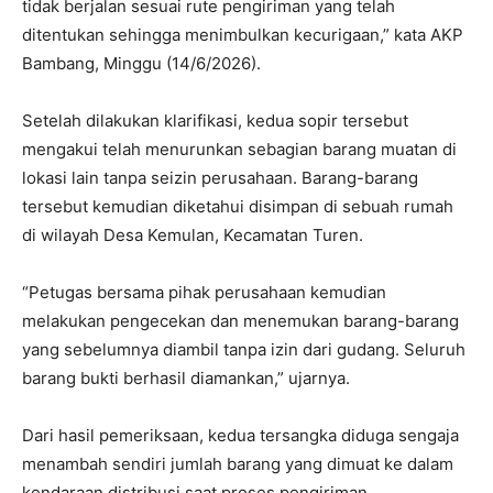
tidak berjalan sesuai rute pengiriman yang telah
ditentukan sehingga menimbulkan kecurigaan,” kata AKP
Bambang, Minggu (14/6/2026).
Setelah dilakukan klarifikasi, kedua sopir tersebut
mengakui telah menurunkan sebagian barang muatan di
lokasi lain tanpa seizin perusahaan. Barang-barang
tersebut kemudian diketahui disimpan di sebuah rumah
di wilayah Desa Kemulan, Kecamatan Turen.
“Petugas bersama pihak perusahaan kemudian
melakukan pengecekan dan menemukan barang-barang
yang sebelumnya diambil tanpa izin dari gudang. Seluruh
barang bukti berhasil diamankan,” ujarnya.
Dari hasil pemeriksaan, kedua tersangka diduga sengaja
menambah sendiri jumlah barang yang dimuat ke dalam
kendaraan distribusi saat proses pengiriman