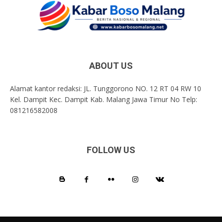
ABOUT US
Alamat kantor redaksi: JL. Tunggorono NO. 12 RT 04 RW 10
Kel. Dampit Kec. Dampit Kab. Malang Jawa Timur No Telp:
081216582008
FOLLOW US