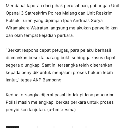
Mendapat laporan dari pihak perusahaan, gabungan Unit
Opsnal 3 Satreskrim Polres Malang dan Unit Reskrim
Polsek Turen yang dipimpin Ipda Andreas Surya
Wiramakara Watratan langsung melakukan penyelidikan
dan olah tempat kejadian perkara.
“Berkat respons cepat petugas, para pelaku berhasil
diamankan beserta barang bukti sehingga kasus dapat
segera diungkap. Saat ini tersangka telah diserahkan
kepada penyidik untuk menjalani proses hukum lebih
lanjut,” tegas AKP Bambang.
Kedua tersangka dijerat pasal tindak pidana pencurian.
Polisi masih melengkapi berkas perkara untuk proses
penyidikan lanjutan. (u-hmsresma)