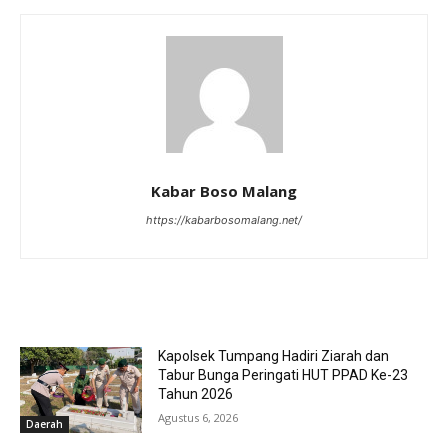
Kabar Boso Malang
https://kabarbosomalang.net/
RELATED ARTICLES
Kapolsek Tumpang Hadiri Ziarah dan
Tabur Bunga Peringati HUT PPAD Ke-23
Tahun 2026
Agustus 6, 2026
Daerah