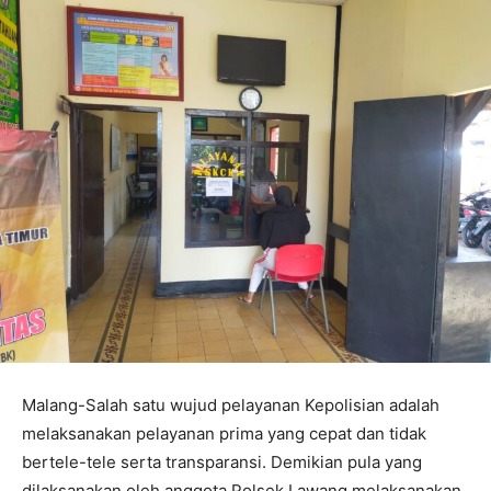
Malang-Salah satu wujud pelayanan Kepolisian adalah
melaksanakan pelayanan prima yang cepat dan tidak
bertele-tele serta transparansi. Demikian pula yang
dilaksanakan oleh anggota Polsek Lawang melaksanakan