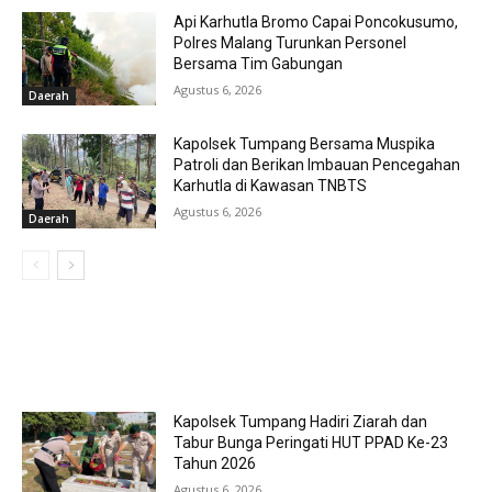
Api Karhutla Bromo Capai Poncokusumo,
Polres Malang Turunkan Personel
Bersama Tim Gabungan
Agustus 6, 2026
Daerah
Kapolsek Tumpang Bersama Muspika
Patroli dan Berikan Imbauan Pencegahan
Karhutla di Kawasan TNBTS
Agustus 6, 2026
Daerah
MOST POPULAR
Kapolsek Tumpang Hadiri Ziarah dan
Tabur Bunga Peringati HUT PPAD Ke-23
Tahun 2026
Agustus 6, 2026