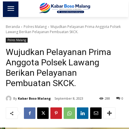
Beranda
Polres Malang
Wujudkan Pelayanan Prima Anggota Polsek
Lawang Berikan Pelayanan Pembuatan SKCK.
Polres Malang
Wujudkan Pelayanan Prima
Anggota Polsek Lawang
Berikan Pelayanan
Pembuatan SKCK.
By
Kabar Boso Malang
September 8, 2023
288
0