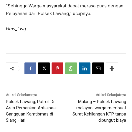
“Sehingga Warga masyarakat dapat merasa puas dengan
Pelayanan dari Polsek Lawang,” ucapnya.
Hms_Lwg
Artikel Sebelumnya
Artikel Selanjutnya
Polsek Lawang, Patroli Di
Malang – Polsek Lawang
Area Perbankan Antisipasi
melayani warga membuat
Gangguan Kamtibmas di
Surat Kehilangan KTP tanpa
Siang Hari
dipungut biaya