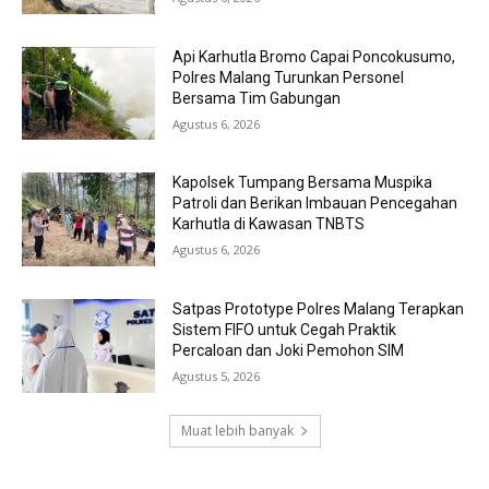
Api Karhutla Bromo Capai Poncokusumo,
Polres Malang Turunkan Personel
Bersama Tim Gabungan
Agustus 6, 2026
Kapolsek Tumpang Bersama Muspika
Patroli dan Berikan Imbauan Pencegahan
Karhutla di Kawasan TNBTS
Agustus 6, 2026
Satpas Prototype Polres Malang Terapkan
Sistem FIFO untuk Cegah Praktik
Percaloan dan Joki Pemohon SIM
Agustus 5, 2026
Muat lebih banyak