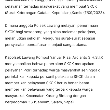
pelayanan terhadap masyarakat yang membuat SKCK
(Surat Keterangan Catatan Kepolisian),Kamis (7/09/2023).
Dimana anggota Polsek Lawang melayani penerimaan
SKCK bagi seseorang yang akan melamar pekerjaan,
melanjutkan sekolah. Mengurus surat-surat sebagai
persyaratan pendaftaran menjadi sangat utama.
Kapolsek Lawang Kompol Yanuar Rizal Ardianto S.H.S.I.K
menyampaikan bahwa penerbitan SKCK merupakan
pelayanan Polri terhadap warga masyarakat sehingga di
perintahkan kepada personil pelaksana SKCK dalam
memberikan pelayanan SKCK harus benar-benar
memberikan pelayanan yang terbaik kepada warga
masyarakat Kecamatan Karang Bintang dengan
berpedoman 3S (Senyum, Salam, Sapa).