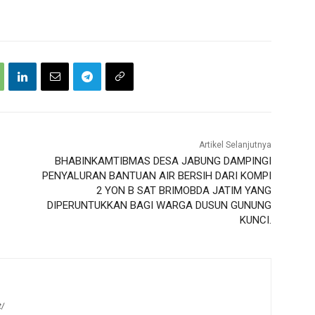
Artikel Selanjutnya
BHABINKAMTIBMAS DESA JABUNG DAMPINGI
PENYALURAN BANTUAN AIR BERSIH DARI KOMPI
2 YON B SAT BRIMOBDA JATIM YANG
DIPERUNTUKKAN BAGI WARGA DUSUN GUNUNG
KUNCI.
t/