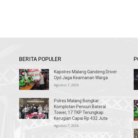
BERITA POPULER
P
Kapolres Malang Gandeng Driver
s
Ojol Jaga Keamanan Warga
Agustus 7, 2026
Polres Malang Bongkar
Komplotan Pencuri Baterai
Tower, 17 TKP Terungkap
Kerugian Capai Rp 432 Juta
Agustus 7, 2026