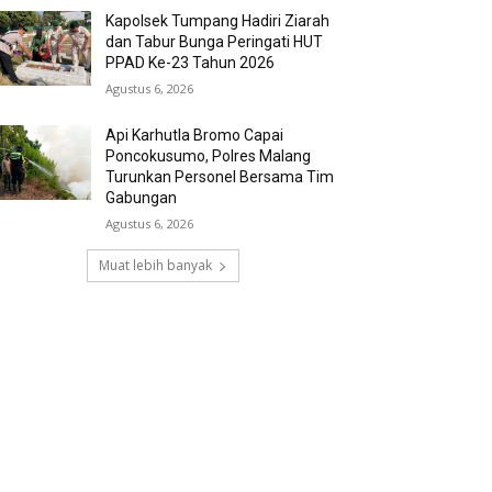
Kapolsek Tumpang Hadiri Ziarah
dan Tabur Bunga Peringati HUT
PPAD Ke-23 Tahun 2026
Agustus 6, 2026
Api Karhutla Bromo Capai
Poncokusumo, Polres Malang
Turunkan Personel Bersama Tim
Gabungan
Agustus 6, 2026
Muat lebih banyak
RECENT COMMENTS