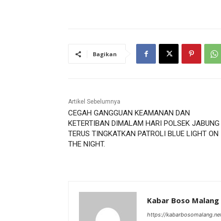
Bagikan
Artikel Sebelumnya
CEGAH GANGGUAN KEAMANAN DAN
KETERTIBAN DIMALAM HARI POLSEK JABUNG
TERUS TINGKATKAN PATROLI BLUE LIGHT ON
THE NIGHT.
Kabar Boso Malang
https://kabarbosomalang.ne